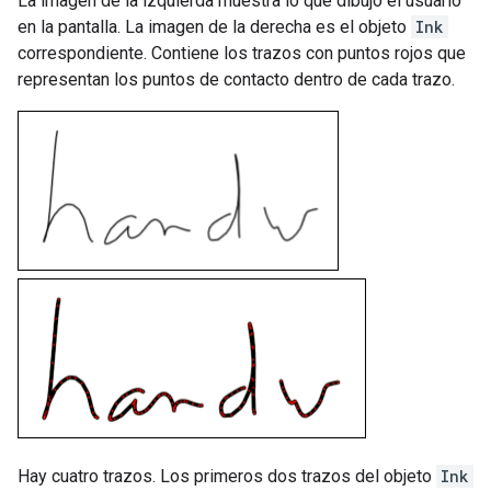
La imagen de la izquierda muestra lo que dibujó el usuario
en la pantalla. La imagen de la derecha es el objeto
Ink
correspondiente. Contiene los trazos con puntos rojos que
representan los puntos de contacto dentro de cada trazo.
Hay cuatro trazos. Los primeros dos trazos del objeto
Ink