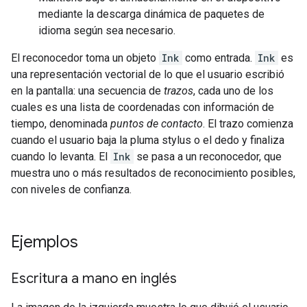
mediante la descarga dinámica de paquetes de
idioma según sea necesario.
El reconocedor toma un objeto
Ink
como entrada.
Ink
es
una representación vectorial de lo que el usuario escribió
en la pantalla: una secuencia de
trazos
, cada uno de los
cuales es una lista de coordenadas con información de
tiempo, denominada
puntos de contacto
. El trazo comienza
cuando el usuario baja la pluma stylus o el dedo y finaliza
cuando lo levanta. El
Ink
se pasa a un reconocedor, que
muestra uno o más resultados de reconocimiento posibles,
con niveles de confianza.
Ejemplos
Escritura a mano en inglés