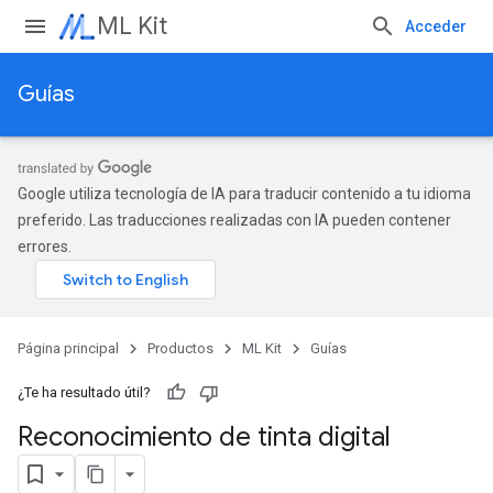
ML Kit
Acceder
Guías
Google utiliza tecnología de IA para traducir contenido a tu idioma
preferido. Las traducciones realizadas con IA pueden contener
errores.
Página principal
Productos
ML Kit
Guías
¿Te ha resultado útil?
Reconocimiento de tinta digital