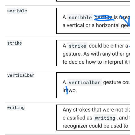
scribble
strike
verticalbar
writing