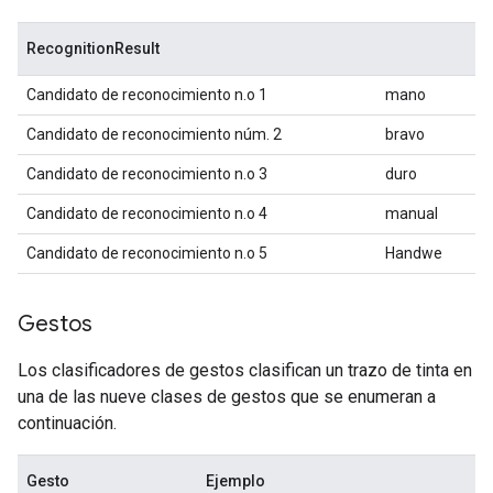
RecognitionResult
Candidato de reconocimiento n.o 1
mano
Candidato de reconocimiento núm. 2
bravo
Candidato de reconocimiento n.o 3
duro
Candidato de reconocimiento n.o 4
manual
Candidato de reconocimiento n.o 5
Handwe
Gestos
Los clasificadores de gestos clasifican un trazo de tinta en
una de las nueve clases de gestos que se enumeran a
continuación.
Gesto
Ejemplo