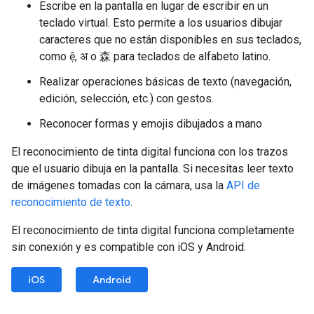
Escribe en la pantalla en lugar de escribir en un
teclado virtual. Esto permite a los usuarios dibujar
caracteres que no están disponibles en sus teclados,
como ệ, अ o 森 para teclados de alfabeto latino.
Realizar operaciones básicas de texto (navegación,
edición, selección, etc.) con gestos.
Reconocer formas y emojis dibujados a mano
El reconocimiento de tinta digital funciona con los trazos
que el usuario dibuja en la pantalla. Si necesitas leer texto
de imágenes tomadas con la cámara, usa la
API de
reconocimiento de texto
.
El reconocimiento de tinta digital funciona completamente
sin conexión y es compatible con iOS y Android.
iOS
Android