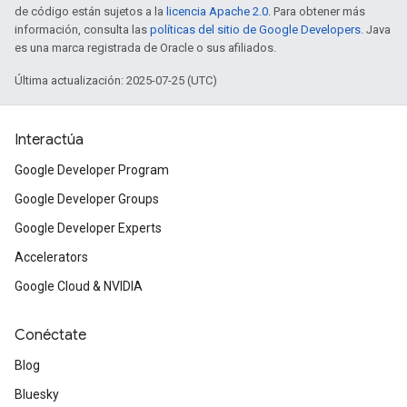
de código están sujetos a la
licencia Apache 2.0
. Para obtener más
información, consulta las
políticas del sitio de Google Developers
. Java
es una marca registrada de Oracle o sus afiliados.
Última actualización: 2025-07-25 (UTC)
Interactúa
Google Developer Program
Google Developer Groups
Google Developer Experts
Accelerators
Google Cloud & NVIDIA
Conéctate
Blog
Bluesky