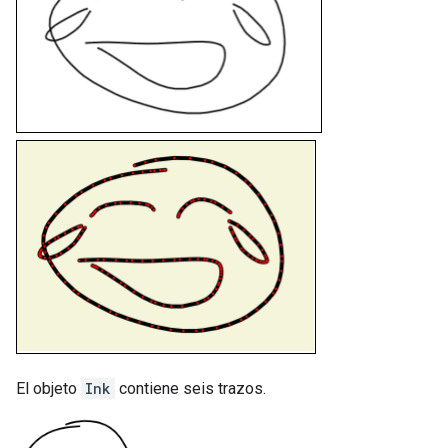
El objeto
Ink
contiene seis trazos.