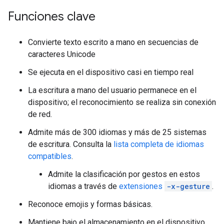
Funciones clave
Convierte texto escrito a mano en secuencias de
caracteres Unicode
Se ejecuta en el dispositivo casi en tiempo real
La escritura a mano del usuario permanece en el
dispositivo; el reconocimiento se realiza sin conexión
de red.
Admite más de 300 idiomas y más de 25 sistemas
de escritura. Consulta la
lista completa de idiomas
compatibles
.
Admite la clasificación por gestos en estos
idiomas a través de
extensiones
-x-gesture
.
Reconoce emojis y formas básicas.
Mantiene bajo el almacenamiento en el dispositivo