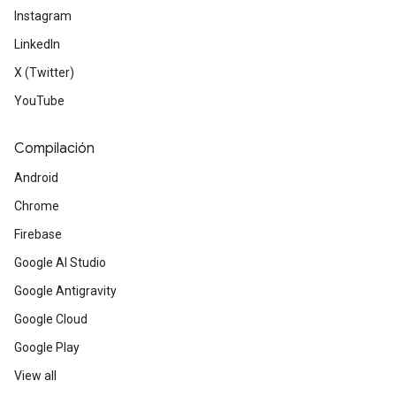
Instagram
LinkedIn
X (Twitter)
YouTube
Compilación
Android
Chrome
Firebase
Google AI Studio
Google Antigravity
Google Cloud
Google Play
View all