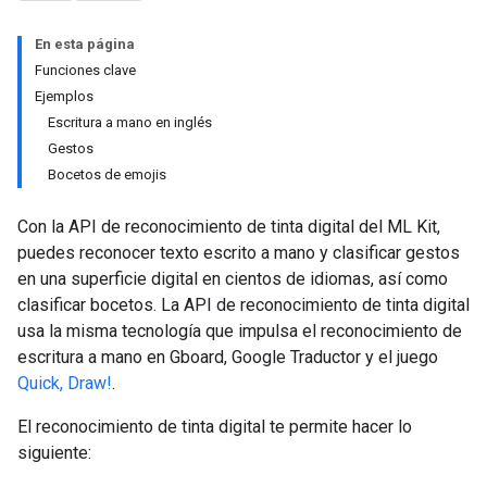
En esta página
Funciones clave
Ejemplos
Escritura a mano en inglés
Gestos
Bocetos de emojis
Con la API de reconocimiento de tinta digital del ML Kit,
puedes reconocer texto escrito a mano y clasificar gestos
en una superficie digital en cientos de idiomas, así como
clasificar bocetos. La API de reconocimiento de tinta digital
usa la misma tecnología que impulsa el reconocimiento de
escritura a mano en Gboard, Google Traductor y el juego
Quick, Draw!
.
El reconocimiento de tinta digital te permite hacer lo
siguiente: