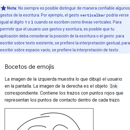
Nota:
No siempre es posible distinguir de manera confiable algunos
gestos de la escritura. Por ejemplo, el gesto
verticalbar
podría verse
igual al dígito
1
o
l
cuando se escriben como líneas verticales. Para
permitir que el usuario use gestos y escritura, es posible que tu
aplicación deba considerar la posición de la escritura o el gesto: para
escribir sobre texto existente, se prefiere la interpretación gestual; para
escribir sobre espacio vacío, se prefiere la interpretación de texto.
Bocetos de emojis
La imagen de la izquierda muestra lo que dibujó el usuario
en la pantalla. La imagen de la derecha es el objeto
Ink
correspondiente. Contiene los trazos con puntos rojos que
representan los puntos de contacto dentro de cada trazo.