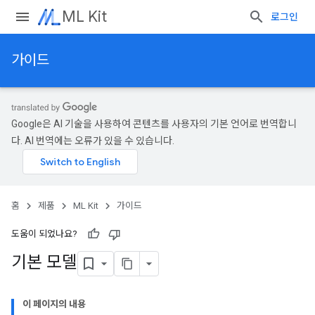
ML Kit
로그인
가이드
Google은 AI 기술을 사용하여 콘텐츠를 사용자의 기본 언어로 번역합니
다. AI 번역에는 오류가 있을 수 있습니다.
홈
제품
ML Kit
가이드
도움이 되었나요?
기본 모델
이 페이지의 내용