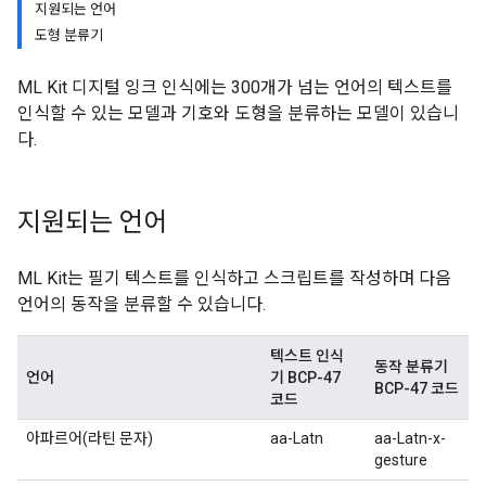
지원되는 언어
도형 분류기
ML Kit 디지털 잉크 인식에는 300개가 넘는 언어의 텍스트를
인식할 수 있는 모델과 기호와 도형을 분류하는 모델이 있습니
다.
지원되는 언어
ML Kit는 필기 텍스트를 인식하고 스크립트를 작성하며 다음
언어의 동작을 분류할 수 있습니다.
텍스트 인식
동작 분류기
언어
기 BCP-47
BCP-47 코드
코드
아파르어(라틴 문자)
aa-Latn
aa-Latn-x-
gesture