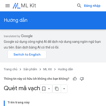
ML Kit
Đăng nhập
Hướng dẫn
Google sử dụng công nghệ AI để dịch nội dung sang ngôn ngữ bạn
ưu tiên. Bản dịch bằng AI có thể có lỗi.
Trang chủ
Sản phẩm
ML Kit
Hướng dẫn
Thông tin này có hữu ích không cho bạn không?
Quét mã vạch
Trên trang này