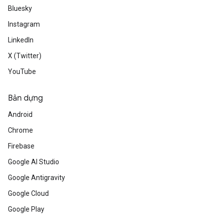
Bluesky
Instagram
LinkedIn
X (Twitter)
YouTube
Bản dựng
Android
Chrome
Firebase
Google AI Studio
Google Antigravity
Google Cloud
Google Play