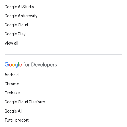
Google AI Studio
Google Antigravity
Google Cloud
Google Play
View all
Android
Chrome
Firebase
Google Cloud Platform
Google AI
Tutti i prodotti