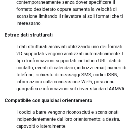
contemporaneamente senza dover specificare il
formato desiderato oppure aumenta la velocità di
scansione limitando il rilevatore ai soli formati che ti
interessano.
Estrae dati strutturati
I dati strutturati archiviati utilizzando uno dei formati
2D supportati vengono analizzati automaticamente. I
tipi di informazioni supportati includono URL, dati di
contatto, eventi di calendario, indirizzi email, numeri di
telefono, richieste di messaggi SMS, codici ISBN,
informazioni sulla connessione Wi-Fi, posizione
geografica e informazioni sul driver standard AAMVA.
Compatibile con qualsiasi orientamento
I codici a barre vengono riconosciuti e scansionati
indipendentemente dal loro orientamento: a destra,
capovolti o lateralmente.