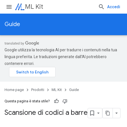
ML Kit
Accedi
Guide
Google utilizza la tecnologia AI per tradurre i contenuti nella tua
lingua preferita. Le traduzioni generate dall'AI potrebbero
contenere errori.
Home page
Prodotti
ML Kit
Guide
Questa pagina è stata utile?
Scansione di codici a barre