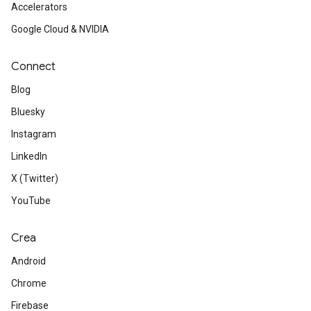
Accelerators
Google Cloud & NVIDIA
Connect
Blog
Bluesky
Instagram
LinkedIn
X (Twitter)
YouTube
Crea
Android
Chrome
Firebase