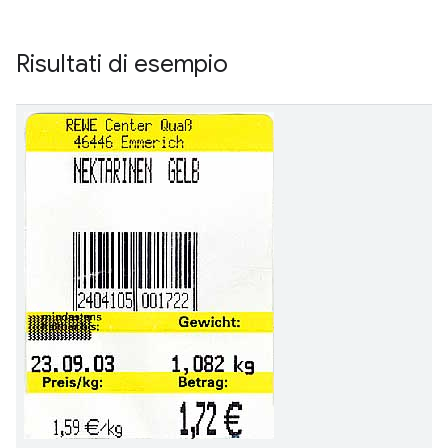
Risultati di esempio