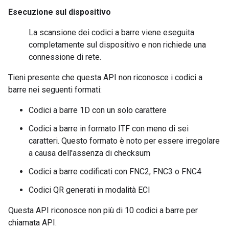
Esecuzione sul dispositivo
La scansione dei codici a barre viene eseguita
completamente sul dispositivo e non richiede una
connessione di rete.
Tieni presente che questa API non riconosce i codici a
barre nei seguenti formati:
Codici a barre 1D con un solo carattere
Codici a barre in formato ITF con meno di sei
caratteri. Questo formato è noto per essere irregolare
a causa dell'assenza di checksum
Codici a barre codificati con FNC2, FNC3 o FNC4
Codici QR generati in modalità ECI
Questa API riconosce non più di 10 codici a barre per
chiamata API.