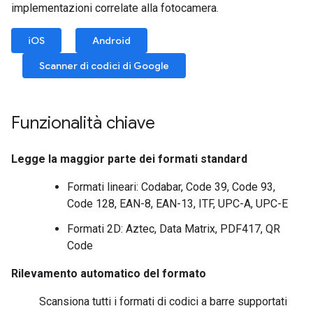
implementazioni correlate alla fotocamera.
iOS
Android
Scanner di codici di Google
Funzionalità chiave
Legge la maggior parte dei formati standard
Formati lineari: Codabar, Code 39, Code 93,
Code 128, EAN-8, EAN-13, ITF, UPC-A, UPC-E
Formati 2D: Aztec, Data Matrix, PDF417, QR
Code
Rilevamento automatico del formato
Scansiona tutti i formati di codici a barre supportati