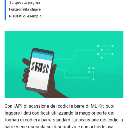
Su questa pagina
Funzionalità chiave
Risultati di esempio
Con l'API di scansione dei codici a barre di ML Kit, puoi
leggere i dati codificati utilizzando la maggior parte dei
formati di codici a barre standard. La scansione dei codici a
barre viene eseguita sul dispositivo e non richiede una