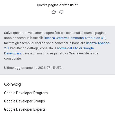
Questa pagina è stata utile?
Salvo quando diversamente specificato, i contenuti di questa pagina
sono concessi in base alla
licenza Creative Commons Attribution 4.0
,
mentre gli esempi di codice sono concessi in base alla
licenza Apache
2.0
. Per ulteriori dettagli, consulta le
norme del sito di Google
Developers
. Java è un marchio registrato di Oracle e/o delle sue
consociate.
Ultimo aggiornamento 2026-07-15 UTC.
Coinvolgi
Google Developer Program
Google Developer Groups
Google Developer Experts