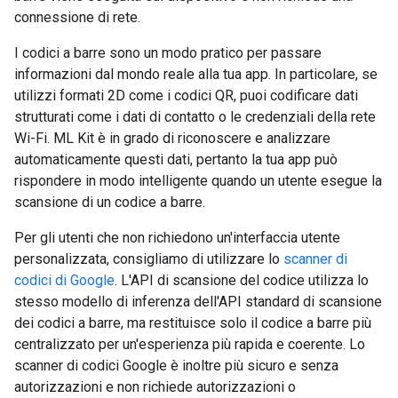
connessione di rete.
I codici a barre sono un modo pratico per passare
informazioni dal mondo reale alla tua app. In particolare, se
utilizzi formati 2D come i codici QR, puoi codificare dati
strutturati come i dati di contatto o le credenziali della rete
Wi-Fi. ML Kit è in grado di riconoscere e analizzare
automaticamente questi dati, pertanto la tua app può
rispondere in modo intelligente quando un utente esegue la
scansione di un codice a barre.
Per gli utenti che non richiedono un'interfaccia utente
personalizzata, consigliamo di utilizzare lo
scanner di
codici di Google
. L'API di scansione del codice utilizza lo
stesso modello di inferenza dell'API standard di scansione
dei codici a barre, ma restituisce solo il codice a barre più
centralizzato per un'esperienza più rapida e coerente. Lo
scanner di codici Google è inoltre più sicuro e senza
autorizzazioni e non richiede autorizzazioni o