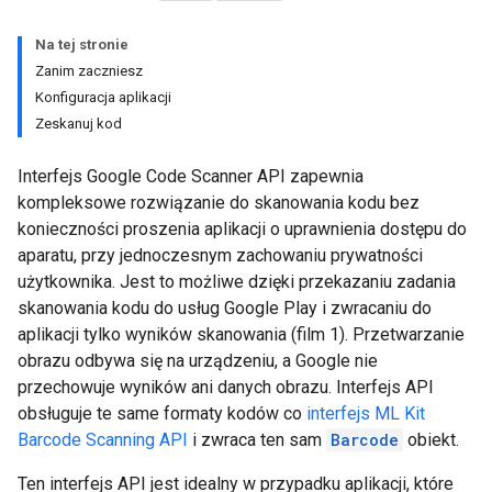
Na tej stronie
Zanim zaczniesz
Konfiguracja aplikacji
Zeskanuj kod
Interfejs Google Code Scanner API zapewnia
kompleksowe rozwiązanie do skanowania kodu bez
konieczności proszenia aplikacji o uprawnienia dostępu do
aparatu, przy jednoczesnym zachowaniu prywatności
użytkownika. Jest to możliwe dzięki przekazaniu zadania
skanowania kodu do usług Google Play i zwracaniu do
aplikacji tylko wyników skanowania (film 1). Przetwarzanie
obrazu odbywa się na urządzeniu, a Google nie
przechowuje wyników ani danych obrazu. Interfejs API
obsługuje te same formaty kodów co
interfejs ML Kit
Barcode Scanning API
i zwraca ten sam
Barcode
obiekt.
Ten interfejs API jest idealny w przypadku aplikacji, które