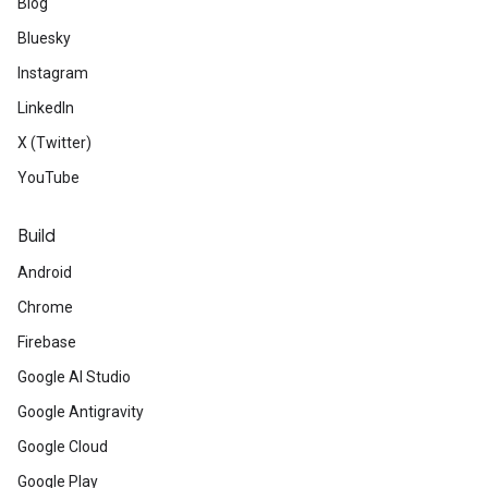
Blog
Bluesky
Instagram
LinkedIn
X (Twitter)
YouTube
Build
Android
Chrome
Firebase
Google AI Studio
Google Antigravity
Google Cloud
Google Play