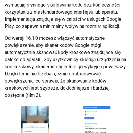
wymagają płynnego skanowania kodu bez konieczności
korzystania z niestandardowego interfejsu lub aparatu.
Implementacja znajduje się w całości w usługach Google
Play, co zapewnia minimalny wpływ na rozmiar aplikacji.
Od wersji 16.1.0 możesz włączyć automatyczne
powiększenie, aby skaner kodów Google mógł
automatycznie skanować kody kreskowe znajdujące się
daleko od aparatu. Gdy użytkownicy skierują urządzenia na
kod kreskowy, skaner inteligentnie go wykryje i powiększy.
Dzięki temu nie trzeba ręcznie dostosowywać
powiększenia, co sprawia, że skanowanie kodów
kreskowych jest szybsze, dokładniejsze i bardziej
dostępne (film 2).