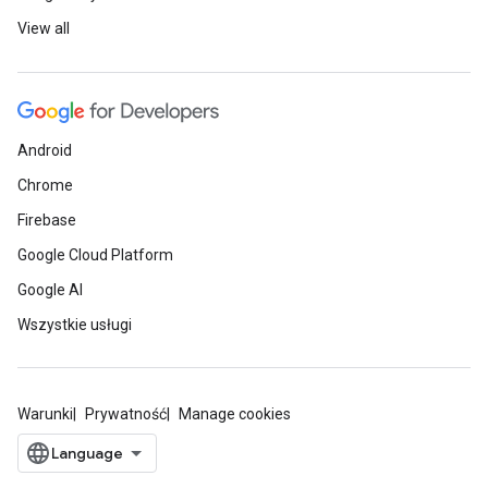
View all
Android
Chrome
Firebase
Google Cloud Platform
Google AI
Wszystkie usługi
Warunki
Prywatność
Manage cookies