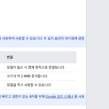
를 사용하여 사용할 수 있습니다. 두 설치 옵션의 차이점에 관한
번들
모델이 빌드 시 앱에 정적으로 연결됩니다.
크기가 약 2.4MB 증가합니다.
모델을 즉시 사용할 수 있습니다.
더 빠르고 권한이 없는 API를 위해
Google 코드 스캐너
를 사용