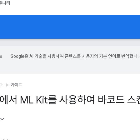
뮤니티
Google은 AI 기술을 사용하여 콘텐츠를 사용자의 기본 언어로 번역합니다
it
가이드
id에서 ML Kit를 사용하여 바코드 스