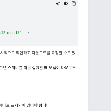
el2,model3"
--
>

 명시적으로 확인하고 다운로드를 요청할 수도 있
으면 스캐너를 처음 실행할 때 모델이 다운로드
데이터로 표시되어 있어야 합니다.