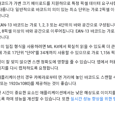
코드가 가변 크기 페이로드를 지원하므로 특정 픽셀 데이터 요구사
다릅니다. 일반적으로 바코드의 의미 있는 최소 단위는 가로 2픽셀 이
니다.
EAN-13 바코드는 가로 1, 2, 3 또는 4단위의 바와 공간으로 구성됩
, 6, 8픽셀 이상의 바와 공간으로 이루어집니다. EAN-13 바코드는 
니다.
 등의 밀집 형식을 사용하려면 ML Kit에서 확실히 읽을 수 있도록 더 큰
에 가로 17단위 "단어"를 34개까지 사용할 수 있으므로 가로 1,156
이 잘 맞지 않으면 스캔 정확도에 영향을 줄 수 있습니다. 앱에서 허
미지를 다시 캡처하도록 요청합니다.
플리케이션의 경우 카메라로부터 먼 거리에 놓인 바코드도 스캔할 수
0 또는 1920x1080)를 제공하는 것이 좋습니다.
연 시간이 중요한 요소인 애플리케이션에서는 낮은 해상도로 이미지를
록 하여 성능을 개선할 수 있습니다. 또한
실시간 성능 향상을 위한 