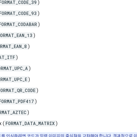
FORMAT_CODE_39
)
FORMAT_CODE_93
)
FORMAT_CODABAR
)
FORMAT_EAN_13
)
ORMAT_EAN_8
)
AT_ITF
)
ORMAT_UPC_A
)
ORMAT_UPC_E
)
FORMAT_QR_CODE
)
FORMAT_PDF417
)
RMAT_AZTEC
)
x (
FORMAT_DATA_MATRIX
)
x 코드를 인식하려면 코드가 입력 이미지의 중심점을 교차해야 합니다. 결과적으로 이미