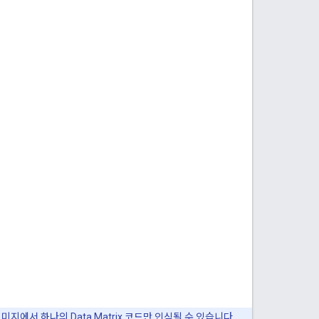
지에서 하나의 Data Matrix 코드만 인식될 수 있습니다.