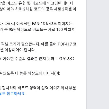
항은 바코드 유형 및 바코드에 인코딩된 데이터
상이어야 하며 2차원 코드의 경우 세로 2픽셀 이
니다. 따라서 이상적인 EAN-13 바코드 이미지는
가로가 총 95단위이므로 바코드는 가로 190 픽셀 이
 픽셀 크기가 필요합니다. 예를 들어 PDF417 코
 픽셀 이상이어야 합니다.
용 가능한 수준의 결과를 얻지 못하는 경우 사용
 있도록 더 높은 해상도의 이미지(예:
 캡처하되 바코드 영역이 입력 이미지의 대부분
팁도 참고하세요.