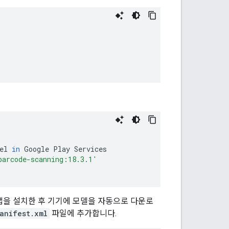
el
in
Google
Play
Services
barcode-scanning:18.3.1'
 앱을 설치한 후 기기에 모델을 자동으로 다운로
anifest.xml
파일에 추가합니다.