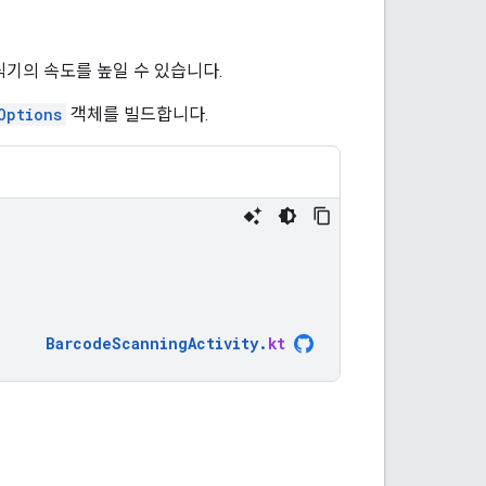
기의 속도를 높일 수 있습니다.
Options
객체를 빌드합니다.
BarcodeScanningActivity
.
kt