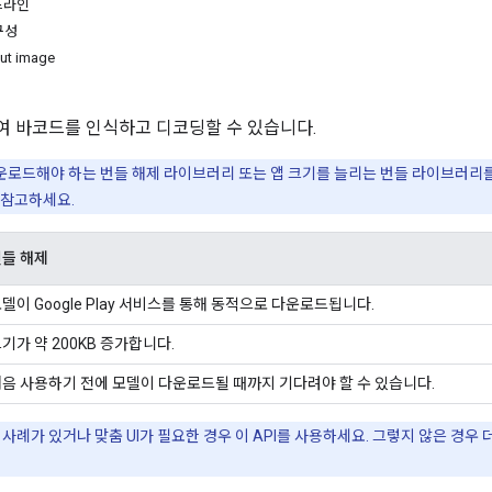
드라인
구성
put image
용하여 바코드를 인식하고 디코딩할 수 있습니다.
 다운로드해야 하는 번들 해제 라이브러리 또는 앱 크기를 늘리는 번들 라이브러리
 참고하세요.
들 해제
델이 Google Play 서비스를 통해 동적으로 다운로드됩니다.
기가 약 200KB 증가합니다.
음 사용하기 전에 모델이 다운로드될 때까지 기다려야 할 수 있습니다.
사례가 있거나 맞춤 UI가 필요한 경우 이 API를 사용하세요. 그렇지 않은 경우 