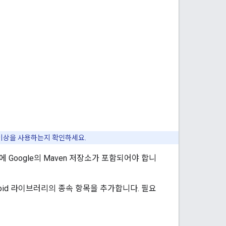
 이상을 사용하는지 확인하세요.
 Google의 Maven 저장소가 포함되어야 합니
Android 라이브러리의 종속 항목을 추가합니다. 필요