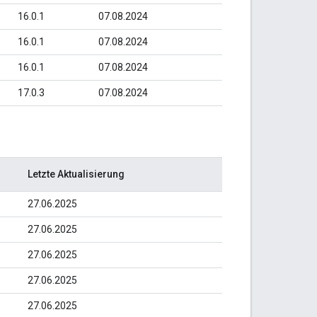
16.0.1
07.08.2024
16.0.1
07.08.2024
16.0.1
07.08.2024
17.0.3
07.08.2024
Letzte Aktualisierung
27.06.2025
27.06.2025
27.06.2025
27.06.2025
27.06.2025