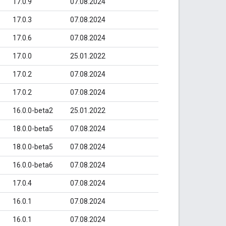
17.0.9
07.08.2024
17.0.3
07.08.2024
17.0.6
07.08.2024
17.0.0
25.01.2022
17.0.2
07.08.2024
17.0.2
07.08.2024
16.0.0-beta2
25.01.2022
18.0.0-beta5
07.08.2024
18.0.0-beta5
07.08.2024
16.0.0-beta6
07.08.2024
17.0.4
07.08.2024
16.0.1
07.08.2024
16.0.1
07.08.2024