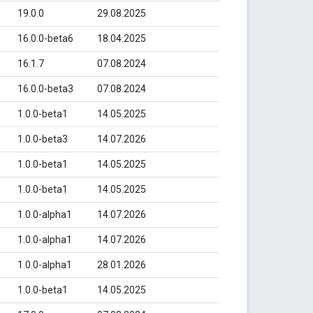
19.0.0
29.08.2025
16.0.0-beta6
18.04.2025
16.1.7
07.08.2024
16.0.0-beta3
07.08.2024
1.0.0-beta1
14.05.2025
1.0.0-beta3
14.07.2026
1.0.0-beta1
14.05.2025
1.0.0-beta1
14.05.2025
1.0.0-alpha1
14.07.2026
1.0.0-alpha1
14.07.2026
1.0.0-alpha1
28.01.2026
1.0.0-beta1
14.05.2025