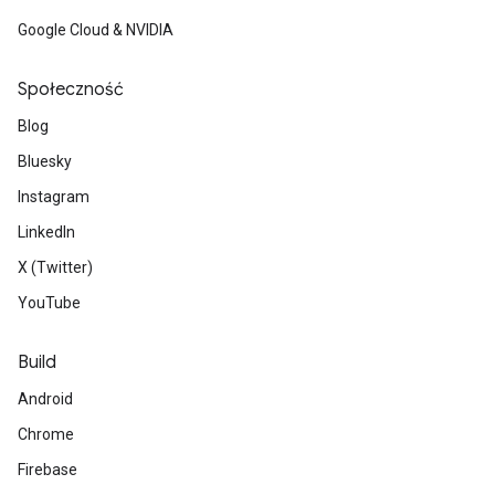
Google Cloud & NVIDIA
Społeczność
Blog
Bluesky
Instagram
LinkedIn
X (Twitter)
YouTube
Build
Android
Chrome
Firebase