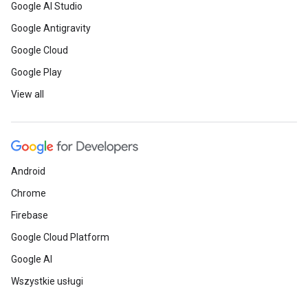
Google AI Studio
Google Antigravity
Google Cloud
Google Play
View all
Android
Chrome
Firebase
Google Cloud Platform
Google AI
Wszystkie usługi