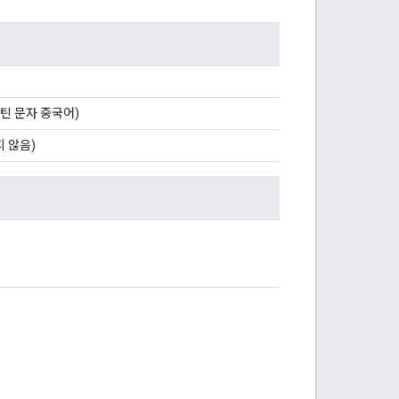
틴 문자 중국어)
 않음)