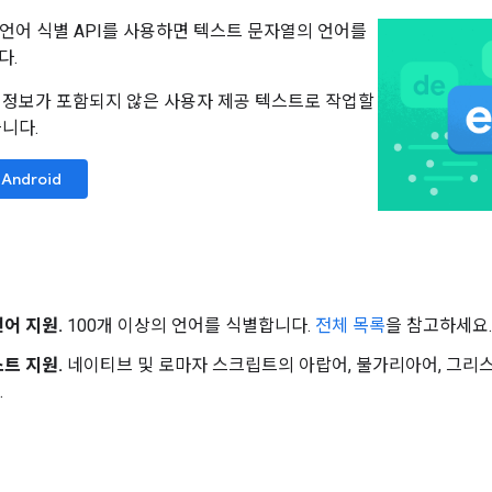
별 언어 식별 API를 사용하면 텍스트 문자열의 언어를
다.
 정보가 포함되지 않은 사용자 제공 텍스트로 작업할
습니다.
Android
어 지원.
100개 이상의 언어를 식별합니다.
전체 목록
을 참고하세요.
트 지원.
네이티브 및 로마자 스크립트의 아랍어, 불가리아어, 그리스어
.