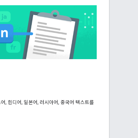
, 힌디어, 일본어, 러시아어, 중국어 텍스트를