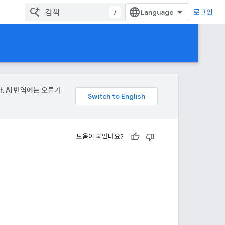
/
로그인
. AI 번역에는 오류가
도움이 되었나요?