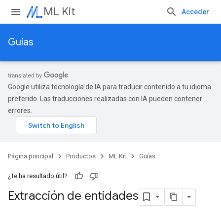
ML Kit
Acceder
Guías
Google utiliza tecnología de IA para traducir contenido a tu idioma
preferido. Las traducciones realizadas con IA pueden contener
errores.
Página principal
Productos
ML Kit
Guías
¿Te ha resultado útil?
Extracción de entidades