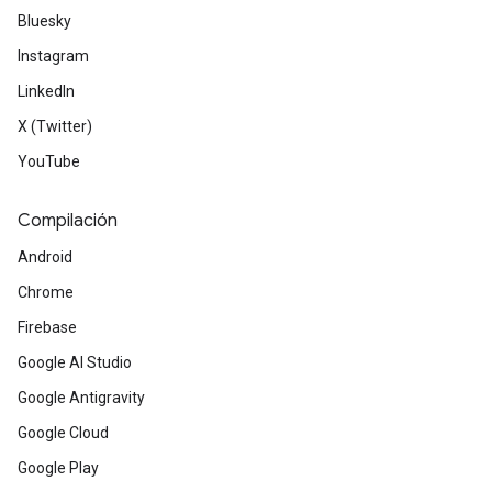
Bluesky
Instagram
LinkedIn
X (Twitter)
YouTube
Compilación
Android
Chrome
Firebase
Google AI Studio
Google Antigravity
Google Cloud
Google Play