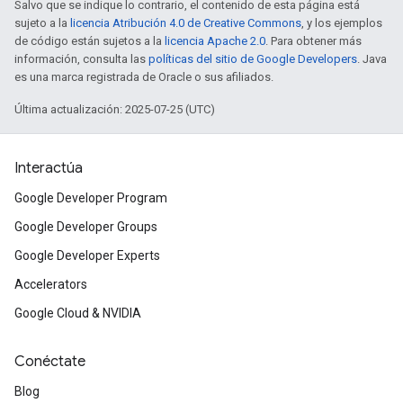
Salvo que se indique lo contrario, el contenido de esta página está
sujeto a la
licencia Atribución 4.0 de Creative Commons
, y los ejemplos
de código están sujetos a la
licencia Apache 2.0
. Para obtener más
información, consulta las
políticas del sitio de Google Developers
. Java
es una marca registrada de Oracle o sus afiliados.
Última actualización: 2025-07-25 (UTC)
Interactúa
Google Developer Program
Google Developer Groups
Google Developer Experts
Accelerators
Google Cloud & NVIDIA
Conéctate
Blog