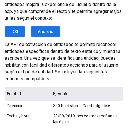
entidades mejora la experiencia del usuario dentro de la
app, ya que comprende el texto y te permite agregar atajos
útiles según el contexto.
iOS
Android
La API de extracción de entidades te permite reconocer
entidades específicas dentro de texto estático y mientras
escribes. Una vez que se identifica una entidad, puedes
habilitar con facilidad diferentes acciones para el usuario
según el tipo de entidad. Se incluyen las siguientes
entidades compatibles:
Entidad
Ejemplo
Dirección
350 third street, Cambridge, MA
Fecha y hora
29/09/2019, nos veamos mañana a
las 6 p.m.