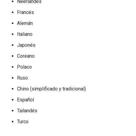
Neerlandés
Francés
Alemán
Italiano
Japonés
Coreano
Polaco
Ruso
Chino (simplificado y tradicional)
Español
Tailandés
Turco