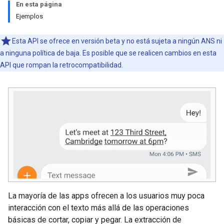
En esta página
Ejemplos
Esta API se ofrece en versión beta y no está sujeta a ningún ANS ni
a ninguna política de baja. Es posible que se realicen cambios en esta
API que rompan la retrocompatibilidad.
La mayoría de las apps ofrecen a los usuarios muy poca
interacción con el texto más allá de las operaciones
básicas de cortar, copiar y pegar. La extracción de