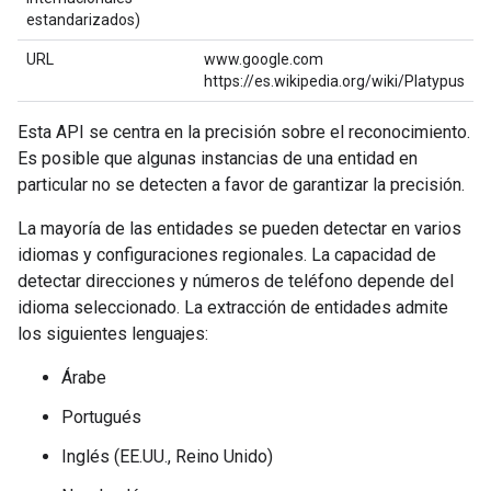
estandarizados)
URL
www.google.com
https://es.wikipedia.org/wiki/Platypus
Esta API se centra en la precisión sobre el reconocimiento.
Es posible que algunas instancias de una entidad en
particular no se detecten a favor de garantizar la precisión.
La mayoría de las entidades se pueden detectar en varios
idiomas y configuraciones regionales. La capacidad de
detectar direcciones y números de teléfono depende del
idioma seleccionado. La extracción de entidades admite
los siguientes lenguajes:
Árabe
Portugués
Inglés (EE.UU., Reino Unido)