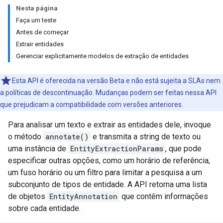
Nesta página
Faça um teste
Antes de começar
Extrair entidades
Gerenciar explicitamente modelos de extração de entidades
Esta API é oferecida na versão Beta e não está sujeita a SLAs nem
a políticas de descontinuação. Mudanças podem ser feitas nessa API
que prejudicam a compatibilidade com versões anteriores.
Para analisar um texto e extrair as entidades dele, invoque
o método
annotate()
e transmita a string de texto ou
uma instância de
EntityExtractionParams
, que pode
especificar outras opções, como um horário de referência,
um fuso horário ou um filtro para limitar a pesquisa a um
subconjunto de tipos de entidade. A API retorna uma lista
de objetos
EntityAnnotation
que contêm informações
sobre cada entidade.