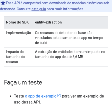
Essa API é compatível com downloads de modelos dinâmicos sob
demanda. Consulte
este guia
para mais informações.
Nome do SDK
entity-extraction
Implementação
Os recursos do detector de base são
vinculados estaticamente ao app no tempo
de build.
Impacto do
A extração de entidades tem um impacto no
tamanho do
tamanho do app de até 5,6 MB.
recurso
Faça um teste
Teste
o app de exemplo
para ver um exemplo de
uso dessa API.