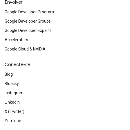
Envolver
Google Developer Program
Google Developer Groups
Google Developer Experts
Accelerators
Google Cloud & NVIDIA
Conecte-se
Blog
Bluesky
Instagram
LinkedIn
X (Twitter)
YouTube