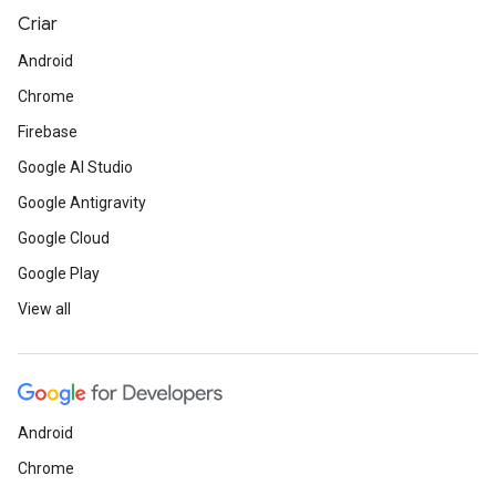
Criar
Android
Chrome
Firebase
Google AI Studio
Google Antigravity
Google Cloud
Google Play
View all
Android
Chrome