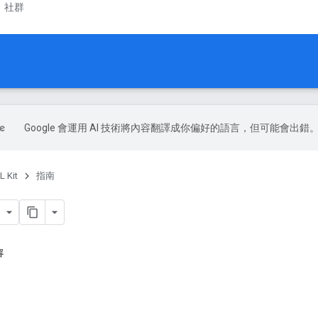
社群
Google 會運用 AI 技術將內容翻譯成你偏好的語言，但可能會出錯
L Kit
指南
容