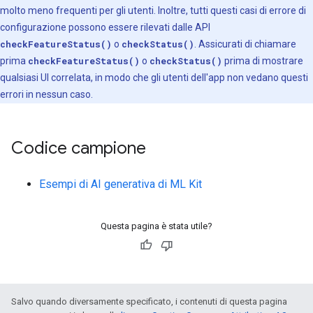
molto meno frequenti per gli utenti. Inoltre, tutti questi casi di errore di
configurazione possono essere rilevati dalle API
checkFeatureStatus()
o
checkStatus()
. Assicurati di chiamare
prima
checkFeatureStatus()
o
checkStatus()
prima di mostrare
qualsiasi UI correlata, in modo che gli utenti dell'app non vedano questi
errori in nessun caso.
Codice campione
Esempi di AI generativa di ML Kit
Questa pagina è stata utile?
Salvo quando diversamente specificato, i contenuti di questa pagina