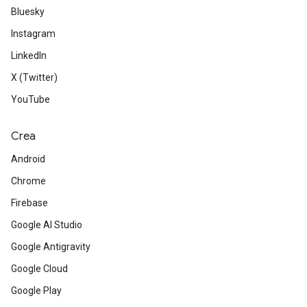
Bluesky
Instagram
LinkedIn
X (Twitter)
YouTube
Crea
Android
Chrome
Firebase
Google AI Studio
Google Antigravity
Google Cloud
Google Play