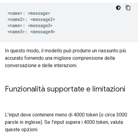
<name>: <message>

<name2>: <message2>

<name>: <message3>

In questo modo, il modello può produrre un riassunto più
accurato fornendo una migliore comprensione della
conversazione e delle interazioni.
Funzionalità supportate e limitazioni
L'input deve contenere meno di 4000 token (o circa 3000
parole in inglese). Se l'input supera i 4000 token, valuta
queste opzioni: