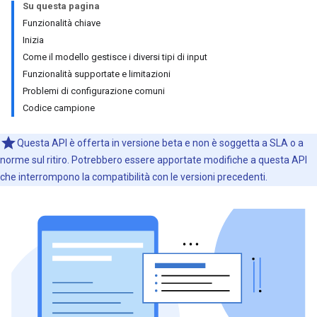
Su questa pagina
Funzionalità chiave
Inizia
Come il modello gestisce i diversi tipi di input
Funzionalità supportate e limitazioni
Problemi di configurazione comuni
Codice campione
Questa API è offerta in versione beta e non è soggetta a SLA o a
norme sul ritiro. Potrebbero essere apportate modifiche a questa API
che interrompono la compatibilità con le versioni precedenti.