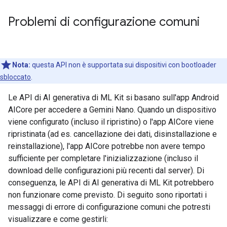
Problemi di configurazione comuni
Nota:
questa API non è supportata sui dispositivi con bootloader
sbloccato
.
Le API di AI generativa di ML Kit si basano sull'app Android
AICore per accedere a Gemini Nano. Quando un dispositivo
viene configurato (incluso il ripristino) o l'app AICore viene
ripristinata (ad es. cancellazione dei dati, disinstallazione e
reinstallazione), l'app AICore potrebbe non avere tempo
sufficiente per completare l'inizializzazione (incluso il
download delle configurazioni più recenti dal server). Di
conseguenza, le API di AI generativa di ML Kit potrebbero
non funzionare come previsto. Di seguito sono riportati i
messaggi di errore di configurazione comuni che potresti
visualizzare e come gestirli: