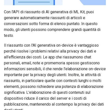
Con l'API di riassunto di AI generativa di ML Kit, puoi
generare automaticamente riassunti di articoli e
conversazioni sotto forma di elenco puntato. In questo
modo, gli utenti possono comprendere grandi quantità di
testo.
Il riassunto con l'AI generativa on-device è vantaggioso
perché risolve i problemi relativi alla privacy dei dati e
all'efficienza dei costi. Le app che riassumono chat
personali, email, note e promemoria spesso gestiscono
informazioni sensibili, il che rende l'elaborazione on-device
importante per la privacy degli utenti. Inoltre, le attività di
riassunto, in particolare quelle con contesti lunghi o molti
elementi, possono richiedere una potenza di elaborazione
significativa. L'elaborazione di questi contenuti sul
dispositivo riduce il carico del server e i costi di
pubblicazione, mantenendo al contempo la privacy dei dati