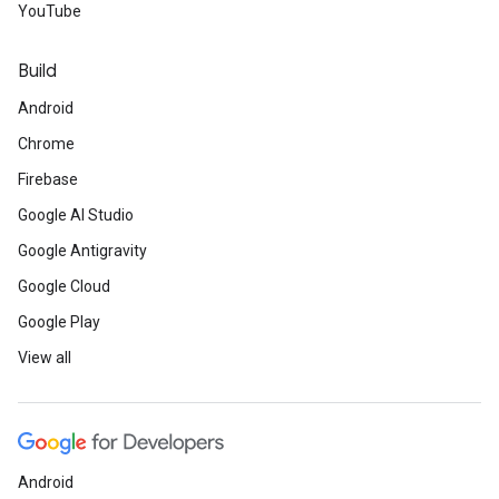
YouTube
Build
Android
Chrome
Firebase
Google AI Studio
Google Antigravity
Google Cloud
Google Play
View all
Android