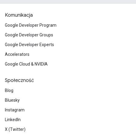
Komunikacja
Google Developer Program
Google Developer Groups
Google Developer Experts
Accelerators
Google Cloud & NVIDIA
Społeczność
Blog
Bluesky
Instagram
LinkedIn
X (Twitter)