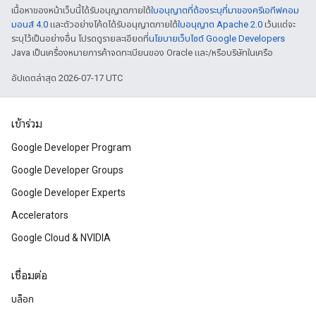
เนื้อหาของหน้าเว็บนี้ได้รับอนุญาตภายใต้
ใบอนุญาตที่ต้องระบุที่มาของครีเอทีฟคอม
มอนส์ 4.0
และตัวอย่างโค้ดได้รับอนุญาตภายใต้
ใบอนุญาต Apache 2.0
เว้นแต่จะ
ระบุไว้เป็นอย่างอื่น โปรดดูรายละเอียดที่
นโยบายเว็บไซต์ Google Developers
Java เป็นเครื่องหมายการค้าจดทะเบียนของ Oracle และ/หรือบริษัทในเครือ
อัปเดตล่าสุด 2026-07-17 UTC
เข้าร่วม
Google Developer Program
Google Developer Groups
Google Developer Experts
Accelerators
Google Cloud & NVIDIA
เชื่อมต่อ
บล็อก