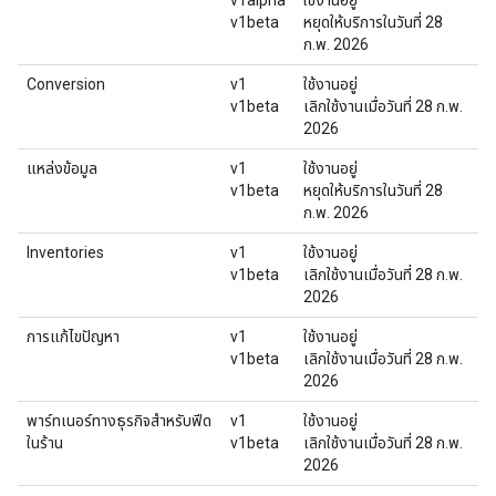
v1alpha
ใช้งานอยู่
v1beta
หยุดให้บริการในวันที่ 28
ก.พ. 2026
Conversion
v1
ใช้งานอยู่
v1beta
เลิกใช้งานเมื่อวันที่ 28 ก.พ.
2026
แหล่งข้อมูล
v1
ใช้งานอยู่
v1beta
หยุดให้บริการในวันที่ 28
ก.พ. 2026
Inventories
v1
ใช้งานอยู่
v1beta
เลิกใช้งานเมื่อวันที่ 28 ก.พ.
2026
การแก้ไขปัญหา
v1
ใช้งานอยู่
v1beta
เลิกใช้งานเมื่อวันที่ 28 ก.พ.
2026
พาร์ทเนอร์ทางธุรกิจสำหรับฟีด
v1
ใช้งานอยู่
ในร้าน
v1beta
เลิกใช้งานเมื่อวันที่ 28 ก.พ.
2026