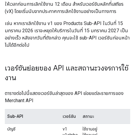
ให้เวลาก่อนการเลิกใช้งาน 12 เดือน สำหรับเวอร์ชันหลักที่เสถียร
(vX) โดยเริ่มนับจากประกาศการเลิกใช้งานอย่างเป็นทางการ
เช่น หากเราเลิกใช้งาน v1 ของ Products Sub-API ในวันที่ 15
มกราคม 2026 เราจะหยุดให้บริการในวันที่ 15 มกราคม 2027 เป็น
อย่างเร็ว หลังจากวันที่ดังกล่าว คุณจะใช้ sub-API เวอร์ชันก่อนหน้า
ไม่ได้อีกต่อไป
เวอร์ชันย่อยของ API และสถานะวงจรการใช้
งาน
ตารางต่อไปนี้แสดงเวอร์ชันล่าสุดของ API ย่อยแต่ละรายการของ
Merchant API
Sub-API
เวอร์ชัน
สถานะ
บัญชี
v1
ใช้งานอยู่