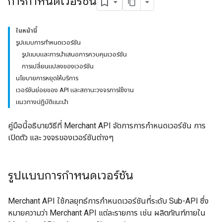
การกำหนดเวอร์ชัน
ในหน้านี้
รูปแบบการกำหนดเวอร์ชัน
รูปแบบและการนำเสนอการควบคุมเวอร์ชัน
การเปลี่ยนแปลงของเวอร์ชัน
นโยบายการหยุดให้บริการ
เวอร์ชันย่อยของ API และสถานะวงจรการใช้งาน
แนวทางปฏิบัติแนะนำ
คู่มือนี้อธิบายวิธีที่ Merchant API จัดการการกำหนดเวอร์ชัน การ
เปิดตัว และ วงจรของเวอร์ชันต่างๆ
รูปแบบการกำหนดเวอร์ชัน
Merchant API ใช้กลยุทธ์การกำหนดเวอร์ชันที่ระดับ Sub-API ซึ่ง
หมายความว่า Merchant API แต่ละรายการ เช่น ผลิตภัณฑ์ภายใน