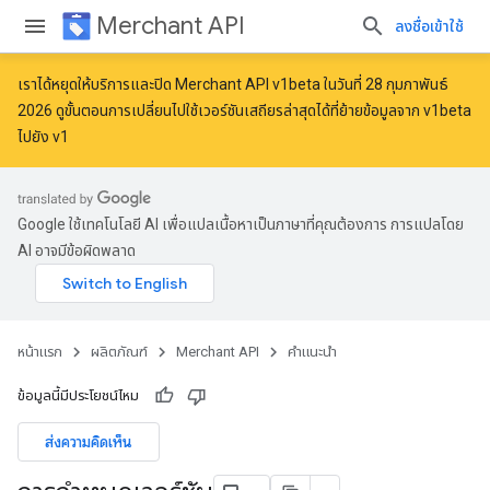
Merchant API
ลงชื่อเข้าใช้
เราได้หยุดให้บริการและปิด Merchant API v1beta ในวันที่ 28 กุมภาพันธ์
2026 ดูขั้นตอนการเปลี่ยนไปใช้เวอร์ชันเสถียรล่าสุดได้ที่
ย้ายข้อมูลจาก v1beta
ไปยัง v1
Google ใช้เทคโนโลยี AI เพื่อแปลเนื้อหาเป็นภาษาที่คุณต้องการ การแปลโดย
AI อาจมีข้อผิดพลาด
หน้าแรก
ผลิตภัณฑ์
Merchant API
คำแนะนำ
ข้อมูลนี้มีประโยชน์ไหม
ส่งความคิดเห็น