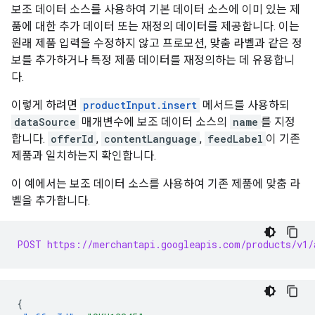
보조 데이터 소스를 사용하여 기본 데이터 소스에 이미 있는 제
품에 대한 추가 데이터 또는 재정의 데이터를 제공합니다. 이는
원래 제품 입력을 수정하지 않고 프로모션, 맞춤 라벨과 같은 정
보를 추가하거나 특정 제품 데이터를 재정의하는 데 유용합니
다.
이렇게 하려면
productInput.insert
메서드를 사용하되
dataSource
매개변수에 보조 데이터 소스의
name
를 지정
합니다.
offerId
,
contentLanguage
,
feedLabel
이 기존
제품과 일치하는지 확인합니다.
이 예에서는 보조 데이터 소스를 사용하여 기존 제품에 맞춤 라
벨을 추가합니다.
POST https://merchantapi.googleapis.com/products/v1/
{