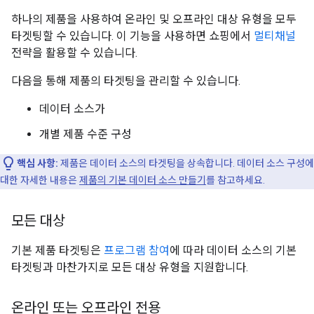
하나의 제품을 사용하여 온라인 및 오프라인 대상 유형을 모두
타겟팅할 수 있습니다. 이 기능을 사용하면 쇼핑에서
멀티채널
전략을 활용할 수 있습니다.
다음을 통해 제품의 타겟팅을 관리할 수 있습니다.
데이터 소스가
개별 제품 수준 구성
핵심 사항:
제품은 데이터 소스의 타겟팅을 상속합니다. 데이터 소스 구성에
대한 자세한 내용은
제품의 기본 데이터 소스 만들기
를 참고하세요.
모든 대상
기본 제품 타겟팅은
프로그램 참여
에 따라 데이터 소스의 기본
타겟팅과 마찬가지로 모든 대상 유형을 지원합니다.
온라인 또는 오프라인 전용