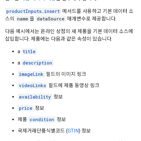
productInputs.insert
메서드를 사용하고 기본 데이터 소
스의
name
을
dataSource
매개변수로 제공합니다.
다음 예시에서는 온라인 상점의 새 제품을 기본 데이터 소스에
삽입합니다. 제품에는 다음과 같은 속성이 있습니다.
a
title
a
description
imageLink
필드의 이미지 링크
videoLinks
필드에 제품 동영상 링크
availability
정보
price
정보
제품
condition
정보
국제거래단품식별코드 (
GTIN
) 정보