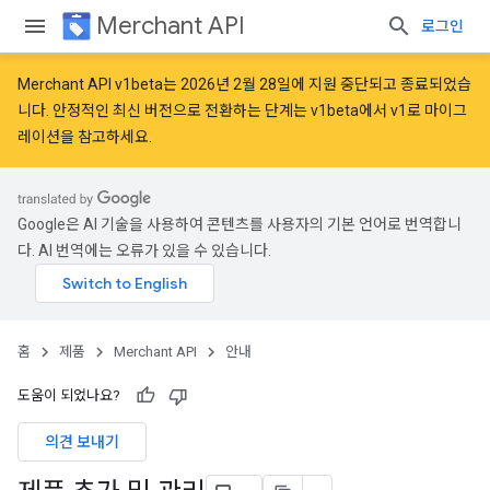
Merchant API
로그인
Merchant API v1beta는 2026년 2월 28일에 지원 중단되고 종료되었습
니다. 안정적인 최신 버전으로 전환하는 단계는
v1beta에서 v1로 마이그
레이션
을 참고하세요.
Google은 AI 기술을 사용하여 콘텐츠를 사용자의 기본 언어로 번역합니
다. AI 번역에는 오류가 있을 수 있습니다.
홈
제품
Merchant API
안내
도움이 되었나요?
의견 보내기