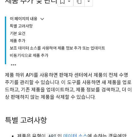
제품 추가 및 관리
이 페이지의 내용
특별 고려사항
기본 요건
제품 추가
보조 데이터 소스를 사용하여 제품 정보 추가 또는 업데이트
비동기식으로 제품 추가
제품 하위 API를 사용하면 판매자 센터에서 제품의 전체 수명
주기를 관리할 수 있습니다. 이 도구를 사용하면 새 제품을 업로
드하고, 기존 제품을 업데이트하고, 제품 정보를 검색하고, 더 이
상 판매하지 않는 제품을 삭제할 수 있습니다.
특별 고려사항
제품은 유형이
API
인
데이터 소스
에 속하는 경우에만