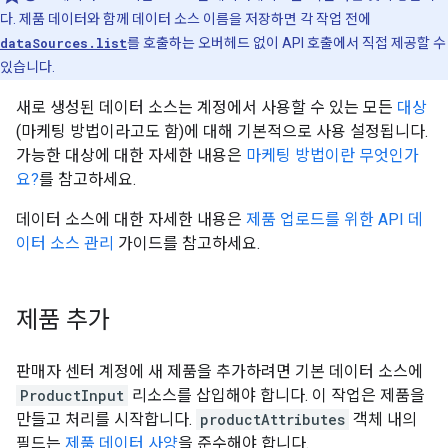
다. 제품 데이터와 함께 데이터 소스 이름을 저장하면 각 작업 전에
dataSources.list
를 호출하는 오버헤드 없이 API 호출에서 직접 제공할 수
있습니다.
새로 생성된 데이터 소스는 계정에서 사용할 수 있는 모든
대상
(마케팅 방법이라고도 함)에 대해 기본적으로 사용 설정됩니다.
가능한 대상에 대한 자세한 내용은
마케팅 방법이란 무엇인가
요?
를 참고하세요.
데이터 소스에 대한 자세한 내용은
제품 업로드를 위한 API 데
이터 소스 관리
가이드를 참고하세요.
제품 추가
판매자 센터 계정에 새 제품을 추가하려면 기본 데이터 소스에
ProductInput
리소스를 삽입해야 합니다. 이 작업은 제품을
만들고 처리를 시작합니다.
productAttributes
객체 내의
필드는
제품 데이터 사양
을 준수해야 합니다.