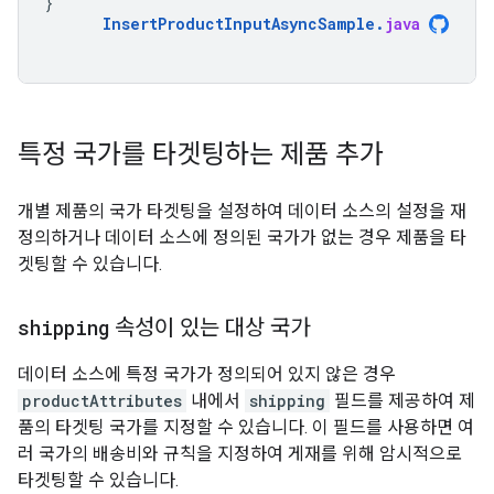
}
InsertProductInputAsyncSample
.
java
특정 국가를 타겟팅하는 제품 추가
개별 제품의 국가 타겟팅을 설정하여 데이터 소스의 설정을 재
정의하거나 데이터 소스에 정의된 국가가 없는 경우 제품을 타
겟팅할 수 있습니다.
shipping
속성이 있는 대상 국가
데이터 소스에 특정 국가가 정의되어 있지 않은 경우
productAttributes
내에서
shipping
필드를 제공하여 제
품의 타겟팅 국가를 지정할 수 있습니다. 이 필드를 사용하면 여
러 국가의 배송비와 규칙을 지정하여 게재를 위해 암시적으로
타겟팅할 수 있습니다.