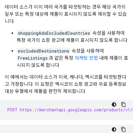
데이터 소스가 이미 여러 국가를 타겟팅하는 경우 해당 국가의
일부 또는 특정 대상에 제품이 표시되지 않도록 제외할 수 있습
니다.
shoppingAdsExcludedCountries
속성을 사용하여
특정 국가의 쇼핑 광고에 제품이 표시되지 않도록 합니다.
excludedDestinations
속성을 사용하여
FreeListings
과 같은 특정
마케팅 방법
내에 제품이 표
시되지 않도록 합니다.
이 예에서는 데이터 소스가 미국, 캐나다, 멕시코를 타겟팅한다
고 가정합니다. 이 요청은 멕시코의 쇼핑 광고와 무료 등록정보
대상 유형에서 제품을 완전히 제외합니다.
POST https://merchantapi.googleapis.com/products/v1/