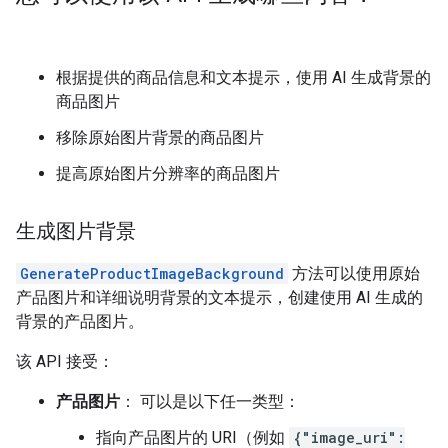
根据提供的商品信息和文本提示，使用 AI 生成背景的
商品图片
移除原始图片背景的商品图片
提高原始图片分辨率的商品图片
生成图片背景
GenerateProductImageBackground
方法可以使用原始
产品图片和详细说明背景的文本提示，创建使用 AI 生成的
背景的产品图片。
该 API 接受：
产品图片
： 可以是以下任一类型：
指向产品图片的 URI（例如
{"image_uri":