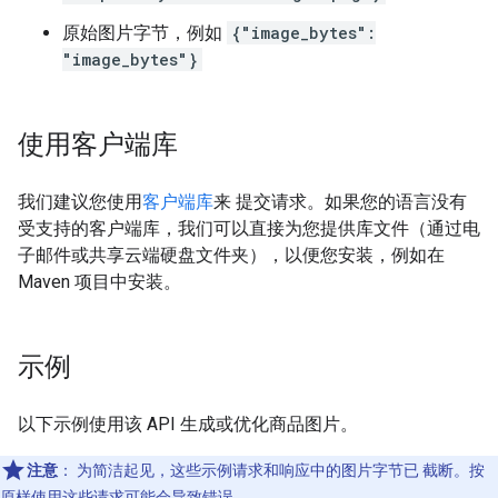
原始图片字节，例如
{"image_bytes":
"image_bytes"}
使用客户端库
我们建议您使用
客户端库
来 提交请求。如果您的语言没有
受支持的客户端库，我们可以直接为您提供库文件（通过电
子邮件或共享云端硬盘文件夹），以便您安装，例如在
Maven 项目中安装。
示例
以下示例使用该 API 生成或优化商品图片。
注意
：
为简洁起见，这些示例请求和响应中的图片字节已 截断。按
原样使用这些请求可能会导致错误。