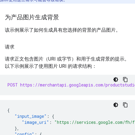
为产品图片生成背景
该示例展示了如何生成具有您选择的背景的产品图片。
请求
请求正文包含图片（URI 或字节）和用于生成背景的提示。
以下示例展示了使用图片 URI 的请求结构：
POST https://merchantapi.googleapis.com/productstudi
{
"input_image"
:
{
"image_uri"
:
"https://services.google.com/fh/f
},
"config"
:
{