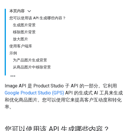
本页内容
您可以使用该 API 生成哪些内容？
生成图片背景
移除图片背景
放大图片
使用客户端库
示例
为产品图片生成背景
从商品图片中移除背景
Image API 是 Product Studio 子 API 的一部分。它利用
Google Product Studio (GPS)
API 的生成式 AI 工具来生成
和优化商品图片。您可以使用它来提高客户互动度和转化
率。
您可以使用该 API 生成哪些内容？