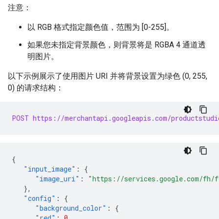
注意：
以 RGB 格式指定颜色值，范围为 [0-255]。
如果您未指定背景颜色，则背景将是 RGBA 4 通道透
明图片。
以下示例展示了使用图片 URI 并将背景设置为绿色 (0, 255,
0) 的请求结构：
POST https://merchantapi.googleapis.com/productstudi
{
"input_image"
:
{
"image_uri"
:
"https://services.google.com/fh/f
},
"config"
:
{
"background_color"
:
{
"red"
:
0
,