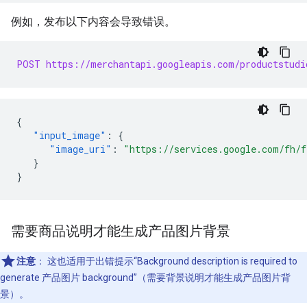
例如，发布以下内容会导致错误。
POST https://merchantapi.googleapis.com/productstudi
{
"input_image"
:
{
"image_uri"
:
"https://services.google.com/fh/f
}
}
需要商品说明才能生成产品图片背景
注意
：
这也适用于出错提示“Background description is required to
generate 产品图片 background”（需要背景说明才能生成产品图片背
景）。