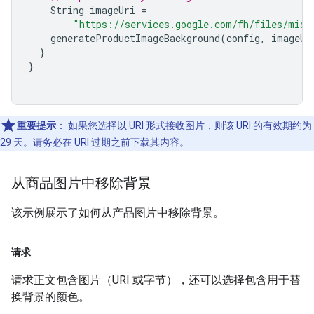
String
imageUri
=
"https://services.google.com/fh/files/misc
generateProductImageBackground
(
config
,
imageUr
}
}
重要提示
：
如果您选择以 URI 形式接收图片，则该 URI 的有效期约为
29 天。请务必在 URI 过期之前下载其内容。
从商品图片中移除背景
该示例展示了如何从产品图片中移除背景。
请求
请求正文包含图片（URI 或字节），还可以选择包含用于替
换背景的颜色。