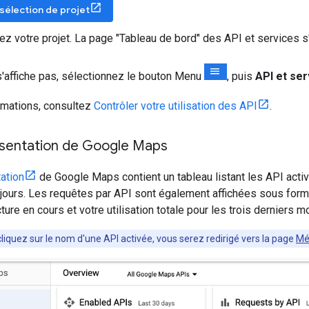
sélection de projet
ez votre projet. La page "Tableau de bord" des API et services s'
 s'affiche pas, sélectionnez le bouton Menu
, puis
API et se
rmations, consultez
Contrôler votre utilisation des API
.
sentation de Google Maps
ation
de Google Maps contient un tableau listant les API activ
jours. Les requêtes par API sont également affichées sous form
ture en cours et votre utilisation totale pour les trois derniers m
cliquez sur le nom d'une API activée, vous serez redirigé vers la page
Mé