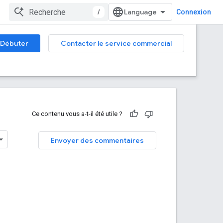
/
Connexion
Débuter
Contacter le service commercial
Ce contenu vous a-t-il été utile ?
Envoyer des commentaires