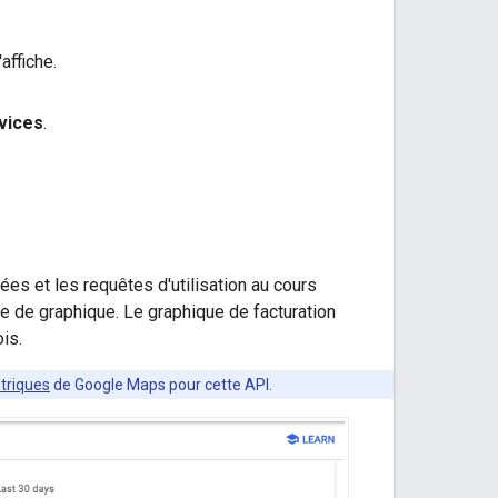
affiche.
rvices
.
ées et les requêtes d'utilisation au cours
e de graphique. Le graphique de facturation
ois.
triques
de Google Maps pour cette API.