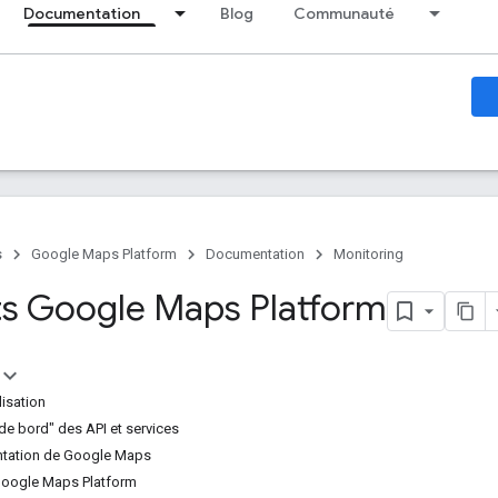
Documentation
Blog
Communauté
s
Google Maps Platform
Documentation
Monitoring
s Google Maps Platform
lisation
de bord" des API et services
ntation de Google Maps
Google Maps Platform