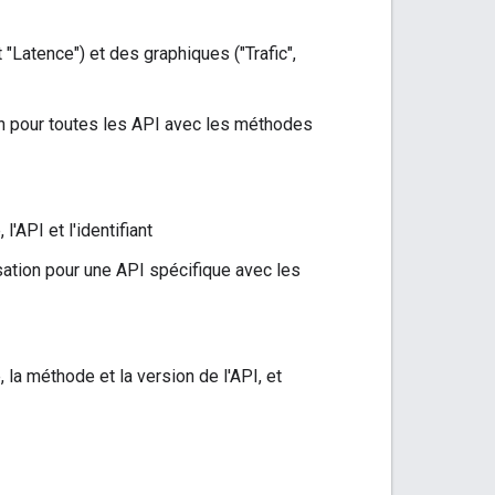
 "Latence") et des graphiques ("Trafic",
ion pour toutes les API avec les méthodes
l'API et l'identifiant
isation pour une API spécifique avec les
, la méthode et la version de l'API, et