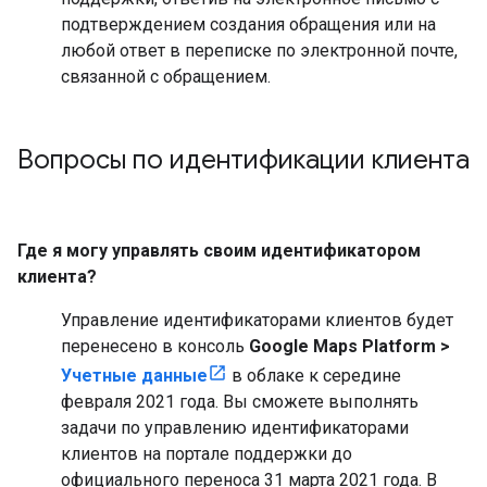
подтверждением создания обращения или на
любой ответ в переписке по электронной почте,
связанной с обращением.
Вопросы по идентификации клиента
Где я могу управлять своим идентификатором
клиента?
Управление идентификаторами клиентов будет
перенесено в консоль
Google Maps Platform >
Учетные данные
в облаке к середине
февраля 2021 года. Вы сможете выполнять
задачи по управлению идентификаторами
клиентов на портале поддержки до
официального переноса 31 марта 2021 года. В