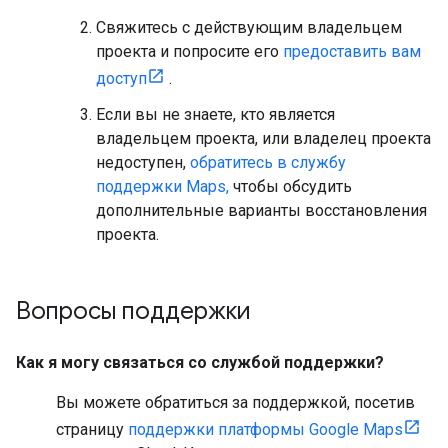
Свяжитесь с действующим владельцем
проекта и попросите его
предоставить вам
доступ
.
Если вы не знаете, кто является
владельцем проекта, или владелец проекта
недоступен,
обратитесь в службу
поддержки Maps,
чтобы обсудить
дополнительные варианты восстановления
проекта.
Вопросы поддержки
Как я могу связаться со службой поддержки?
Вы можете обратиться за поддержкой, посетив
страницу
поддержки платформы Google Maps