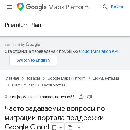
Maps Platform
Войти
Premium Plan
Эта страница переведена с помощью
Cloud Translation API
.
Главная
Товары
Google Maps Platform
Документация
Premium Plan
Руководства
Эта информация оказалась полезной?
Часто задаваемые вопросы по
миграции портала поддержки
Google Cloud