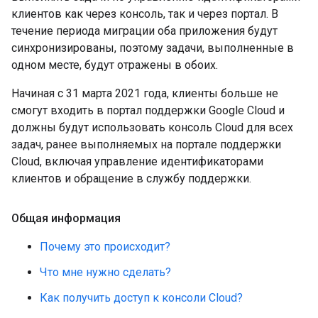
клиентов как через консоль, так и через портал. В
течение периода миграции оба приложения будут
синхронизированы, поэтому задачи, выполненные в
одном месте, будут отражены в обоих.
Начиная с 31 марта 2021 года, клиенты больше не
смогут входить в портал поддержки Google Cloud и
должны будут использовать консоль Cloud для всех
задач, ранее выполняемых на портале поддержки
Cloud, включая управление идентификаторами
клиентов и обращение в службу поддержки.
Общая информация
Почему это происходит?
Что мне нужно сделать?
Как получить доступ к консоли Cloud?