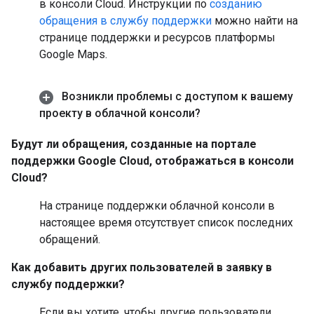
в консоли Cloud. Инструкции по
созданию
обращения в службу поддержки
можно найти на
странице поддержки и ресурсов платформы
Google Maps.
Возникли проблемы с доступом к вашему
проекту в облачной консоли?
Будут ли обращения, созданные на портале
поддержки Google Cloud, отображаться в консоли
Cloud?
На странице поддержки облачной консоли в
настоящее время отсутствует список последних
обращений.
Как добавить других пользователей в заявку в
службу поддержки?
Если вы хотите, чтобы другие пользователи