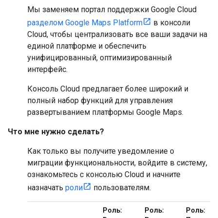
Мы заменяем портал поддержки Google Cloud
разделом Google Maps Platform
в консоли
Cloud, чтобы централизовать все ваши задачи на
единой платформе и обеспечить
унифицированный, оптимизированный
интерфейс.
Консоль Cloud предлагает более широкий и
полный набор функций для управления
развертыванием платформы Google Maps.
Что мне нужно сделать?
Как только вы получите уведомление о
миграции функциональности, войдите в систему,
ознакомьтесь с консолью Cloud и начните
назначать
роли
пользователям.
Роль:
Роль:
Роль: