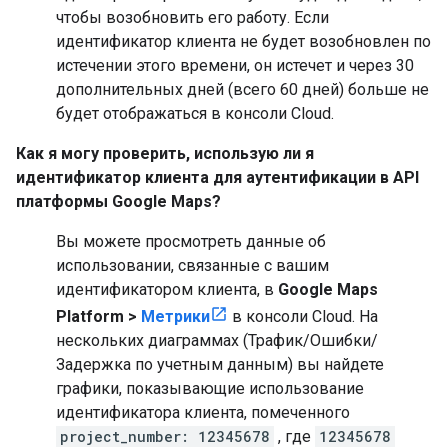
чтобы возобновить его работу. Если
идентификатор клиента не будет возобновлен по
истечении этого времени, он истечет и через 30
дополнительных дней (всего 60 дней) больше не
будет отображаться в консоли Cloud.
Как я могу проверить, использую ли я
идентификатор клиента для аутентификации в API
платформы Google Maps?
Вы можете просмотреть данные об
использовании, связанные с вашим
идентификатором клиента, в
Google Maps
Platform >
Метрики
в консоли Cloud. На
нескольких диаграммах (Трафик/Ошибки/
Задержка по учетным данным) вы найдете
графики, показывающие использование
идентификатора клиента, помеченного
project_number: 12345678
, где
12345678