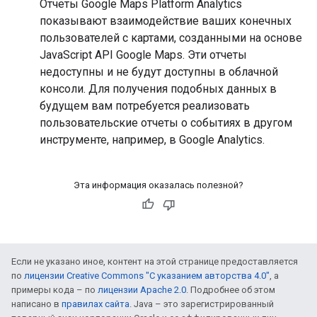
Отчеты Google Maps Platform Analytics
показывают взаимодействие ваших конечных
пользователей с картами, созданными на основе
JavaScript API Google Maps. Эти отчеты
недоступны и не будут доступны в облачной
консоли. Для получения подобных данных в
будущем вам потребуется реализовать
пользовательские отчеты о событиях в другом
инструменте, например, в Google Analytics.
Эта информация оказалась полезной?
Если не указано иное, контент на этой странице предоставляется
по
лицензии Creative Commons "С указанием авторства 4.0"
, а
примеры кода – по
лицензии Apache 2.0
. Подробнее об этом
написано в
правилах сайта
. Java – это зарегистрированный