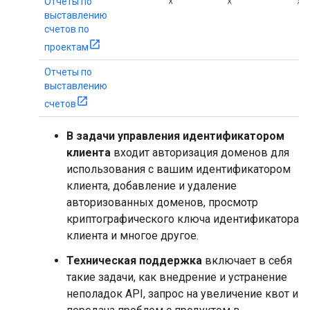
Отчеты по
☓
☓
☓
выставлению
счетов по
проектам
Отчеты по
выставлению
счетов
В задачи управления идентификатором
клиента
входит авторизация доменов для
использования с вашим идентификатором
клиента, добавление и удаление
авторизованных доменов, просмотр
криптографического ключа идентификатора
клиента и многое другое.
Техническая поддержка
включает в себя
такие задачи, как внедрение и устранение
неполадок API, запрос на увеличение квот и