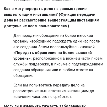
Как я могу передать дело на рассмотрение
вышестоящим инстанциям? (Функция передачи
дела на рассмотрение вышестоящим инстанциям
доступна не всем пользователям)
Для передачи обращения на более высокий
уровень необходимо подождать один час после
его создания. Затем воспользуйтесь кнопкой
«Передать обращение на более высокий
уровень»
, расположенной в нижней части писем
службы поддержки, в письме с подтверждением
создания обращения или в любом ответе на
обращение.
Если вы попытаетесь передать дело на
рассмотрение вышестоящим инстанциям до
истечения часа, это не сработает.
Могу ли я изменить тяжесть заболевания?