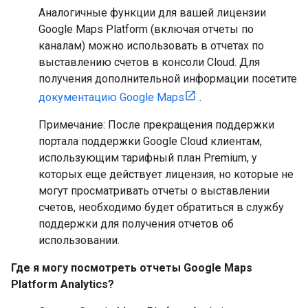
Аналогичные функции для вашей лицензии
Google Maps Platform (включая отчеты по
каналам) можно использовать в отчетах по
выставлению счетов в консоли Cloud. Для
получения дополнительной информации посетите
документацию Google Maps
.
Примечание: После прекращения поддержки
портала поддержки Google Cloud клиентам,
использующим тарифный план Premium, у
которых еще действует лицензия, но которые не
могут просматривать отчеты о выставлении
счетов, необходимо будет обратиться в службу
поддержки для получения отчетов об
использовании.
Где я могу посмотреть отчеты Google Maps
Platform Analytics?