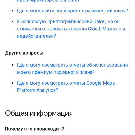
Где я могу найти свой криптографический ключ?
Я использую криптографический ключ, но он
отличается от ключа в консоли Cloud. Мой ключ
недействителен?
Другие вопросы
Где я могу посмотреть отчеты об использовании
моего премиум-тарифного плана?
Где я могу посмотреть отчеты Google Maps
Platform Analytics?
Общая информация
Почему это происходит?