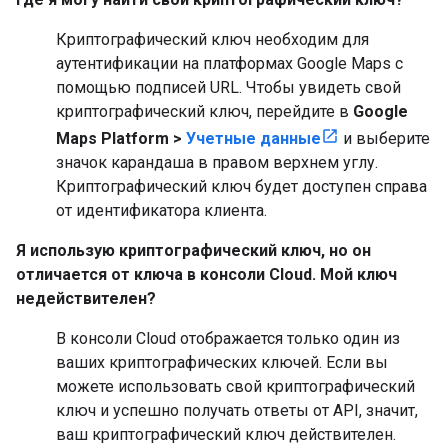
Криптографический ключ необходим для
аутентификации на платформах Google Maps с
помощью подписей URL. Чтобы увидеть свой
криптографический ключ, перейдите в
Google
Maps Platform >
Учетные данные
и выберите
значок карандаша в правом верхнем углу.
Криптографический ключ будет доступен справа
от идентификатора клиента.
Я использую криптографический ключ, но он
отличается от ключа в консоли Cloud. Мой ключ
недействителен?
В консоли Cloud отображается только один из
ваших криптографических ключей. Если вы
можете использовать свой криптографический
ключ и успешно получать ответы от API, значит,
ваш криптографический ключ действителен.