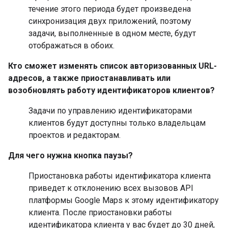
течение этого периода будет произведена
синхронизация двух приложений, поэтому
задачи, выполненные в одном месте, будут
отображаться в обоих.
Кто сможет изменять список авторизованных URL-
адресов, а также приостанавливать или
возобновлять работу идентификаторов клиентов?
Задачи по управлению идентификаторами
клиентов будут доступны только владельцам
проектов и редакторам.
Для чего нужна кнопка паузы?
Приостановка работы идентификатора клиента
приведет к отклонению всех вызовов API
платформы Google Maps к этому идентификатору
клиента. После приостановки работы
идентификатора клиента у вас будет до 30 дней,