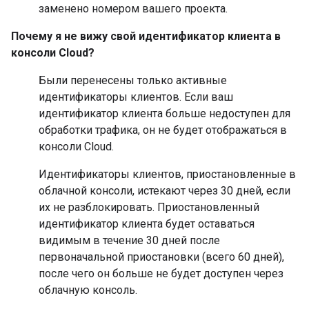
заменено номером вашего проекта.
Почему я не вижу свой идентификатор клиента в
консоли Cloud?
Были перенесены только активные
идентификаторы клиентов. Если ваш
идентификатор клиента больше недоступен для
обработки трафика, он не будет отображаться в
консоли Cloud.
Идентификаторы клиентов, приостановленные в
облачной консоли, истекают через 30 дней, если
их не разблокировать. Приостановленный
идентификатор клиента будет оставаться
видимым в течение 30 дней после
первоначальной приостановки (всего 60 дней),
после чего он больше не будет доступен через
облачную консоль.