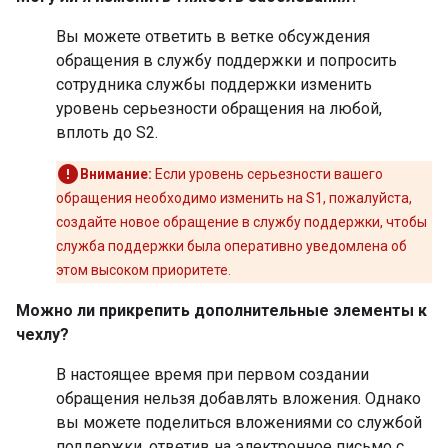
Вы можете ответить в ветке обсуждения
обращения в службу поддержки и попросить
сотрудника службы поддержки изменить
уровень серьезности обращения на любой,
вплоть до S2.
Внимание:
Если уровень серьезности вашего
обращения необходимо изменить на S1, пожалуйста,
создайте новое обращение в службу поддержки, чтобы
служба поддержки была оперативно уведомлена об
этом высоком приоритете.
Можно ли прикрепить дополнительные элементы к
чехлу?
В настоящее время при первом создании
обращения нельзя добавлять вложения. Однако
вы можете поделиться вложениями со службой
поддержки, ответив на электронное письмо с