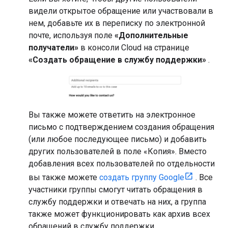
видели открытое обращение или участвовали в
нем, добавьте их в переписку по электронной
почте, используя поле
«Дополнительные
получатели»
в консоли Cloud на странице
«Создать обращение в службу поддержки»
.
Вы также можете ответить на электронное
письмо с подтверждением создания обращения
(или любое последующее письмо) и добавить
других пользователей в поле «Копия». Вместо
добавления всех пользователей по отдельности
вы также можете
создать группу Google
. Все
участники группы смогут читать обращения в
службу поддержки и отвечать на них, а группа
также может функционировать как архив всех
обращений в службу поддержки.