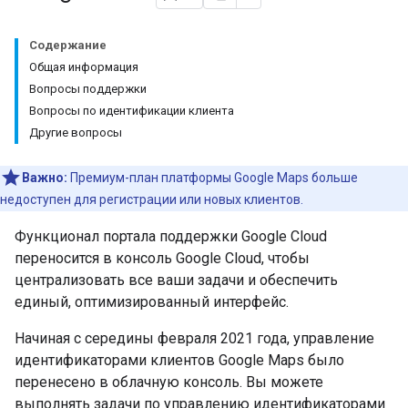
Содержание
Общая информация
Вопросы поддержки
Вопросы по идентификации клиента
Другие вопросы
Важно:
Премиум-план платформы Google Maps больше
недоступен для регистрации или новых клиентов.
Функционал портала поддержки Google Cloud
переносится в консоль Google Cloud, чтобы
централизовать все ваши задачи и обеспечить
единый, оптимизированный интерфейс.
Начиная с середины февраля 2021 года, управление
идентификаторами клиентов Google Maps было
перенесено в облачную консоль. Вы можете
выполнять задачи по управлению идентификаторами