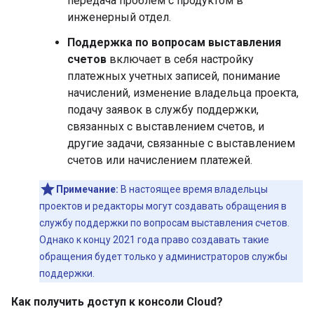
передача проблем с продуктом в
инженерный отдел.
Поддержка по вопросам выставления
счетов
включает в себя настройку
платежных учетных записей, понимание
начислений, изменение владельца проекта,
подачу заявок в службу поддержки,
связанных с выставлением счетов, и
другие задачи, связанные с выставлением
счетов или начислением платежей.
Примечание:
В настоящее время владельцы
проектов и редакторы могут создавать обращения в
службу поддержки по вопросам выставления счетов.
Однако к концу 2021 года право создавать такие
обращения будет только у администраторов службы
поддержки.
Как получить доступ к консоли Cloud?