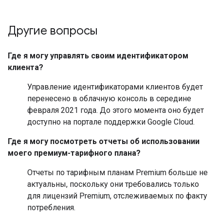
Другие вопросы
Где я могу управлять своим идентификатором
клиента?
Управление идентификаторами клиентов будет
перенесено в облачную консоль в середине
февраля 2021 года. До этого момента оно будет
доступно на портале поддержки Google Cloud.
Где я могу посмотреть отчеты об использовании
моего премиум-тарифного плана?
Отчеты по тарифным планам Premium больше не
актуальны, поскольку они требовались только
для лицензий Premium, отслеживаемых по факту
потребления.