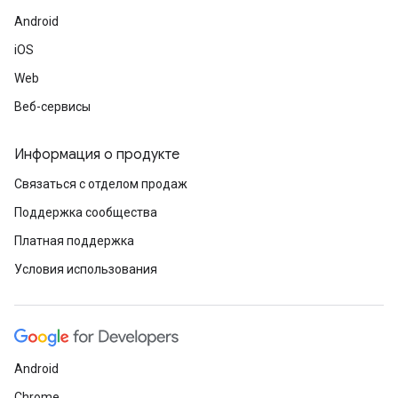
Android
iOS
Web
Веб-сервисы
Информация о продукте
Связаться с отделом продаж
Поддержка сообщества
Платная поддержка
Условия использования
Android
Chrome