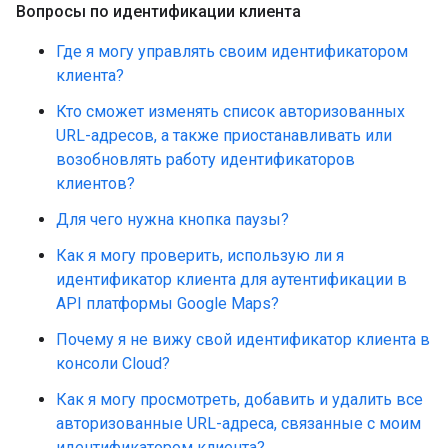
Вопросы по идентификации клиента
Где я могу управлять своим идентификатором
клиента?
Кто сможет изменять список авторизованных
URL-адресов, а также приостанавливать или
возобновлять работу идентификаторов
клиентов?
Для чего нужна кнопка паузы?
Как я могу проверить, использую ли я
идентификатор клиента для аутентификации в
API платформы Google Maps?
Почему я не вижу свой идентификатор клиента в
консоли Cloud?
Как я могу просмотреть, добавить и удалить все
авторизованные URL-адреса, связанные с моим
идентификатором клиента?