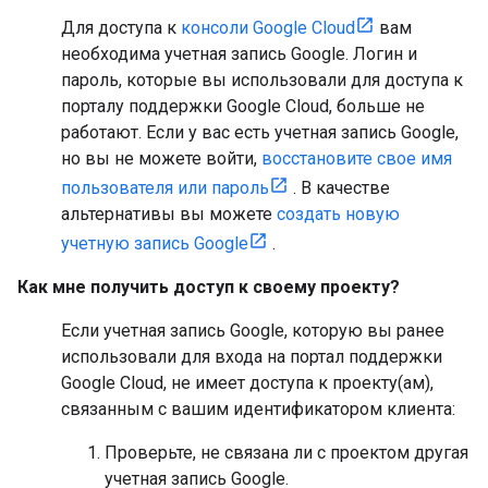
Для доступа к
консоли Google Cloud
вам
необходима учетная запись Google. Логин и
пароль, которые вы использовали для доступа к
порталу поддержки Google Cloud, больше не
работают. Если у вас есть учетная запись Google,
но вы не можете войти,
восстановите свое имя
пользователя или пароль
. В качестве
альтернативы вы можете
создать новую
учетную запись Google
.
Как мне получить доступ к своему проекту?
Если учетная запись Google, которую вы ранее
использовали для входа на портал поддержки
Google Cloud, не имеет доступа к проекту(ам),
связанным с вашим идентификатором клиента:
Проверьте, не связана ли с проектом другая
учетная запись Google.