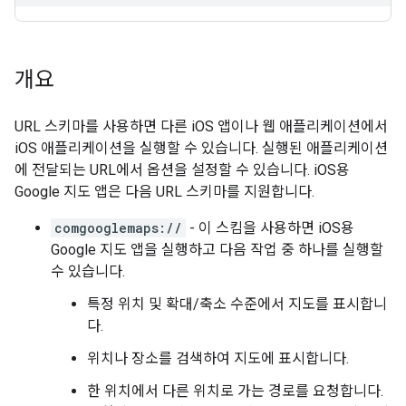
개요
URL 스키마를 사용하면 다른 iOS 앱이나 웹 애플리케이션에서
iOS 애플리케이션을 실행할 수 있습니다. 실행된 애플리케이션
에 전달되는 URL에서 옵션을 설정할 수 있습니다. iOS용
Google 지도 앱은 다음 URL 스키마를 지원합니다.
comgooglemaps://
- 이 스킴을 사용하면 iOS용
Google 지도 앱을 실행하고 다음 작업 중 하나를 실행할
수 있습니다.
특정 위치 및 확대/축소 수준에서 지도를 표시합니
다.
위치나 장소를 검색하여 지도에 표시합니다.
한 위치에서 다른 위치로 가는 경로를 요청합니다.