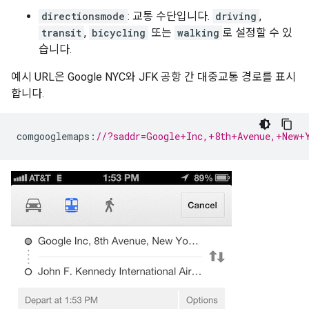
directionsmode
: 교통 수단입니다.
driving
,
transit
,
bicycling
또는
walking
로 설정할 수 있
습니다.
예시 URL은 Google NYC와 JFK 공항 간 대중교통 경로를 표시
합니다.
comgooglemaps
:
//?saddr=Google+Inc,+8th+Avenue,+New+