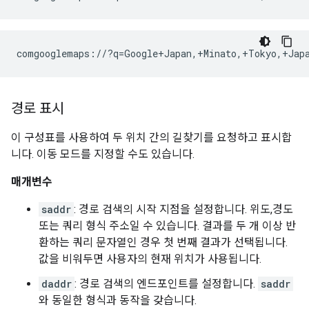
comgooglemaps://?q=Google+Japan,+Minato,+Tokyo,+Japa
경로 표시
이 구성표를 사용하여 두 위치 간의 길찾기를 요청하고 표시합
니다. 이동 모드를 지정할 수도 있습니다.
매개변수
saddr
: 경로 검색의 시작 지점을 설정합니다. 위도,경도
또는 쿼리 형식 주소일 수 있습니다. 결과를 두 개 이상 반
환하는 쿼리 문자열인 경우 첫 번째 결과가 선택됩니다.
값을 비워두면 사용자의 현재 위치가 사용됩니다.
daddr
: 경로 검색의 엔드포인트를 설정합니다.
saddr
와 동일한 형식과 동작을 갖습니다.