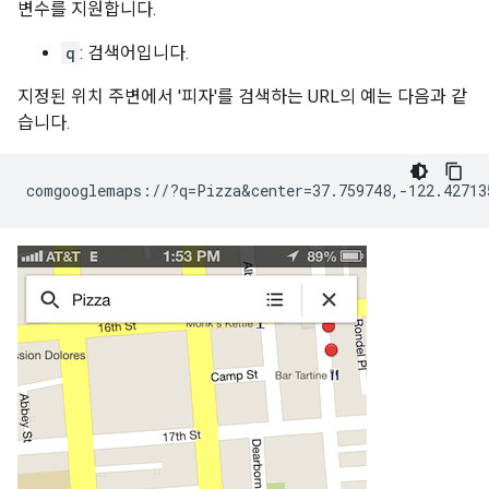
변수를 지원합니다.
q
: 검색어입니다.
지정된 위치 주변에서 '피자'를 검색하는 URL의 예는 다음과 같
습니다.