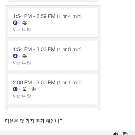
다음은 몇 가지 추가 예입니다.