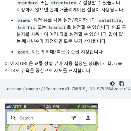
standard
또는
streetview
로 설정할 수 있습니다.
지정하지 않으면 현재 애플리케이션 설정이 사용됩니다.
views
: 특정 뷰를 사용 설정/중지합니다.
satellite
,
traffic
또는
transit
로 설정할 수 있습니다. 쉼표 구
분자를 사용하여 여러 값을 설정할 수 있습니다. 값이 없
는 매개변수가 지정되면 모든 뷰가 삭제됩니다.
zoom
: 지도의 확대/축소 수준을 지정합니다.
이 예시 URL은 교통 상황 뷰가 사용 설정된 상태에서 확대/축
소 14로 뉴욕을 중심으로 지도를 표시합니다.