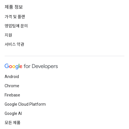
제품 정보
가격 및 플랜
영업팀에 문의
지원
서비스 약관
Android
Chrome
Firebase
Google Cloud Platform
Google AI
모든 제품