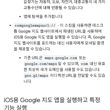
길찾기는 자동차, 도보, 자전거, 대중교통의 네 가지
교통수단에 대해 반환될 수 있습니다.
앱에 탐색을 추가합니다.
comgooglemapsurl://
- 이 스킴을 사용하면 데스크
톱 Google 지도 웹사이트에서 파생된 URL을 사용하여
iOS용 Google 지도 앱을 실행할 수 있습니다. 즉, Google
지도 웹사이트를 로드하는 대신 사용자에게 모바일 환경
을 제공할 수 있습니다.
기존 URL은
maps.google.com
또는
google.com/maps
일 수 있으며,
com
대신 유효
한 최상위 국가 도메인을 사용할 수도 있습니다.
goo.gl/maps
리디렉션 URL을 전달할 수도 있습
니다.
i
OS용 Google 지도 앱을 실행하고 특정
기능 실행