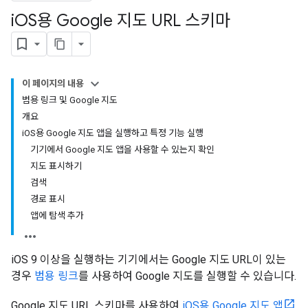
i
OS용 Google 지도 URL 스키마
이 페이지의 내용
범용 링크 및 Google 지도
개요
i
OS용 Google 지도 앱을 실행하고 특정 기능 실행
기기에서 Google 지도 앱을 사용할 수 있는지 확인
지도 표시하기
검색
경로 표시
앱에 탐색 추가
iOS 9 이상을 실행하는 기기에서는 Google 지도 URL이 있는
경우
범용 링크
를 사용하여 Google 지도를 실행할 수 있습니다.
Google 지도 URL 스키마를 사용하여
iOS용 Google 지도 앱