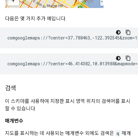
다음은 몇 가지 추가 예입니다.
comgooglemaps://?center=46.414382,10.013988&mapmode=
검색
이 스키마를 사용하여 지정한 표시 영역 위치의 검색어를 표시
할 수 있습니다.
매개변수
지도를 표시하는 데 사용되는 매개변수 외에도 검색은
q
매개