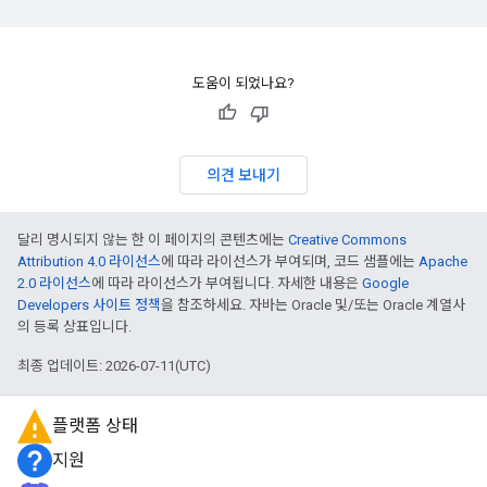
도움이 되었나요?
의견 보내기
달리 명시되지 않는 한 이 페이지의 콘텐츠에는
Creative Commons
Attribution 4.0 라이선스
에 따라 라이선스가 부여되며, 코드 샘플에는
Apache
2.0 라이선스
에 따라 라이선스가 부여됩니다. 자세한 내용은
Google
Developers 사이트 정책
을 참조하세요. 자바는 Oracle 및/또는 Oracle 계열사
의 등록 상표입니다.
최종 업데이트: 2026-07-11(UTC)
플랫폼 상태
지원