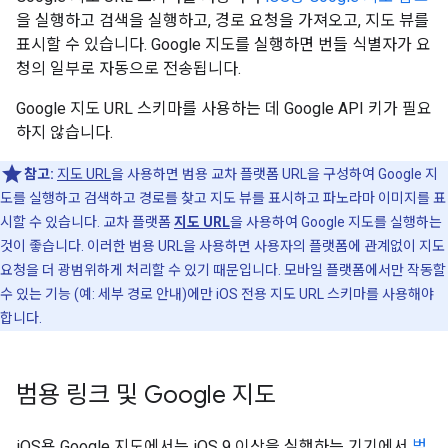
을 실행하고 검색을 실행하고, 경로 요청을 가져오고, 지도 뷰를
표시할 수 있습니다. Google 지도를 실행하면 번들 식별자가 요
청의 일부로 자동으로 전송됩니다.
Google 지도 URL 스키마를 사용하는 데 Google API 키가 필요
하지 않습니다.
참고:
지도 URL
을 사용하면 범용 교차 플랫폼 URL을 구성하여 Google 지
도를 실행하고 검색하고 경로를 찾고 지도 뷰를 표시하고 파노라마 이미지를 표
시할 수 있습니다. 교차 플랫폼
지도 URL
을 사용하여 Google 지도를 실행하는
것이 좋습니다. 이러한 범용 URL을 사용하면 사용자의 플랫폼에 관계없이 지도
요청을 더 광범위하게 처리할 수 있기 때문입니다. 모바일 플랫폼에서만 작동할
수 있는 기능 (예: 세부 경로 안내)에만 iOS 전용 지도 URL 스키마를 사용해야
합니다.
범용 링크 및 Google 지도
iOS용 Google 지도에서는 iOS 9 이상을 실행하는 기기에서
범