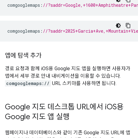
comgooglemaps
:
//?saddr=Google,+1600+Amphitheatre+Pa
comgooglemaps
:
//?saddr=2025+Garcia+Ave,+Mountain+Vi
앱에 탐색 추가
경로 요청과 함께 iOS용 Google 지도 앱을 실행하면 사용자가
앱에서 세부 경로 안내 내비게이션을 이용할 수 있습니다.
comgooglemaps://
URL 스키마를 사용하면 됩니다.
Google 지도 데스크톱 URL에서 i
OS용
Google 지도 앱 실행
웹페이지나 데이터베이스와 같이 기존 Google 지도 URL에 앱