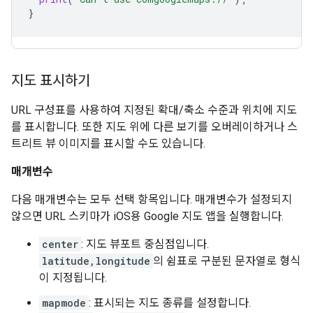
}
지도 표시하기
URL 구성표를 사용하여 지정된 확대/축소 수준과 위치에 지도
를 표시합니다. 또한 지도 위에 다른 보기를 오버레이하거나 스
트리트 뷰 이미지를 표시할 수도 있습니다.
매개변수
다음 매개변수는 모두 선택 항목입니다. 매개변수가 설정되지
않으면 URL 스키마가 iOS용 Google 지도 앱을 실행합니다.
center
: 지도 뷰포트 중심점입니다.
latitude,longitude
의 쉼표로 구분된 문자열로 형식
이 지정됩니다.
mapmode
: 표시되는 지도 종류를 설정합니다.