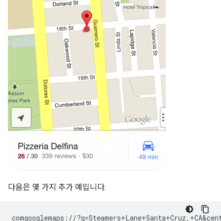
다음은 몇 가지 추가 예입니다.