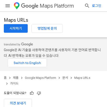
Maps Platform
로그인
Maps URLs
시작하기
영업팀에 문의
Google은 AI 기술을 사용하여 콘텐츠를 사용자의 기본 언어로 번역합니
다. AI 번역에는 오류가 있을 수 있습니다.
홈
제품
Google Maps Platform
문서
Maps URLs
가이드
도움이 되었나요?
의견 보내기