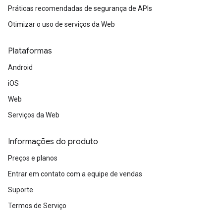
Práticas recomendadas de segurança de APIs
Otimizar o uso de serviços da Web
Plataformas
Android
iOS
Web
Serviços da Web
Informações do produto
Preços e planos
Entrar em contato com a equipe de vendas
Suporte
Termos de Serviço