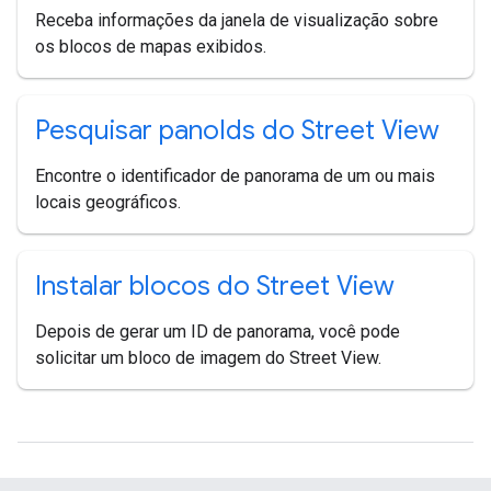
Receba informações da janela de visualização sobre
os blocos de mapas exibidos.
Pesquisar pano
Ids do Street View
Encontre o identificador de panorama de um ou mais
locais geográficos.
Instalar blocos do Street View
Depois de gerar um ID de panorama, você pode
solicitar um bloco de imagem do Street View.