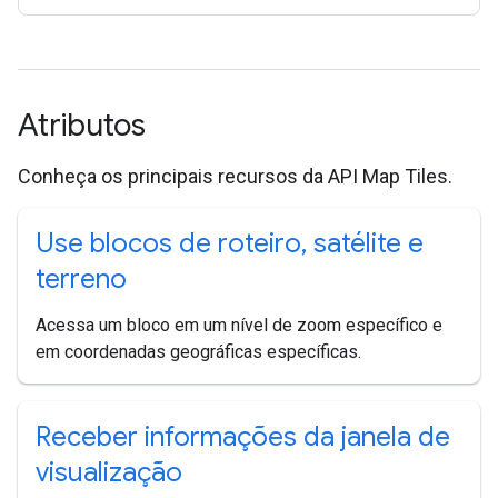
Atributos
Conheça os principais recursos da API Map Tiles.
Use blocos de roteiro
,
satélite e
terreno
Acessa um bloco em um nível de zoom específico e
em coordenadas geográficas específicas.
Receber informações da janela de
visualização