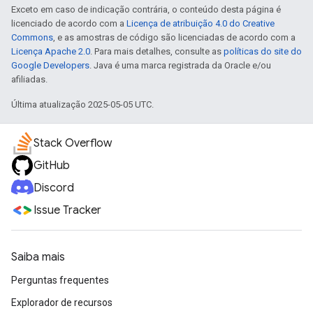
Exceto em caso de indicação contrária, o conteúdo desta página é
licenciado de acordo com a
Licença de atribuição 4.0 do Creative
Commons
, e as amostras de código são licenciadas de acordo com a
Licença Apache 2.0
. Para mais detalhes, consulte as
políticas do site do
Google Developers
. Java é uma marca registrada da Oracle e/ou
afiliadas.
Última atualização 2025-05-05 UTC.
Stack Overflow
GitHub
Discord
Issue Tracker
Saiba mais
Perguntas frequentes
Explorador de recursos