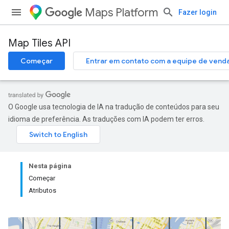
Maps Platform
Fazer login
Map Tiles API
Começar
Entrar em contato com a equipe de vend
O Google usa tecnologia de IA na tradução de conteúdos para seu
idioma de preferência. As traduções com IA podem ter erros.
Nesta página
Começar
Atributos