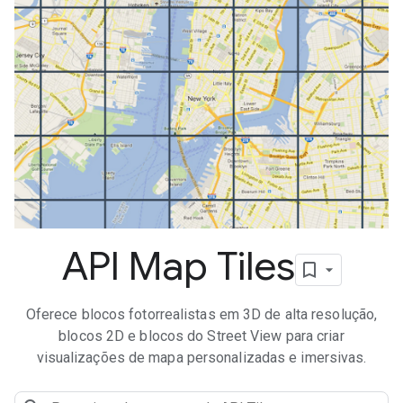
API Map Tiles
Oferece blocos fotorrealistas em 3D de alta resolução,
blocos 2D e blocos do Street View para criar
visualizações de mapa personalizadas e imersivas.