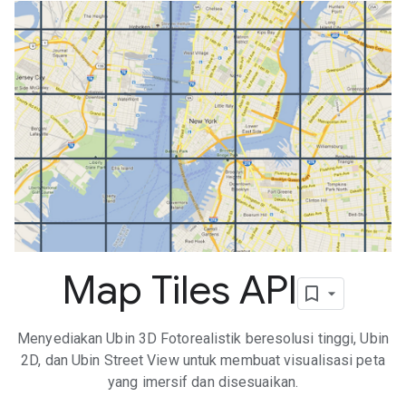
Map Tiles API
Menyediakan Ubin 3D Fotorealistik beresolusi tinggi, Ubin
2D, dan Ubin Street View untuk membuat visualisasi peta
yang imersif dan disesuaikan.