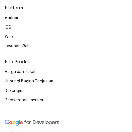
Platform
Android
iOS
Web
Layanan Web
Info Produk
Harga dan Paket
Hubungi Bagian Penjualan
Dukungan
Persyaratan Layanan