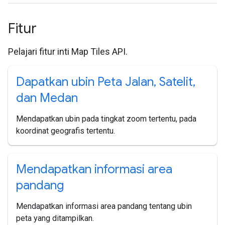
Fitur
Pelajari fitur inti Map Tiles API.
Dapatkan ubin Peta Jalan
,
Satelit
,
dan Medan
Mendapatkan ubin pada tingkat zoom tertentu, pada
koordinat geografis tertentu.
Mendapatkan informasi area
pandang
Mendapatkan informasi area pandang tentang ubin
peta yang ditampilkan.