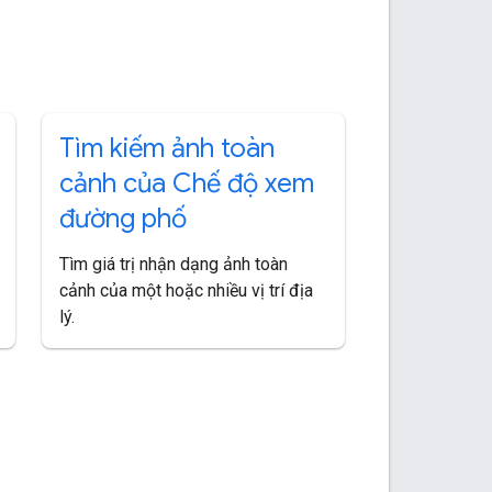
Tìm kiếm ảnh toàn
cảnh của Chế độ xem
đường phố
Tìm giá trị nhận dạng ảnh toàn
cảnh của một hoặc nhiều vị trí địa
lý.