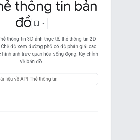
hẻ thông tin bản
đồ
ẻ thông tin 3D ảnh thực tế, thẻ thông tin 2D
in Chế độ xem đường phố có độ phân giải cao
 hình ảnh trực quan hóa sống động, tùy chỉnh
về bản đồ.