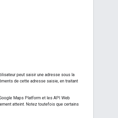
tilisateur peut saisir une adresse sous la
ments de cette adresse saisie, en traitant
b Google Maps Platform et les API Web
ement atteint. Notez toutefois que certains