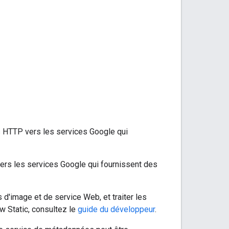
 HTTP vers les services Google qui
rs les services Google qui fournissent des
 d'image et de service Web, et traiter les
w Static, consultez le
guide du développeur
.