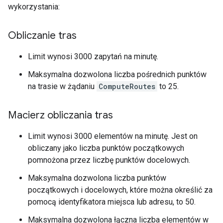
wykorzystania:
Obliczanie tras
Limit wynosi 3000 zapytań na minutę.
Maksymalna dozwolona liczba pośrednich punktów
na trasie w żądaniu
ComputeRoutes
to 25.
Macierz obliczania tras
Limit wynosi 3000 elementów na minutę. Jest on
obliczany jako liczba punktów początkowych
pomnożona przez liczbę punktów docelowych.
Maksymalna dozwolona liczba punktów
początkowych i docelowych, które można określić za
pomocą identyfikatora miejsca lub adresu, to 50.
Maksymalna dozwolona łączna liczba elementów w