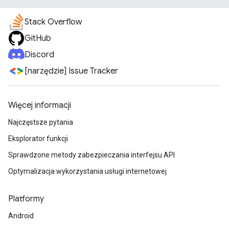
Stack Overflow
GitHub
Discord
[narzędzie] Issue Tracker
Więcej informacji
Najczęstsze pytania
Eksplorator funkcji
Sprawdzone metody zabezpieczania interfejsu API
Optymalizacja wykorzystania usługi internetowej
Platformy
Android