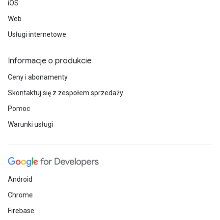
iOS
Web
Usługi internetowe
Informacje o produkcie
Ceny i abonamenty
Skontaktuj się z zespołem sprzedaży
Pomoc
Warunki usługi
Android
Chrome
Firebase