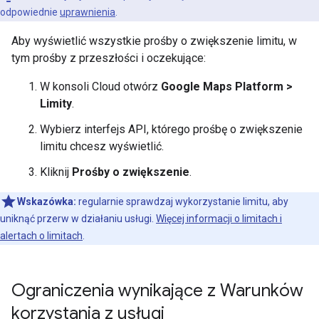
odpowiednie
uprawnienia
.
Aby wyświetlić wszystkie prośby o zwiększenie limitu, w
tym prośby z przeszłości i oczekujące:
W konsoli Cloud otwórz
Google Maps Platform >
Limity
.
Wybierz interfejs API, którego prośbę o zwiększenie
limitu chcesz wyświetlić.
Kliknij
Prośby o zwiększenie
.
Wskazówka:
regularnie sprawdzaj wykorzystanie limitu, aby
uniknąć przerw w działaniu usługi.
Więcej informacji o limitach i
alertach o limitach
.
Ograniczenia wynikające z Warunków
korzystania z usługi