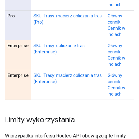
Indiach
Pro
SKU: Trasy: macierz obliczania tras
Główny
(Pro)
cennik
Cennik w
Indiach
Enterprise
SKU: Trasy: obliczanie tras
Główny
(Enterprise)
cennik
Cennik w
Indiach
Enterprise
SKU: Trasy: macierz obliczania tras
Główny
(Enterprise)
cennik
Cennik w
Indiach
Limity wykorzystania
W przypadku interfejsu Routes API obowiązują te limity