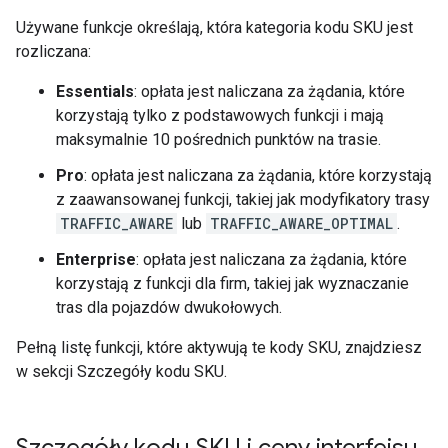
Używane funkcje określają, która kategoria kodu SKU jest
rozliczana:
Essentials
: opłata jest naliczana za żądania, które
korzystają tylko z podstawowych funkcji i mają
maksymalnie 10 pośrednich punktów na trasie.
Pro
: opłata jest naliczana za żądania, które korzystają
z zaawansowanej funkcji, takiej jak modyfikatory trasy
TRAFFIC_AWARE
lub
TRAFFIC_AWARE_OPTIMAL
.
Enterprise
: opłata jest naliczana za żądania, które
korzystają z funkcji dla firm, takiej jak wyznaczanie
tras dla pojazdów dwukołowych.
Pełną listę funkcji, które aktywują te kody SKU, znajdziesz
w sekcji Szczegóły kodu SKU.