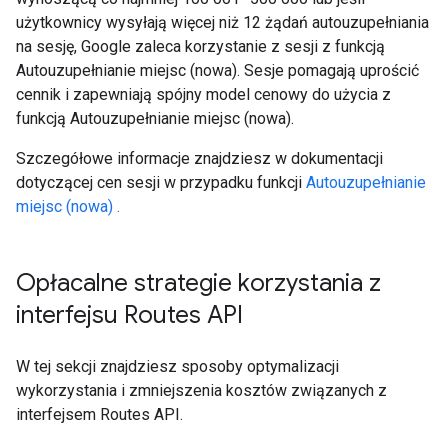
użytkownicy wysyłają więcej niż 12 żądań autouzupełniania
na sesję, Google zaleca korzystanie z sesji z funkcją
Autouzupełnianie miejsc (nowa). Sesje pomagają uprościć
cennik i zapewniają spójny model cenowy do użycia z
funkcją Autouzupełnianie miejsc (nowa).
Szczegółowe informacje znajdziesz w dokumentacji
dotyczącej cen sesji w przypadku funkcji
Autouzupełnianie
miejsc (nowa) .
Opłacalne strategie korzystania z
interfejsu Routes API
W tej sekcji znajdziesz sposoby optymalizacji
wykorzystania i zmniejszenia kosztów związanych z
interfejsem Routes API.