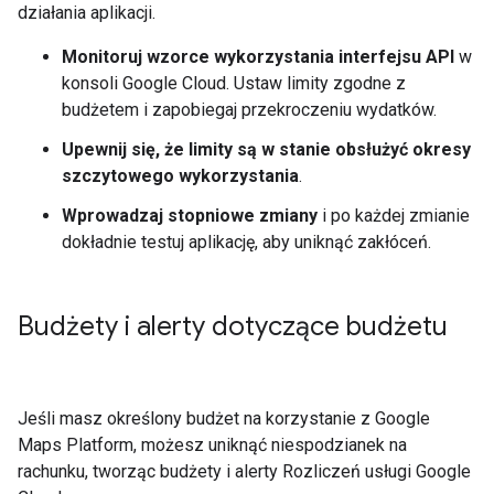
działania aplikacji.
Monitoruj wzorce wykorzystania interfejsu API
w
konsoli Google Cloud. Ustaw limity zgodne z
budżetem i zapobiegaj przekroczeniu wydatków.
Upewnij się, że limity są w stanie obsłużyć okresy
szczytowego wykorzystania
.
Wprowadzaj stopniowe zmiany
i po każdej zmianie
dokładnie testuj aplikację, aby uniknąć zakłóceń.
Budżety i alerty dotyczące budżetu
Jeśli masz określony budżet na korzystanie z Google
Maps Platform, możesz uniknąć niespodzianek na
rachunku, tworząc budżety i alerty Rozliczeń usługi Google