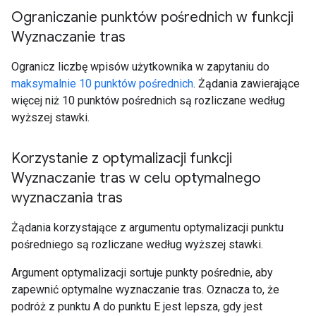
Ograniczanie punktów pośrednich w funkcji
Wyznaczanie tras
Ogranicz liczbę wpisów użytkownika w zapytaniu do
maksymalnie 10 punktów pośrednich
. Żądania zawierające
więcej niż 10 punktów pośrednich są rozliczane według
wyższej stawki.
Korzystanie z optymalizacji funkcji
Wyznaczanie tras w celu optymalnego
wyznaczania tras
Żądania korzystające z argumentu optymalizacji punktu
pośredniego są rozliczane według wyższej stawki.
Argument optymalizacji sortuje punkty pośrednie, aby
zapewnić optymalne wyznaczanie tras. Oznacza to, że
podróż z punktu A do punktu E jest lepsza, gdy jest