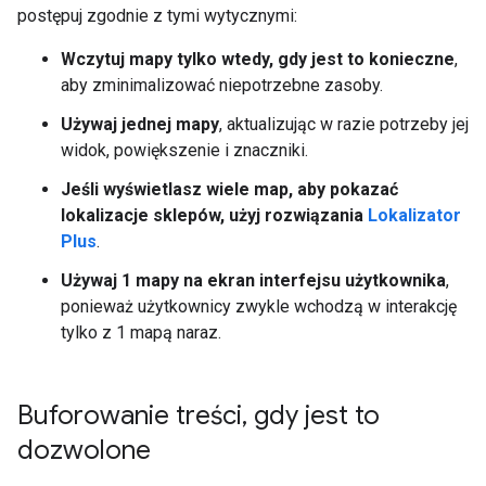
postępuj zgodnie z tymi wytycznymi:
Wczytuj mapy tylko wtedy, gdy jest to konieczne
,
aby zminimalizować niepotrzebne zasoby.
Używaj jednej mapy
, aktualizując w razie potrzeby jej
widok, powiększenie i znaczniki.
Jeśli wyświetlasz wiele map, aby pokazać
lokalizacje sklepów, użyj rozwiązania
Lokalizator
Plus
.
Używaj 1 mapy na ekran interfejsu użytkownika
,
ponieważ użytkownicy zwykle wchodzą w interakcję
tylko z 1 mapą naraz.
Buforowanie treści
,
gdy jest to
dozwolone