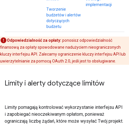
implementacji
Tworzenie
budżetów i alertów
dotyczących
budżetu
Odpowiedzialność za opłaty:
ponosisz odpowiedzialność
finansową za opłaty spowodowane nadużyciem nieograniczonych
kluczy interfejsu API. Zalecamy ograniczenie kluczy interfejsu API lub
uwierzytelnianie za pomocą OAuth 2.0, jeśli jest to obsługiwane.
Limity i alerty dotyczące limitów
Limity pomagają kontrolować wykorzystanie interfejsu API
i zapobiegać nieoczekiwanym opłatom, ponieważ
ograniczają liczbę żądań, które może wysyłać Twój projekt.