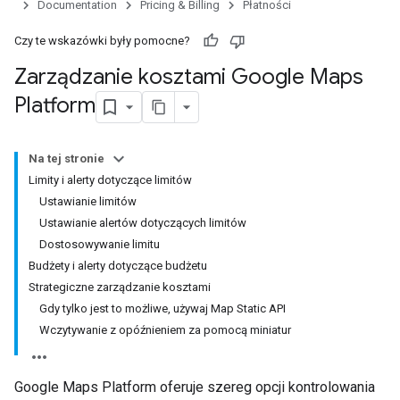
Documentation
Pricing & Billing
Płatności
Czy te wskazówki były pomocne?
Zarządzanie kosztami Google Maps
Platform
Na tej stronie
Limity i alerty dotyczące limitów
Ustawianie limitów
Ustawianie alertów dotyczących limitów
Dostosowywanie limitu
Budżety i alerty dotyczące budżetu
Strategiczne zarządzanie kosztami
Gdy tylko jest to możliwe, używaj Map Static API
Wczytywanie z opóźnieniem za pomocą miniatur
Google Maps Platform oferuje szereg opcji kontrolowania