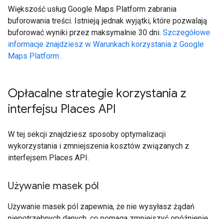
Większość usług Google Maps Platform zabrania
buforowania treści. Istnieją jednak wyjątki, które pozwalają
buforować wyniki przez maksymalnie 30 dni.
Szczegółowe
informacje znajdziesz w Warunkach korzystania z Google
Maps Platform .
Opłacalne strategie korzystania z
interfejsu Places API
W tej sekcji znajdziesz sposoby optymalizacji
wykorzystania i zmniejszenia kosztów związanych z
interfejsem Places API.
Używanie masek pól
Używanie masek pól zapewnia, że nie wysyłasz żądań
niepotrzebnych danych, co pomaga zmniejszyć opóźnienie