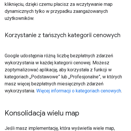
kliknięciu, dzięki czemu płacisz za wczytywanie map
dynamicznych tylko w przypadku zaangażowanych
użytkowników.
Korzystanie z tańszych kategorii cenowych
Google udostępnia różną liczbę bezpłatnych zdarzeń
wykorzystania w każdej kategorii cenowej. Możesz
zoptymalizować aplikację, aby korzystała z funkcji w
kategoriach „Podstawowe” lub „Profesjonalne”, w których
masz więcej bezpłatnych miesięcznych zdarzeń
wykorzystania.
Więcej informacji o kategoriach cenowych
.
Konsolidacja wielu map
Jeśli masz implementację, która wyświetla wiele map,