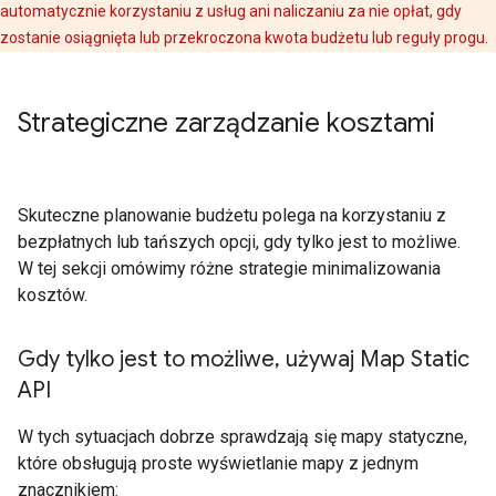
automatycznie korzystaniu z usług ani naliczaniu za nie opłat, gdy
zostanie osiągnięta lub przekroczona kwota budżetu lub reguły progu.
Strategiczne zarządzanie kosztami
Skuteczne planowanie budżetu polega na korzystaniu z
bezpłatnych lub tańszych opcji, gdy tylko jest to możliwe.
W tej sekcji omówimy różne strategie minimalizowania
kosztów.
Gdy tylko jest to możliwe
,
używaj Map Static
API
W tych sytuacjach dobrze sprawdzają się mapy statyczne,
które obsługują proste wyświetlanie mapy z jednym
znacznikiem: