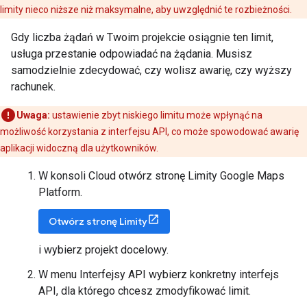
limity nieco niższe niż maksymalne, aby uwzględnić te rozbieżności.
Gdy liczba żądań w Twoim projekcie osiągnie ten limit,
usługa przestanie odpowiadać na żądania. Musisz
samodzielnie zdecydować, czy wolisz awarię, czy wyższy
rachunek.
Uwaga:
ustawienie zbyt niskiego limitu może wpłynąć na
możliwość korzystania z interfejsu API, co może spowodować awarię
aplikacji widoczną dla użytkowników.
W konsoli Cloud otwórz stronę Limity Google Maps
Platform.
Otwórz stronę Limity
i wybierz projekt docelowy.
W menu Interfejsy API wybierz konkretny interfejs
API, dla którego chcesz zmodyfikować limit.