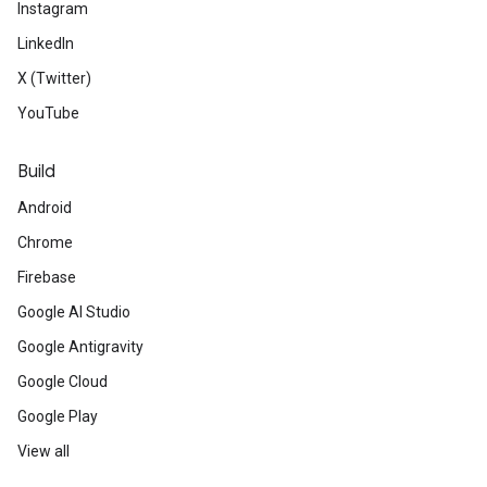
Instagram
LinkedIn
X (Twitter)
YouTube
Build
Android
Chrome
Firebase
Google AI Studio
Google Antigravity
Google Cloud
Google Play
View all