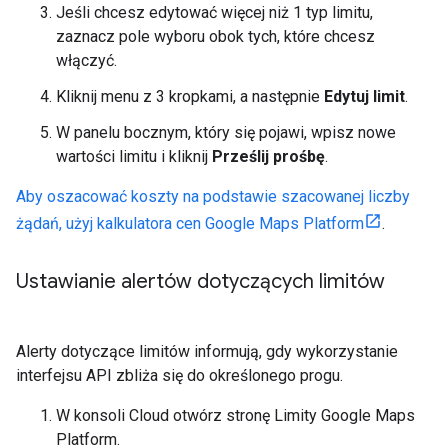
Jeśli chcesz edytować więcej niż 1 typ limitu,
zaznacz pole wyboru obok tych, które chcesz
włączyć.
Kliknij menu z 3 kropkami, a następnie
Edytuj limit
.
W panelu bocznym, który się pojawi, wpisz nowe
wartości limitu i kliknij
Prześlij prośbę
.
Aby oszacować koszty na podstawie szacowanej liczby
żądań, użyj kalkulatora cen Google Maps Platform
.
Ustawianie alertów dotyczących limitów
Alerty dotyczące limitów informują, gdy wykorzystanie
interfejsu API zbliża się do określonego progu.
W konsoli Cloud otwórz stronę Limity Google Maps
Platform.