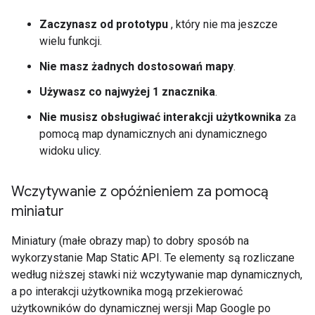
Zaczynasz od prototypu
, który nie ma jeszcze
wielu funkcji.
Nie masz żadnych dostosowań mapy
.
Używasz co najwyżej 1 znacznika
.
Nie musisz obsługiwać interakcji użytkownika
za
pomocą map dynamicznych ani dynamicznego
widoku ulicy.
Wczytywanie z opóźnieniem za pomocą
miniatur
Miniatury (małe obrazy map) to dobry sposób na
wykorzystanie Map Static API. Te elementy są rozliczane
według niższej stawki niż wczytywanie map dynamicznych,
a po interakcji użytkownika mogą przekierować
użytkowników do dynamicznej wersji Map Google po