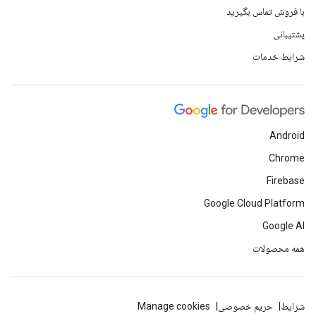
با فروش تماس بگیرید
پشتیبانی
شرایط خدمات
Android
Chrome
Firebase
Google Cloud Platform
Google AI
همه محصولات
شرایط
حریم خصوصی
Manage cookies