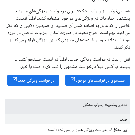
شما می‌توانید از ردیاب مشکلات برای درخواست ویژگی‌های جدید یا
پیشنهاد اصلاحات در ویژگی‌های موجود استفاده کنید. لطفاً قابلیت
خاصی را که مایل به اضافه شدن آن هستید، و همچنین دلایلی را که فکر
می‌کنید مهم است، شرح دهید. در صورت امکان، جزئیات خاصی در مورد
مورد استفاده خود و فرصت‌های جدیدی که این ویژگی فراهم می‌کند را
ذکر کنید.
قبل از ثبت درخواست ویژگی جدید، لطفاً در لیست جستجو کنید تا
ببینید آیا کسی قبلاً درخواست مشابهی را ثبت کرده است یا خیر.
جستجوی درخواست‌های موجود
درخواست ویژگی جدید
کدهای وضعیت ردیاب مشکل
جدید
این مشکل/درخواست ویژگی هنوز بررسی نشده است.