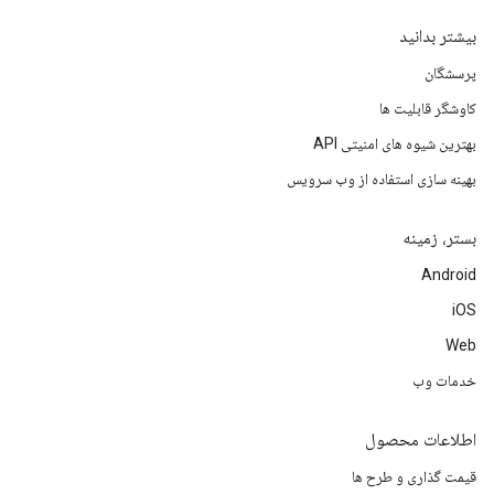
بیشتر بدانید
پرسشگان
کاوشگر قابلیت ها
بهترین شیوه های امنیتی API
بهینه سازی استفاده از وب سرویس
بستر، زمینه
Android
iOS
Web
خدمات وب
اطلاعات محصول
قیمت گذاری و طرح ها