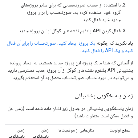
با استفاده از حساب صورتحسابی که برای سایر پروژه‌های
گروه خود استفاده کرده‌اید، صورتحساب را برای پروژه
جدید خود فعال کنید.
فعال کردن API پلتفرم نقشه‌های گوگل از این پروژه جدید.
یاد بگیرید که چگونه
یک پروژه ایجاد کنید، صورتحساب را برای آن فعال
کنید و یک API را فعال کنید
.
از آنجایی که شما مالک پروژه این پروژه جدید هستید، به ایجاد پرونده
پشتیبانی API پلتفرم نقشه‌های گوگل از آن پروژه جدید دسترسی دارید
و می‌توانید در مورد حساب صورتحساب متصل به آن استعلام بگیرید.
زمان پاسخگویی پشتیبانی
زمان پاسخگویی پشتیبانی در جدول زیر نشان داده شده است (زمان حل
و فصل ممکن است متفاوت باشد):
سطح اولویت
مثال‌هایی از موقعیت‌ها
زمان
زمان
پاسخگویی
پاسخگویی