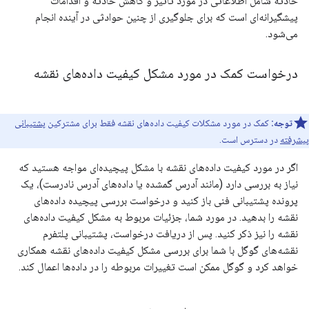
حادثه شامل اطلاعاتی در مورد تأثیر و کاهش حادثه و اقدامات
پیشگیرانه‌ای است که برای جلوگیری از چنین حوادثی در آینده انجام
می‌شود.
درخواست کمک در مورد مشکل کیفیت داده‌های نقشه
توجه:
کمک در مورد مشکلات کیفیت داده‌های نقشه فقط برای مشترکین
پشتیبانی
پیشرفته
در دسترس است.
اگر در مورد کیفیت داده‌های نقشه با مشکل پیچیده‌ای مواجه هستید که
نیاز به بررسی دارد (مانند آدرس گمشده یا داده‌های آدرس نادرست)، یک
پرونده پشتیبانی فنی باز کنید و درخواست بررسی پیچیده داده‌های
نقشه را بدهید. در مورد شما، جزئیات مربوط به مشکل کیفیت داده‌های
نقشه را نیز ذکر کنید. پس از دریافت درخواست، پشتیبانی پلتفرم
نقشه‌های گوگل با شما برای بررسی مشکل کیفیت داده‌های نقشه همکاری
خواهد کرد و گوگل ممکن است تغییرات مربوطه را در داده‌ها اعمال کند.