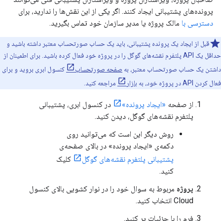
پرونده‌های پشتیبانی ایجاد کنند. اگر یکی از این نقش‌ها را ندارید، برای
دسترسی با
مالک پروژه یا مدیر سازمان خود تماس بگیرید.
قبل از ایجاد یک پرونده پشتیبانی، باید یک حساب صورتحساب معتبر داشته باشید و
حداقل یک API پلتفرم نقشه‌های گوگل را در پروژه خود فعال کرده باشید. برای اطمینان از
داشتن یک حساب صورتحساب معتبر، به
صفحه صورتحساب
کنسول ابری بروید و برای
فعال کردن API در پروژه خود، به
بازار
مراجعه کنید.
از صفحه
«ایجاد پرونده»
در کنسول ابری، پشتیبانی
پلتفرم نقشه‌های گوگل، دیدن کنید.
روش دیگر این است که می‌توانید روی
دکمه‌ی «ایجاد پرونده» در بالای صفحه‌ی
پشتیبانی پلتفرم نقشه‌های گوگل
کلیک
کنید.
پروژه
مربوط به سوال خود را در نوار کشویی بالای کنسول
Cloud انتخاب کنید.
فرم را با جزئیات پر کنید.