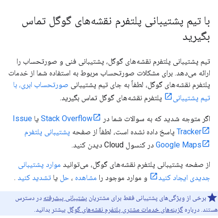
با تیم پشتیبانی پلتفرم نقشه‌های گوگل تماس
بگیرید
تیم پشتیبانی پلتفرم نقشه‌های گوگل، پشتیبانی فنی و صورتحساب را
ارائه می‌دهد. برای مشکلات صورتحساب مربوط به استفاده شما از خدمات
پلتفرم نقشه‌های گوگل، لطفاً به جای تیم پشتیبانی
صورتحساب ابری، با
تیم پشتیبانی
پلتفرم نقشه‌های گوگل تماس بگیرید.
اگر متوجه شدید که به سوالات شما در
Stack Overflow
یا
Issue
Tracker
پاسخ داده نشده است، لطفاً از صفحه
پشتیبانی پلتفرم
Google Maps
در کنسول Cloud دیدن کنید.
از صفحه پشتیبانی پلتفرم نقشه‌های گوگل، می‌توانید
موارد پشتیبانی
جدیدی ایجاد کنید
و موارد موجود را
مشاهده
،
حل
یا
تشدید کنید
.
برخی از ویژگی‌های پشتیبانی فقط برای مشتریان
پشتیبانی پیشرفته
در دسترس
هستند. درباره
گزینه‌های خدمات مشتری پلتفرم نقشه‌های گوگل
بیشتر بدانید.