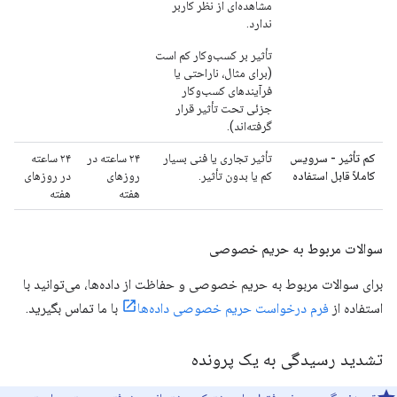
مشاهده‌ای از نظر کاربر
ندارد.
تأثیر بر کسب‌وکار کم است
(برای مثال، ناراحتی یا
فرآیندهای کسب‌وکار
جزئی تحت تأثیر قرار
گرفته‌اند).
کم تأثیر - سرویس
تأثیر تجاری یا فنی بسیار
۲۴ ساعته در
۲۴ ساعته
کاملاً قابل استفاده
کم یا بدون تأثیر.
روزهای
در روزهای
هفته
هفته
سوالات مربوط به حریم خصوصی
برای سوالات مربوط به حریم خصوصی و حفاظت از داده‌ها، می‌توانید با
استفاده از
فرم درخواست حریم خصوصی داده‌ها
با ما تماس بگیرید.
تشدید رسیدگی به یک پرونده