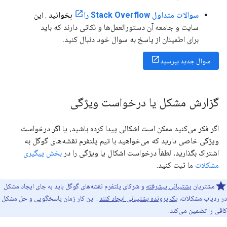
سوالات متداول Stack Overflow را
بخوانید
. این
سایت و جامعه آن دستورالعمل‌ها و نکاتی دارند که باید
برای اطمینان از پاسخ به سوال خود دنبال کنید.
سوال جدید بپرسید
گزارش مشکل یا درخواست ویژگی
اگر فکر می‌کنید ممکن است اشکالی پیدا کرده باشید، یا اگر درخواست
ویژگی خاصی دارید که می‌خواهید با تیم پلتفرم نقشه‌های گوگل به
اشتراک بگذارید، لطفاً درخواست اشکال یا ویژگی را در
بخش پیگیری
مشکلات
ما ثبت کنید.
مشتریان
پشتیبانی پیشرفته
و شرکای پلتفرم نقشه‌های گوگل باید به جای ایجاد مشکل
در ردیاب مشکلات،
یک پرونده پشتیبانی ایجاد کنند
. این کار زمان پاسخگویی و حل مشکل
کافی را تضمین می‌کند.