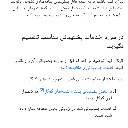
نیاز داشته باشند یا در آینده قابل پیش‌بینی پیاده‌سازی نشوند. اولویت
اختصاص داده شده به یک مشکل ممکن است با گذشت زمان بر اساس
اولویت‌های محصول، امکان‌سنجی و منابع موجود تغییر کند.
در مورد خدمات پشتیبانی مناسب تصمیم
بگیرید
گوگل اکیداً توصیه می‌کند که قبل از نیاز به پشتیبانی، آن را راه‌اندازی
کنید.
خدمات پشتیبانی را مقایسه کنید
.
برای اطلاع از سطح پشتیبانی فعلی پلتفرم نقشه‌های گوگل:
به
بخش پشتیبانی پلتفرم نقشه‌های گوگل
در کنسول
ابری گوگل بروید.
خدمات پشتیبانی شما در نزدیکی پایین صفحه نشان داده
شده است.