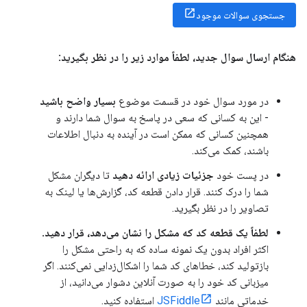
جستجوی سوالات موجود
هنگام ارسال سوال جدید، لطفاً موارد زیر را در نظر بگیرید:
در مورد سوال خود در قسمت موضوع
بسیار واضح باشید
- این به کسانی که سعی در پاسخ به سوال شما دارند و
همچنین کسانی که ممکن است در آینده به دنبال اطلاعات
باشند، کمک می‌کند.
در پست خود
جزئیات زیادی ارائه دهید
تا دیگران مشکل
شما را درک کنند. قرار دادن قطعه کد، گزارش‌ها یا لینک به
تصاویر را در نظر بگیرید.
لطفاً یک قطعه کد که مشکل را نشان می‌دهد، قرار دهید.
اکثر افراد بدون یک نمونه ساده که به راحتی مشکل را
بازتولید کند، خطاهای کد شما را اشکال‌زدایی نمی‌کنند. اگر
میزبانی کد خود را به صورت آنلاین دشوار می‌دانید، از
خدماتی مانند
JSFiddle
استفاده کنید.