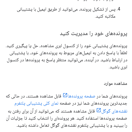
پس از تشکیل پرونده، می‌توانید از طریق ایمیل با پشتیبانی
مکاتبه کنید.
پرونده‌های خود را مدیریت کنید
پرونده‌های پشتیبانی خود را از کنسول ابری مشاهده، حل یا پیگیری کنید.
لطفاً با پاسخ دادن به ایمیل‌های مربوط به پرونده‌های خود، با پشتیبانی
در ارتباط باشید. در آینده، می‌توانید منتظر پاسخ به پرونده‌ها در کنسول
ابری باشید.
مشاهده موارد
پرونده‌های شما در
صفحه پرونده‌ها
قابل مشاهده هستند، در حالی که
جدیدترین پرونده‌های شما نیز در صفحه
نمای کلی پشتیبانی پلتفرم
نقشه‌های گوگل
قابل مشاهده هستند که می‌توانید از آن برای رفتن به
صفحه پرونده‌ها استفاده کنید. هر پرونده‌ای را انتخاب کنید تا جزئیات آن
را ببینید و با پشتیبانی پلتفرم نقشه‌های گوگل تعامل داشته باشید.