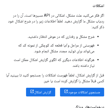
اشکالات
اگر فکر می‌کنید علت مشکل، اشکالی در API مسیرها است، آن را در
ردیاب مشکل ما گزارش دهید. لطفاً اطلاعات زیر را در شرح اشکال خود
ذکر کنید:
شرح مشکل و رفتاری که در عوض انتظار داشتید.
فهرستی از مراحل و/یا قطعه کد کوچکی از نمونه کد که
می‌تواند برای تولید مجدد مشکل انجام شود.
هرگونه اطلاعات دیگری که الگوی گزارش اشکال ممکن است
نیاز داشته باشد.
قبل از گزارش اشکال، لطفاً فهرست اشکالات را جستجو کنید تا ببینید آیا
کسی قبلاً مشکل را گزارش کرده است یا خیر.
جستجوی اشکالات موجود
گزارش اشکال
درخواست‌های ویژگی