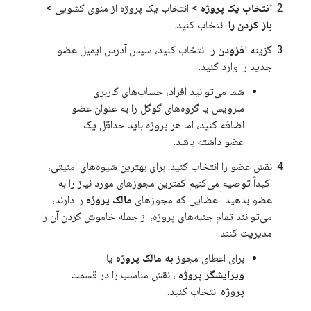
انتخاب یک پروژه
> انتخاب یک پروژه از منوی کشویی >
باز کردن را
انتخاب کنید.
گزینه
افزودن
را انتخاب کنید، سپس آدرس ایمیل عضو
جدید را وارد کنید.
شما می‌توانید افراد، حساب‌های کاربری
سرویس یا گروه‌های گوگل را به عنوان عضو
اضافه کنید، اما هر پروژه باید حداقل یک
عضو داشته باشد.
نقش عضو را انتخاب کنید. برای بهترین شیوه‌های امنیتی،
اکیداً توصیه می‌کنیم کمترین مجوزهای مورد نیاز را به
عضو بدهید. اعضایی که مجوزهای
مالک پروژه
را دارند،
می‌توانند تمام جنبه‌های پروژه، از جمله خاموش کردن آن را
مدیریت کنند.
برای اعطای مجوز
به مالک پروژه
یا
ویرایشگر پروژه
، نقش مناسب را در قسمت
پروژه
انتخاب کنید.