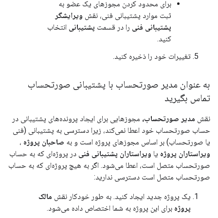
برای محدود کردن مجوزهای یک عضو به
ثبت موارد پشتیبانی فنی، نقش
ویرایشگر
پشتیبانی فنی
را در قسمت
پشتیبانی
انتخاب
کنید.
تغییرات خود را ذخیره کنید.
به عنوان مدیر صورتحساب با پشتیبانی صورتحساب
تماس بگیرید
نقش
مدیر صورتحساب،
مجوزهایی برای ایجاد پرونده‌های پشتیبانی در
حساب صورتحساب خود اعطا نمی‌کند، زیرا دسترسی به پشتیبانی (فنی
یا صورتحساب) بر اساس مجوزهای پروژه است و به
صاحبان پروژه
،
ویراستاران پروژه
یا
ویراستاران پشتیبانی فنی
در پروژه‌ای که به حساب
صورتحساب متصل است، اعطا می‌شود. اگر به هیچ پروژه‌ای که به حساب
صورتحساب متصل است دسترسی ندارید:
یک پروژه جدید ایجاد کنید. به طور خودکار نقش
مالک
پروژه
برای این پروژه به شما اختصاص داده می‌شود.