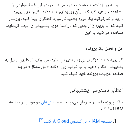
موارد به پروژه انتخاب شده محدود می‌شوند، بنابراین فقط مواردی را
مشاهده خواهید کرد که در آن پروژه ایجاد شده‌اند. اگر چندین پروژه
دارید و نمی‌توانید یک مورد پشتیبانی مورد انتظار را پیدا کنید، بررسی
کنید که آیا پروژه را از جایی که در ابتدا مورد پشتیبانی را ایجاد کرده‌اید،
مشاهده می‌کنید یا خیر.
حل و فصل یک پرونده
اگر پرونده شما دیگر نیازی به پشتیبانی ندارد، می‌توانید از طریق ایمیل به
پشتیبانی اطلاع دهید یا می‌توانید روی دکمه «حل مشکل» در بالای
صفحه جزئیات پرونده خود کلیک کنید.
اعطای دسترسی پشتیبانی
مالک پروژه یا مدیر سازمان می‌تواند تمام
نقش‌های
موجود را از صفحه
IAM اعطا کند.
صفحه IAM را در کنسول Cloud باز کنید
.