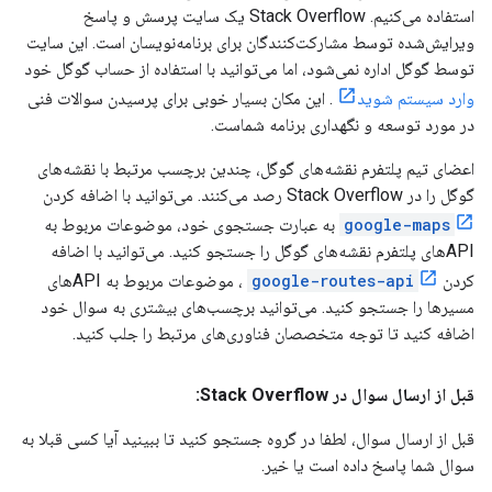
استفاده می‌کنیم. Stack Overflow یک سایت پرسش و پاسخ
ویرایش‌شده توسط مشارکت‌کنندگان برای برنامه‌نویسان است. این سایت
توسط گوگل اداره نمی‌شود، اما می‌توانید با استفاده از حساب گوگل خود
وارد سیستم شوید
. این مکان بسیار خوبی برای پرسیدن سوالات فنی
در مورد توسعه و نگهداری برنامه شماست.
اعضای تیم پلتفرم نقشه‌های گوگل، چندین برچسب مرتبط با نقشه‌های
گوگل را در Stack Overflow رصد می‌کنند. می‌توانید با اضافه کردن
google-maps
به عبارت جستجوی خود، موضوعات مربوط به
APIهای پلتفرم نقشه‌های گوگل را جستجو کنید. می‌توانید با اضافه
کردن
google-routes-api
، موضوعات مربوط به APIهای
مسیرها را جستجو کنید. می‌توانید برچسب‌های بیشتری به سوال خود
اضافه کنید تا توجه متخصصان فناوری‌های مرتبط را جلب کنید.
قبل از ارسال سوال در Stack Overflow:
قبل از ارسال سوال، لطفا در گروه جستجو کنید تا ببینید آیا کسی قبلا به
سوال شما پاسخ داده است یا خیر.