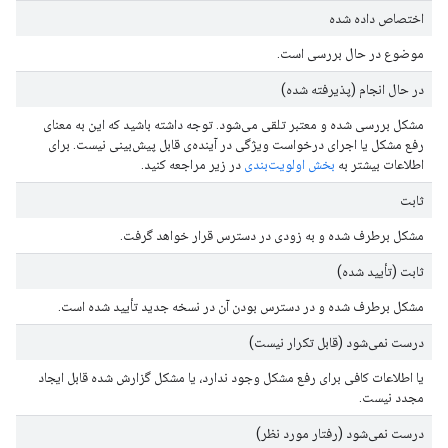
اختصاص داده شده
موضوع در حال بررسی است.
در حال انجام (پذیرفته شده)
مشکل بررسی شده و معتبر تلقی می‌شود. توجه داشته باشید که این به معنای
رفع مشکل یا اجرای درخواست ویژگی در آینده‌ی قابل پیش‌بینی نیست. برای
اطلاعات بیشتر به
بخش اولویت‌بندی
در زیر مراجعه کنید.
ثابت
مشکل برطرف شده و به زودی در دسترس قرار خواهد گرفت.
ثابت (تأیید شده)
مشکل برطرف شده و در دسترس بودن آن در نسخه جدید تأیید شده است.
درست نمی‌شود (قابل تکرار نیست)
یا اطلاعات کافی برای رفع مشکل وجود ندارد، یا مشکل گزارش شده قابل ایجاد
مجدد نیست.
درست نمی‌شود (رفتار مورد نظر)