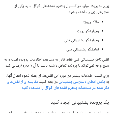
برای مدیریت موارد در کنسول پلتفرم نقشه‌های گوگل، باید یکی از
نقش‌های زیر را داشته باشید:
مالک پروژه
ویرایشگر پروژه
ویرایشگر پشتیبانی فنی
نمایشگر پشتیبانی فنی
نقش ناظر پشتیبانی فنی فقط قادر به مشاهده اطلاعات پرونده است و به
هیچ وجه نمی‌تواند با پرونده تعامل داشته باشد یا آن را به‌روزرسانی کند.
برای کسب اطلاعات بیشتر در مورد این نقش‌ها، از جمله نحوه اعمال آنها،
به
بخش اعطای دسترسی پشتیبانی
مراجعه کنید.
مقایسه‌ای از نقش‌های
ذکر شده در مستندات پلتفرم نقشه‌های گوگل را مشاهده کنید
.
یک پرونده پشتیبانی ایجاد کنید
صاحبان پروژه، ویراستاران پروژه و ویراستاران پشتیبانی فنی می‌توانند