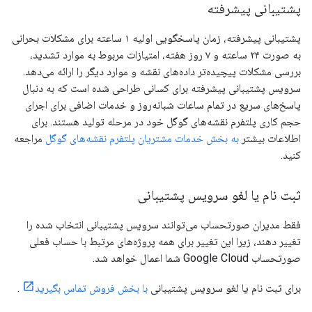
پشتیبانی پیشرفته
پشتیبانی پیشرفته، زمان پاسخگویی اولیه ۱ ساعته برای مشکلات بحرانی
به صورت ۲۴ ساعته و ۷ روز هفته، امتیازات مربوط به موارد تشدید،
بررسی مشکلات پیچیده‌تر داده‌های نقشه و موارد دیگر را ارائه می‌دهد.
سرویس پشتیبانی پیشرفته برای کسانی طراحی شده است که به دنبال
پاسخ‌های سریع در تمام ساعات شبانه‌روز و خدمات اضافی برای اجرای
حجم کاری پلتفرم نقشه‌های گوگل خود در مرحله تولید هستند. برای
اطلاعات بیشتر
به بخش خدمات مشتریان پلتفرم نقشه‌های گوگل
مراجعه
کنید.
ثبت نام یا لغو سرویس پشتیبانی
فقط مدیران صورتحساب می‌توانند سرویس پشتیبانی انتخاب شده را
تغییر دهند، زیرا این تغییر برای همه پروژه‌های مرتبط با حساب فعلی
صورتحساب Google Cloud شما اعمال خواهد شد.
برای ثبت نام یا لغو سرویس پشتیبانی
با بخش فروش تماس بگیرید
.