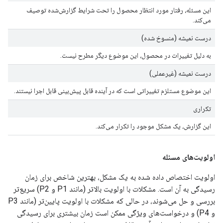
این مسئله، رفتار مورد انتظار محصول را تحت شرایط گزارش‌شده توصیف
می‌کند.
درست نمیشه (منسوخ شده)
به دلیل تغییرات در محصول، این موضوع دیگر مطرح نیست.
درست نمیشه (غیرعملی)
این موضوع مستلزم تغییراتی است که در آینده قابل پیش‌بینی قابل اجرا نیستند.
تکراری
این گزارش، یک مشکل موجود را تکرار می‌کند.
اولویت‌های مسئله
اولویت اختصاص داده شده به یک مشکل، بهترین شاخص برای زمان
رسیدگی به آن است. مشکلات با اولویت بالاتر (مانند P1 و P2) سریع‌تر
بررسی و حل می‌شوند، در حالی که مشکلات با اولویت پایین‌تر (مانند P3
و P4) و درخواست‌های ویژگی ممکن است زمان بیشتری برای رسیدگی