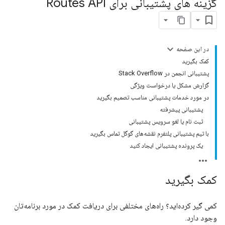
گزینه های پشتیبانی برای Routes API
در این صفحه
کمک بگیرید
پشتیبانی انجمن در Stack Overflow
گزارش مشکل یا درخواست ویژگی
در مورد خدمات پشتیبانی مناسب تصمیم بگیرید
پشتیبانی پیشرفته
ثبت نام یا لغو سرویس پشتیبانی
با تیم پشتیبانی پلتفرم نقشه‌های گوگل تماس بگیرید
یک پرونده پشتیبانی ایجاد کنید
کمک بگیرید
کمی گیر کرده‌اید؟ راه‌های مختلفی برای دریافت کمک در مورد برنامه‌تان
وجود دارد.