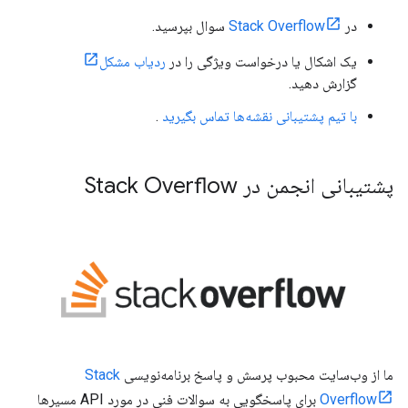
در
Stack Overflow
سوال بپرسید.
یک اشکال یا درخواست ویژگی را در
ردیاب مشکل
گزارش دهید.
با تیم پشتیبانی نقشه‌ها تماس بگیرید
.
پشتیبانی انجمن در Stack Overflow
ما از وب‌سایت محبوب پرسش و پاسخ برنامه‌نویسی
Stack
Overflow
برای پاسخگویی به سوالات فنی در مورد API مسیرها