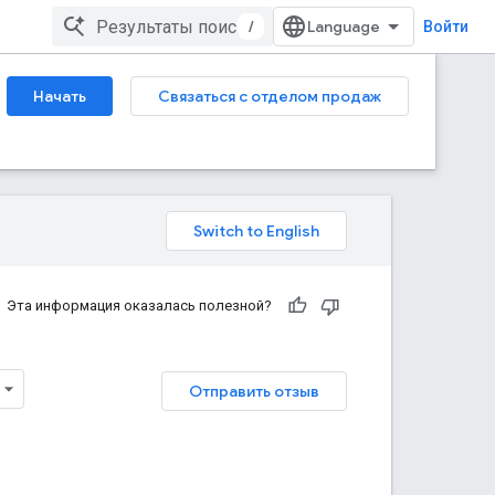
/
Войти
Начать
Связаться с отделом продаж
Эта информация оказалась полезной?
Отправить отзыв