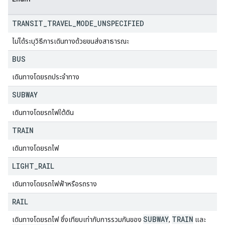
TRANSIT
_
TRAVEL
_
MODE
_
UNSPECIFIED
ไม่ได้ระบุวิธีการเดินทางด้วยขนส่งสาธารณะ
BUS
เดินทางโดยรถประจำทาง
SUBWAY
เดินทางโดยรถไฟใต้ดิน
TRAIN
เดินทางโดยรถไฟ
LIGHT
_
RAIL
เดินทางโดยรถไฟฟ้าหรือรถราง
RAIL
SUBWAY
TRAIN
เดินทางโดยรถไฟ ซึ่งเทียบเท่ากับการรวมกันของ
,
และ