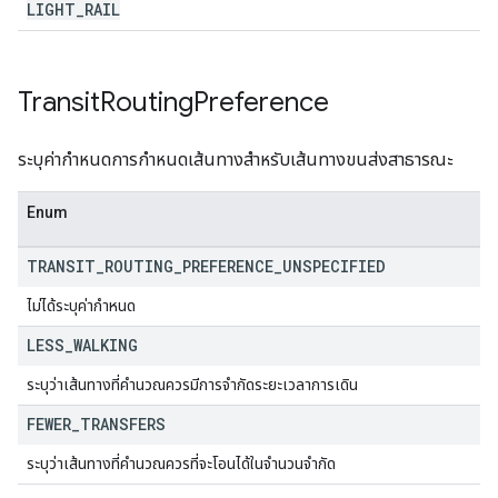
LIGHT
_
RAIL
Transit
Routing
Preference
ระบุค่ากำหนดการกำหนดเส้นทางสำหรับเส้นทางขนส่งสาธารณะ
Enum
TRANSIT
_
ROUTING
_
PREFERENCE
_
UNSPECIFIED
ไม่ได้ระบุค่ากำหนด
LESS
_
WALKING
ระบุว่าเส้นทางที่คำนวณควรมีการจำกัดระยะเวลาการเดิน
FEWER
_
TRANSFERS
ระบุว่าเส้นทางที่คำนวณควรที่จะโอนได้ในจำนวนจำกัด