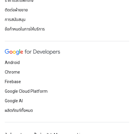
ราคาและแพ็กเกจ
ติดต่อฝ่ายขาย
การสนับสนุน
ข้อกำหนดในการให้บริการ
Android
Chrome
Firebase
Google Cloud Platform
Google AI
ผลิตภัณฑ์ทั้งหมด