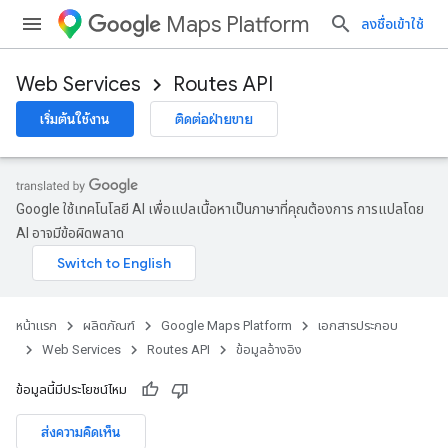
Maps Platform
ลงชื่อเข้าใช้
Web Services
Routes API
เริ่มต้นใช้งาน
ติดต่อฝ่ายขาย
Google ใช้เทคโนโลยี AI เพื่อแปลเนื้อหาเป็นภาษาที่คุณต้องการ การแปลโดย
AI อาจมีข้อผิดพลาด
หน้าแรก
ผลิตภัณฑ์
Google Maps Platform
เอกสารประกอบ
Web Services
Routes API
ข้อมูลอ้างอิง
ข้อมูลนี้มีประโยชน์ไหม
ส่งความคิดเห็น