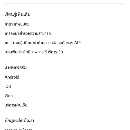
เรียนรู้เพิ่มเติม
คำถามที่พบบ่อย
เครื่องมือสำรวจความสามารถ
แนวทางปฏิบัติแนะนําด้านความปลอดภัยของ API
การเพิ่มประสิทธิภาพการใช้บริการเว็บ
แพลตฟอร์ม
Android
iOS
Web
บริการผ่านเว็บ
ข้อมูลผลิตภัณฑ์