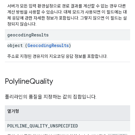
서버가 모든 입력 환경설정으로 경로 결과를 계산할 수 없는 경우 다른
계산 방법을 사용할 수 있습니다. 대체 모드가 사용되면 이 필드에는 대
체 응답에 관한 자세한 정보가 포함됩니다. 그렇지 않으면 이 필드는 설
정되지 않습니다.
geocoding
Results
object (
GeocodingResults
)
주소로 지정된 경유지의 지오코딩 응답 정보를 포함합니다.
Polyline
Quality
폴리라인의 품질을 지정하는 값의 집합입니다.
열거형
POLYLINE
_
QUALITY
_
UNSPECIFIED