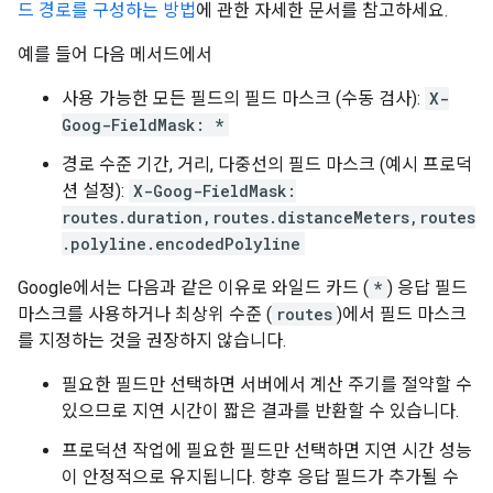
드 경로를 구성하는 방법
에 관한 자세한 문서를 참고하세요.
예를 들어 다음 메서드에서
사용 가능한 모든 필드의 필드 마스크 (수동 검사):
X-
Goog-FieldMask: *
경로 수준 기간, 거리, 다중선의 필드 마스크 (예시 프로덕
션 설정):
X-Goog-FieldMask:
routes.duration,routes.distanceMeters,routes
.polyline.encodedPolyline
Google에서는 다음과 같은 이유로 와일드 카드 (
*
) 응답 필드
마스크를 사용하거나 최상위 수준 (
routes
)에서 필드 마스크
를 지정하는 것을 권장하지 않습니다.
필요한 필드만 선택하면 서버에서 계산 주기를 절약할 수
있으므로 지연 시간이 짧은 결과를 반환할 수 있습니다.
프로덕션 작업에 필요한 필드만 선택하면 지연 시간 성능
이 안정적으로 유지됩니다. 향후 응답 필드가 추가될 수