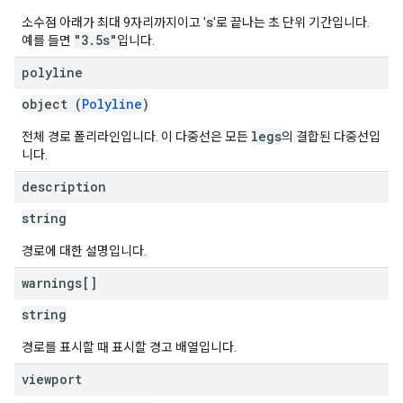
s
소수점 아래가 최대 9자리까지이고 '
'로 끝나는 초 단위 기간입니다.
"3.5s"
예를 들면
입니다.
polyline
object (
Polyline
)
legs
전체 경로 폴리라인입니다. 이 다중선은 모든
의 결합된 다중선입
니다.
description
string
경로에 대한 설명입니다.
warnings[]
string
경로를 표시할 때 표시할 경고 배열입니다.
viewport