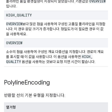
OVERVIEW
폴리라인 품질 환경설정이 지정되지 않았습니다. 기본값은
입니다.
HIGH
_
QUALITY
OVERVIEW
보다 많은 점을 사용하여 구성된 고품질 폴리라인을 지정합
니다. 이 경우 응답 크기가 증가합니다. 정밀도가 더 필요한 경우 이 값
을 사용하세요.
OVERVIEW
소수의 점을 사용하여 구성된 개요 다중선을 지정합니다. 경로의 개요
HIGH
_
를 표시할 때 이 값을 사용합니다. 이 옵션을 사용하면
QUALITY
옵션을 사용하는 것보다 요청 지연 시간이 짧습니다.
Polyline
Encoding
반환할 선의 기본 유형을 지정합니다.
열거형