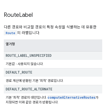
Route
Label
다른 경로와 비교할 경로의 특정 속성을 식별하는 데 유용한
의 라벨입니다.
Route
열거형
ROUTE
_
LABEL
_
UNSPECIFIED
기본값 - 사용되지 않습니다.
DEFAULT
_
ROUTE
경로 계산에 반환된 기본 '최적' 경로입니다.
DEFAULT
_
ROUTE
_
ALTERNATE
compute
Alternative
Routes
기본 '최적' 경로의 대안입니다.
가
지정되면 이와 같은 경로가 반환됩니다.