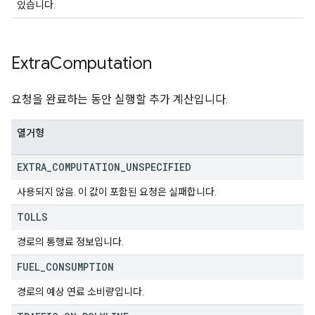
있습니다.
Extra
Computation
요청을 완료하는 동안 실행할 추가 계산입니다.
열거형
EXTRA
_
COMPUTATION
_
UNSPECIFIED
사용되지 않음. 이 값이 포함된 요청은 실패합니다.
TOLLS
경로의 통행료 정보입니다.
FUEL
_
CONSUMPTION
경로의 예상 연료 소비량입니다.