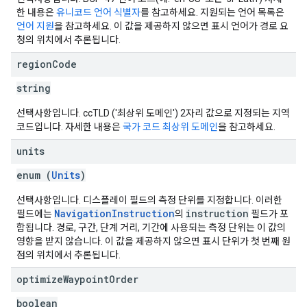
한 내용은
유니코드 언어 식별자
를 참고하세요. 지원되는 언어 목록은
언어 지원
을 참고하세요. 이 값을 제공하지 않으면 표시 언어가 경로 요
청의 위치에서 추론됩니다.
region
Code
string
선택사항입니다. ccTLD ('최상위 도메인') 2자리 값으로 지정되는 지역
코드입니다. 자세한 내용은
국가 코드 최상위 도메인
을 참고하세요.
units
enum (
Units
)
선택사항입니다. 디스플레이 필드의 측정 단위를 지정합니다. 이러한
NavigationInstruction
instruction
필드에는
의
필드가 포
함됩니다. 경로, 구간, 단계 거리, 기간에 사용되는 측정 단위는 이 값의
영향을 받지 않습니다. 이 값을 제공하지 않으면 표시 단위가 첫 번째 원
점의 위치에서 추론됩니다.
optimize
Waypoint
Order
boolean