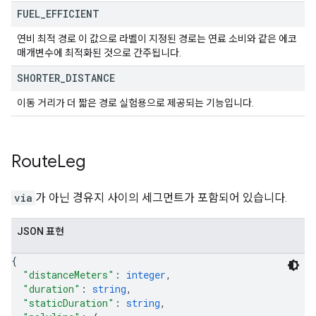
FUEL
_
EFFICIENT
연비 최적 경로 이 값으로 라벨이 지정된 경로는 연료 소비와 같은 에코
매개변수에 최적화된 것으로 간주됩니다.
SHORTER
_
DISTANCE
이동 거리가 더 짧은 경로 실험용으로 제공되는 기능입니다.
Route
Leg
via
가 아닌 경유지 사이의 세그먼트가 포함되어 있습니다.
JSON 표현
{
"distanceMeters"
: 
integer
,
"duration"
: 
string
,
"staticDuration"
: 
string
,