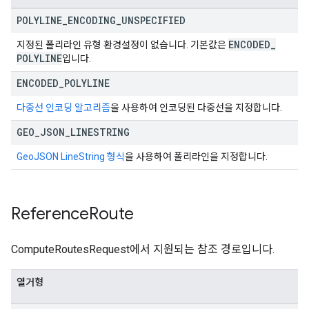
POLYLINE
_
ENCODING
_
UNSPECIFIED
ENCODED
_
지정된 폴리라인 유형 환경설정이 없습니다. 기본값은
POLYLINE
입니다.
ENCODED
_
POLYLINE
다중선 인코딩 알고리즘
을 사용하여 인코딩된 다중선을 지정합니다.
GEO
_
JSON
_
LINESTRING
GeoJSON LineString 형식
을 사용하여 폴리라인을 지정합니다.
Reference
Route
ComputeRoutesRequest에서 지원되는 참조 경로입니다.
열거형