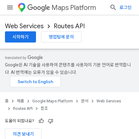
Maps Platform
로그인
Web Services
Routes API
시작하기
영업팀에 문의
Google은 AI 기술을 사용하여 콘텐츠를 사용자의 기본 언어로 번역합니
다. AI 번역에는 오류가 있을 수 있습니다.
홈
제품
Google Maps Platform
문서
Web Services
Routes API
참조
도움이 되었나요?
의견 보내기