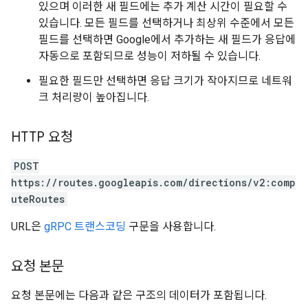
있으며 이러한 새 필드에는 추가 계산 시간이 필요할 수
있습니다. 모든 필드를 선택하거나 최상위 수준에서 모든
필드를 선택하면 Google에서 추가하는 새 필드가 응답에
자동으로 포함되므로 성능이 저하될 수 있습니다.
필요한 필드만 선택하면 응답 크기가 작아지므로 네트워
크 처리량이 높아집니다.
HTTP 요청
POST
https://routes.googleapis.com/directions/v2:comp
uteRoutes
URL은
gRPC 트랜스코딩
구문을 사용합니다.
요청 본문
요청 본문에는 다음과 같은 구조의 데이터가 포함됩니다.