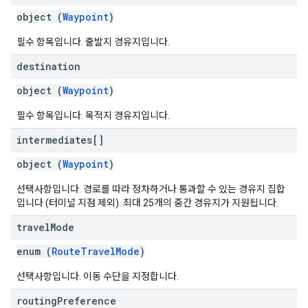
object (
Waypoint
)
필수 항목입니다. 출발지 경유지입니다.
destination
object (
Waypoint
)
필수 항목입니다. 목적지 경유지입니다.
intermediates[]
object (
Waypoint
)
선택사항입니다. 경로를 따라 정차하거나 통과할 수 있는 경유지 집합
입니다 (터미널 지점 제외). 최대 25개의 중간 경유지가 지원됩니다.
travel
Mode
enum (
RouteTravelMode
)
선택사항입니다. 이동 수단을 지정합니다.
routing
Preference