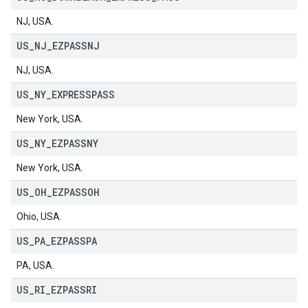
NJ, USA.
US
_
NJ
_
EZPASSNJ
NJ, USA.
US
_
NY
_
EXPRESSPASS
New York, USA.
US
_
NY
_
EZPASSNY
New York, USA.
US
_
OH
_
EZPASSOH
Ohio, USA.
US
_
PA
_
EZPASSPA
PA, USA.
US
_
RI
_
EZPASSRI