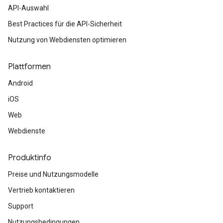
API-Auswahl
Best Practices für die API-Sicherheit
Nutzung von Webdiensten optimieren
Plattformen
Android
iOS
Web
Webdienste
Produktinfo
Preise und Nutzungsmodelle
Vertrieb kontaktieren
Support
Nutzungsbedingungen