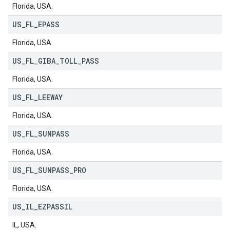
Florida, USA.
US
_
FL
_
EPASS
Florida, USA.
US
_
FL
_
GIBA
_
TOLL
_
PASS
Florida, USA.
US
_
FL
_
LEEWAY
Florida, USA.
US
_
FL
_
SUNPASS
Florida, USA.
US
_
FL
_
SUNPASS
_
PRO
Florida, USA.
US
_
IL
_
EZPASSIL
IL, USA.