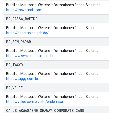
Brasilien Mautpass. Weitere Informationen finden Sie unter
https://movemais.com
.
BR
_
PASSA
_
RAPIDO
Brasilien Mautpass. Weitere Informationen finden Sie unter
https://pasorapido.gob.do/
.
BR
_
SEM
_
PARAR
Brasilien Mautpass. Weitere Informationen finden Sie unter
https://www.semparar.com.br
.
BR
_
TAGGY
Brasilien Mautpass. Weitere Informationen finden Sie unter
https://taggy.com.br
.
BR
_
VELOE
Brasilien Mautpass. Weitere Informationen finden Sie unter
https://veloe.com.br/site/onde-usar
.
CA
_
US
_
AKWASASNE
_
SEAWAY
_
CORPORATE
_
CARD