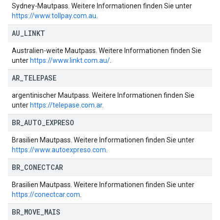
Sydney-Mautpass. Weitere Informationen finden Sie unter
https://www.tollpay.com.au
.
AU
_
LINKT
Australien-weite Mautpass. Weitere Informationen finden Sie
unter
https://www.linkt.com.au/
.
AR
_
TELEPASE
argentinischer Mautpass. Weitere Informationen finden Sie
unter
https://telepase.com.ar
.
BR
_
AUTO
_
EXPRESO
Brasilien Mautpass. Weitere Informationen finden Sie unter
https://www.autoexpreso.com
.
BR
_
CONECTCAR
Brasilien Mautpass. Weitere Informationen finden Sie unter
https://conectcar.com
.
BR
_
MOVE
_
MAIS