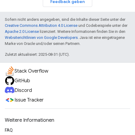
Feedback geben
Sofern nicht anders angegeben, sind die Inhalte dieser Seite unter der
Creative Commons Attribution 4.0 License
und Codebeispiele unter der
Apache 2.0 License
lizenziert. Weitere Informationen finden Sie in den
Websiterichtlinien von Google Developers
. Java ist eine eingetragene
Marke von Oracle und/oder seinen Partnern.
Zuletzt aktualisiert: 2025-08-31 (UTC).
Stack Overflow
GitHub
Discord
Issue Tracker
Weitere Informationen
FAQ