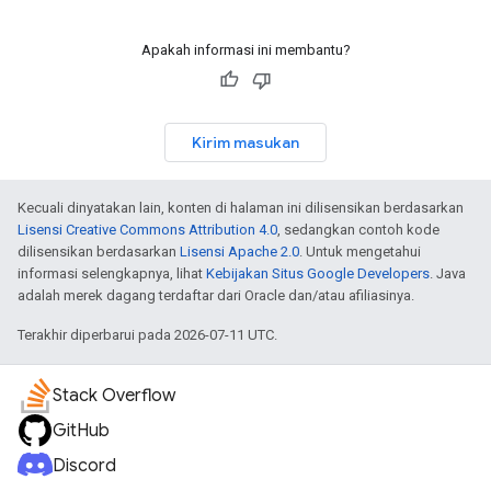
Apakah informasi ini membantu?
Kirim masukan
Kecuali dinyatakan lain, konten di halaman ini dilisensikan berdasarkan
Lisensi Creative Commons Attribution 4.0
, sedangkan contoh kode
dilisensikan berdasarkan
Lisensi Apache 2.0
. Untuk mengetahui
informasi selengkapnya, lihat
Kebijakan Situs Google Developers
. Java
adalah merek dagang terdaftar dari Oracle dan/atau afiliasinya.
Terakhir diperbarui pada 2026-07-11 UTC.
Stack Overflow
GitHub
Discord