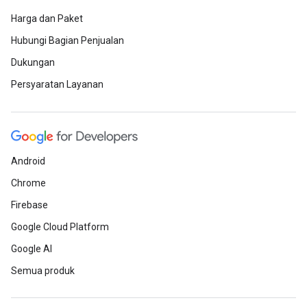
Harga dan Paket
Hubungi Bagian Penjualan
Dukungan
Persyaratan Layanan
Android
Chrome
Firebase
Google Cloud Platform
Google AI
Semua produk