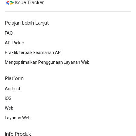
Issue Tracker
Pelajari Lebih Lanjut
FAQ
API Picker
Praktik terbaik keamanan API
Mengoptimalkan Penggunaan Layanan Web
Platform
Android
iOS
Web
Layanan Web
Info Produk