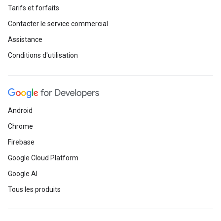
Tarifs et forfaits
Contacter le service commercial
Assistance
Conditions d'utilisation
Android
Chrome
Firebase
Google Cloud Platform
Google AI
Tous les produits