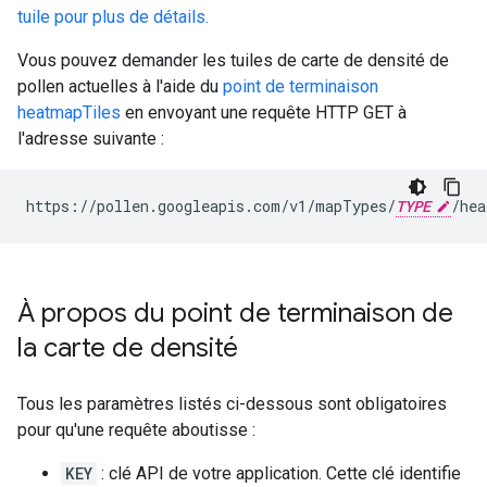
tuile pour plus de détails.
Vous pouvez demander les tuiles de carte de densité de
pollen actuelles à l'aide du
point de terminaison
heatmapTiles
en envoyant une requête HTTP GET à
l'adresse suivante :
https://pollen.googleapis.com/v1/mapTypes/
TYPE
/hea
À propos du point de terminaison de
la carte de densité
Tous les paramètres listés ci-dessous sont obligatoires
pour qu'une requête aboutisse :
KEY
: clé API de votre application. Cette clé identifie