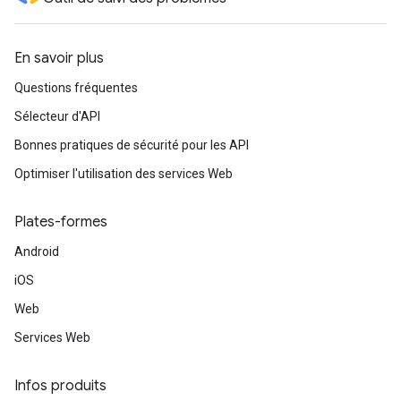
En savoir plus
Questions fréquentes
Sélecteur d'API
Bonnes pratiques de sécurité pour les API
Optimiser l'utilisation des services Web
Plates-formes
Android
iOS
Web
Services Web
Infos produits