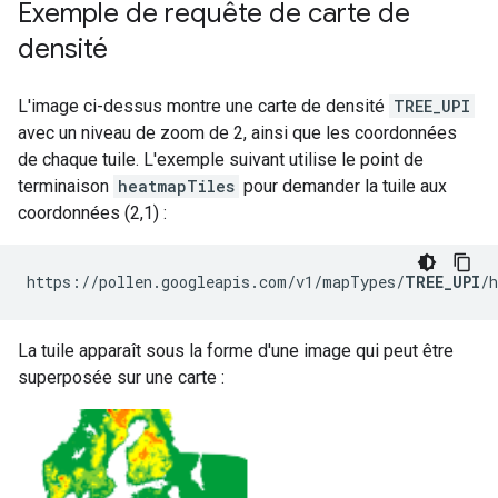
Exemple de requête de carte de
densité
L'image ci-dessus montre une carte de densité
TREE_UPI
avec un niveau de zoom de 2, ainsi que les coordonnées
de chaque tuile. L'exemple suivant utilise le point de
terminaison
heatmapTiles
pour demander la tuile aux
coordonnées (2,1) :
https://pollen.googleapis.com/v1/mapTypes/
TREE_UPI
/
La tuile apparaît sous la forme d'une image qui peut être
superposée sur une carte :