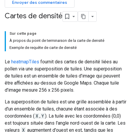
Envoyer des commentaires
Cartes de densité
Sur cette page
À propos du point de terminaison de la carte de densité
Exemple de requête de carte de densité
Le
heatmapTiles
fournit des cartes de densité liées au
pollen via une superposition de tuiles. Une superposition
de tuiles est un ensemble de tuiles d'image qui peuvent
être affichées au-dessus de Google Maps. Chaque tuile
d'image mesure 256 x 256 pixels.
La superposition de tuiles est une grille assemblée à partir
d'un ensemble de tuiles, chacune étant associée à des
coordonnées (
X
,
Y
). La tuile avec les coordonnées (0,0)
est toujours située dans l'angle nord-ouest de la carte. Les
valeurs
X
augmentent d'ouest en est, tandis que les