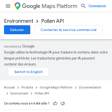
Maps Platform
Connexion
Environment
Pollen API
Débuter
Contacter le service commercial
Google utilise la technologie IA pour traduire le contenu dans votre
langue préférée. Les traductions générées par IA peuvent
contenir des erreurs.
Accueil
Produits
Google Maps Platform
Documentation
Environment
Pollen API
Ce contenu vous a-t-il été utile ?