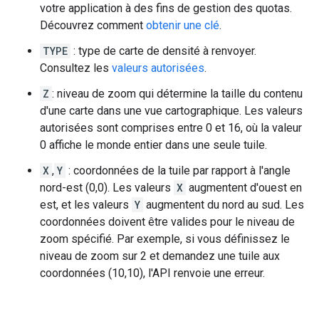
votre application à des fins de gestion des quotas.
Découvrez comment
obtenir une clé
.
TYPE
: type de carte de densité à renvoyer.
Consultez les
valeurs autorisées
.
Z
: niveau de zoom qui détermine la taille du contenu
d'une carte dans une vue cartographique. Les valeurs
autorisées sont comprises entre 0 et 16, où la valeur
0 affiche le monde entier dans une seule tuile.
X
,
Y
: coordonnées de la tuile par rapport à l'angle
nord-est (0,0). Les valeurs
X
augmentent d'ouest en
est, et les valeurs
Y
augmentent du nord au sud. Les
coordonnées doivent être valides pour le niveau de
zoom spécifié. Par exemple, si vous définissez le
niveau de zoom sur 2 et demandez une tuile aux
coordonnées (10,10), l'API renvoie une erreur.