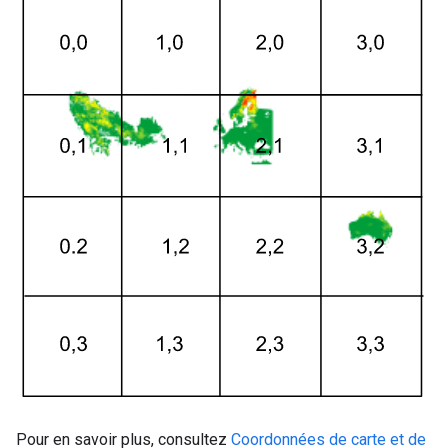
Pour en savoir plus, consultez
Coordonnées de carte et de