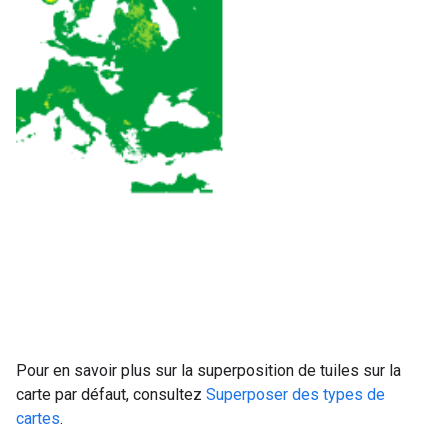
Pour en savoir plus sur la superposition de tuiles sur la
carte par défaut, consultez
Superposer des types de
cartes
.