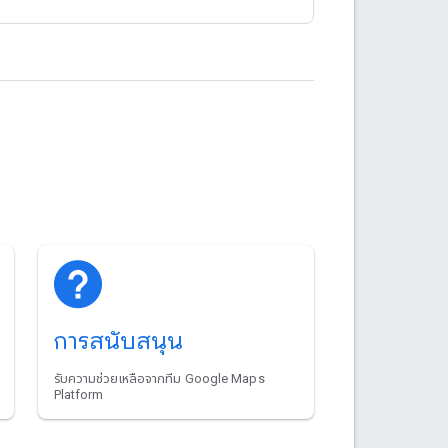
การสนับสนุน
รับความช่วยเหลือจากทีม Google Maps
Platform