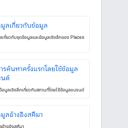
อมูลเกี่ยวกับข้อมูล
ูลเกี่ยวกับชุดข้อมูลและข้อมูลเชิงลึกของ Places
ารค้นหาครั้งแรกโดยใช้ข้อมูล
นด์
้อมูลเชิงลึกเกี่ยวกับสถานที่โดยใช้ข้อมูลแบรนด์
อมูลอ้างอิงสคีมา
ูลอ้างอิงสคีมา