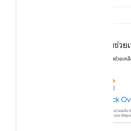
ความช่วย
รับความช่วยเหลื
Stack Ov
รับความช่วยเหลือ ใ
Karma ของ Map