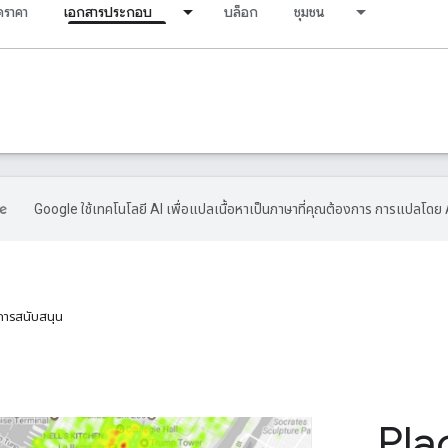
ราคา
เอกสารประกอบ
บล็อก
ชุมชน
Google ใช้เทคโนโลยี AI เพื่อแปลเนื้อหาเป็นภาษาที่คุณต้องการ การแปลโดย 
การสนับสนุน
Pla