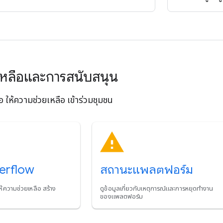
เหลือและการสนับสนุน
อ ให้ความช่วยเหลือ เข้าร่วมชุมชน
erflow
สถานะแพลตฟอร์ม
ห้ความช่วยเหลือ สร้าง
ดูข้อมูลเกี่ยวกับเหตุการณ์และการหยุดทำงาน
s
ของแพลตฟอร์ม