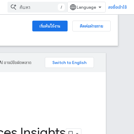
/
ลงชื่อเข้าใช้
เริ่มต้นใช้งาน
ติดต่อฝ่ายขาย
AI อาจมีข้อผิดพลาด
ces Insights