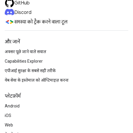
GitHub
Discord
समस्या को ट्रैक करने वाला टूल
और जानें
अक्सर पूछे जाने वाले सवाल
Capabilities Explorer
एपीआई सुरक्षा के सबसे सही तरीके
वेब सेवा के इस्तेमाल को ऑप्टिमाइज़ करना
प्‍लेटफ़ॉर्म
Android
iOS
Web