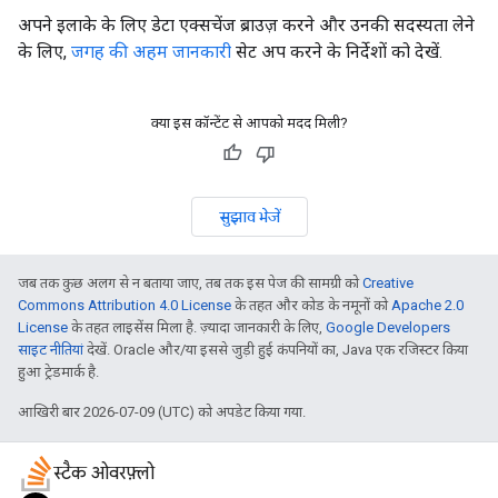
अपने इलाके के लिए डेटा एक्सचेंज ब्राउज़ करने और उनकी सदस्यता लेने
के लिए,
जगह की अहम जानकारी
सेट अप करने के निर्देशों को देखें.
क्या इस कॉन्टेंट से आपको मदद मिली?
सुझाव भेजें
जब तक कुछ अलग से न बताया जाए, तब तक इस पेज की सामग्री को
Creative
Commons Attribution 4.0 License
के तहत और कोड के नमूनों को
Apache 2.0
License
के तहत लाइसेंस मिला है. ज़्यादा जानकारी के लिए,
Google Developers
साइट नीतियां
देखें. Oracle और/या इससे जुड़ी हुई कंपनियों का, Java एक रजिस्टर किया
हुआ ट्रेडमार्क है.
आखिरी बार 2026-07-09 (UTC) को अपडेट किया गया.
स्टैक ओवरफ़्लो