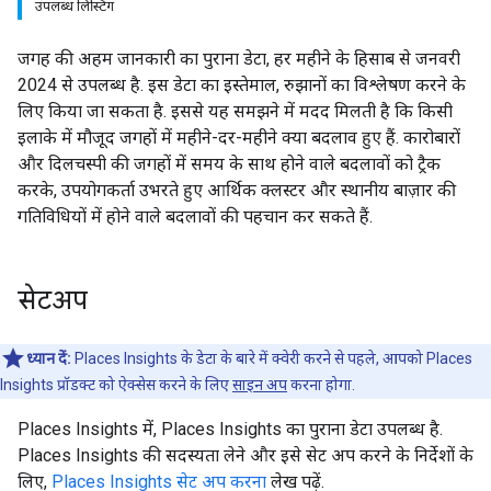
उपलब्ध लिस्टिंग
जगह की अहम जानकारी का पुराना डेटा, हर महीने के हिसाब से जनवरी
2024 से उपलब्ध है. इस डेटा का इस्तेमाल, रुझानों का विश्लेषण करने के
लिए किया जा सकता है. इससे यह समझने में मदद मिलती है कि किसी
इलाके में मौजूद जगहों में महीने-दर-महीने क्या बदलाव हुए हैं. कारोबारों
और दिलचस्पी की जगहों में समय के साथ होने वाले बदलावों को ट्रैक
करके, उपयोगकर्ता उभरते हुए आर्थिक क्लस्टर और स्थानीय बाज़ार की
गतिविधियों में होने वाले बदलावों की पहचान कर सकते हैं.
सेटअप
ध्यान दें:
Places Insights के डेटा के बारे में क्वेरी करने से पहले, आपको Places
Insights प्रॉडक्ट को ऐक्सेस करने के लिए
साइन अप
करना होगा.
Places Insights में, Places Insights का पुराना डेटा उपलब्ध है.
Places Insights की सदस्यता लेने और इसे सेट अप करने के निर्देशों के
लिए,
Places Insights सेट अप करना
लेख पढ़ें.