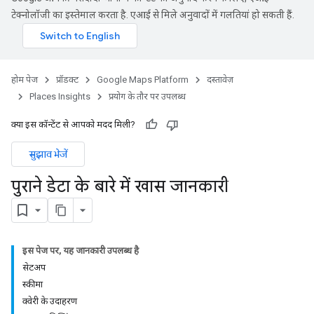
टेक्नोलॉजी का इस्तेमाल करता है. एआई से मिले अनुवादों में गलतियां हो सकती हैं.
होम पेज
प्रॉडक्ट
Google Maps Platform
दस्तावेज़
Places Insights
प्रयोग के तौर पर उपलब्ध
क्या इस कॉन्टेंट से आपको मदद मिली?
सुझाव भेजें
पुराने डेटा के बारे में खास जानकारी
इस पेज पर, यह जानकारी उपलब्ध है
सेटअप
स्कीमा
क्वेरी के उदाहरण