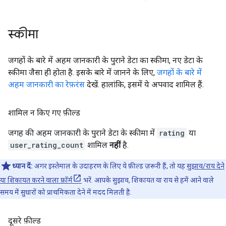
स्कीमा
जगहों के बारे में अहम जानकारी के पुराने डेटा का स्कीमा, नए डेटा के
स्कीमा जैसा ही होता है. इसके बारे में जानने के लिए,
जगहों के बारे में
अहम जानकारी का रेफ़रंस
देखें. हालांकि, इसमें ये अपवाद शामिल हैं.
शामिल न किए गए फ़ील्ड
जगह की अहम जानकारी के पुराने डेटा के स्कीमा में
rating
या
user_rating_count
शामिल
नहीं
है.
ध्यान दें:
अगर इस्तेमाल के उदाहरण के लिए ये फ़ील्ड ज़रूरी हैं, तो यह
सुझाव/राय देने
या शिकायत करने वाला फ़ॉर्म
भरें. आपके सुझाव, शिकायत या राय से हमें आने वाले
समय में सुधारों को प्राथमिकता देने में मदद मिलती है.
दूसरे फ़ील्ड