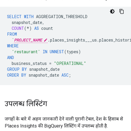
SELECT
WITH
AGGREGATION_THRESHOLD
snapshot_date
,
COUNT
(
*
)
AS
count
FROM
`
PROJECT_NAME
.places_insights___us.places_histor
WHERE
'restaurant'
IN
UNNEST
(
types
)
AND
business_status
=
"OPERATIONAL"
GROUP
BY
snapshot_date
ORDER
BY
snapshot_date
ASC
;
उपलब्ध लिस्टिंग
जगहों के बारे में अहम जानकारी देने वाली पुरानी टेबल, देश के हिसाब से
Places Insights की BigQuery लिस्टिंग में उपलब्ध होती है.