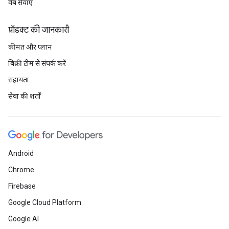
वेब सेवाएं
प्रॉडक्ट की जानकारी
कीमत और प्लान
बिक्री टीम से संपर्क करें
सहायता
सेवा की शर्तों
Android
Chrome
Firebase
Google Cloud Platform
Google AI