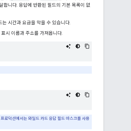
달합니다. 응답에 반환된 필드의 기본 목록이 없
는 시간과 요금을 막을 수 있습니다.
 표시 이름과 주소를 가져옵니다.
문에 프로덕션에서는 와일드 카드 응답 필드 마스크를 사용