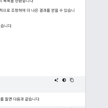
의 목록을 반환합니다.
적으로 조정하여 더 나은 결과를 얻을 수 있습니
있습니다.
예를 들면 다음과 같습니다.