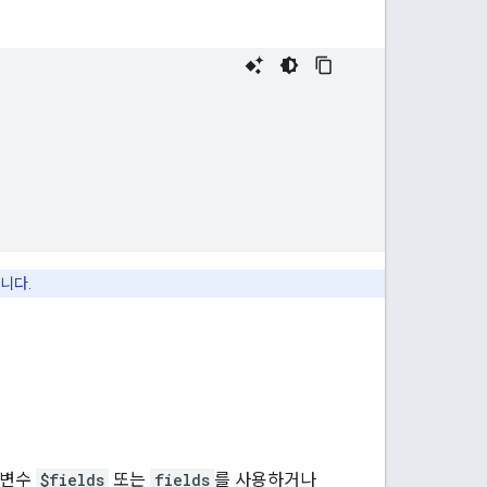
니다.
개변수
$fields
또는
fields
를 사용하거나