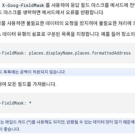
더
X-Goog-FieldMask
를 사용하여 응답 필드 마스크를 메서드에 전
드 마스크를 생략하면 메서드에서 오류를 반환합니다.
를 사용하면 불필요한 데이터의 요청을 방지하여 불필요한 처리에 드
 데이터 유형의 쉼표로 구분된 목록을 지정합니다. 예를 들어 장소의
-
FieldMask
:
places
.
displayName
,
places
.
formattedAddress
드 목록에는 공백이 허용되지 않습니다.
하여 모든 필드를 가져옵니다.
-
FieldMask
:
*
 와일드 카드 (*)를 사용해도 되지만, 반환될 수 있는 데이터 양이 많기 때
이 좋습니다.