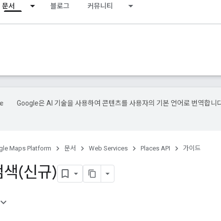
문서
블로그
커뮤니티
Google은 AI 기술을 사용하여 콘텐츠를 사용자의 기본 언어로 번역합니다
le Maps Platform
문서
Web Services
Places API
가이드
검색(신규)