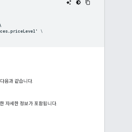


aces.priceLevel'
 \

 다음과 같습니다.
한 자세한 정보가 포함됩니다.