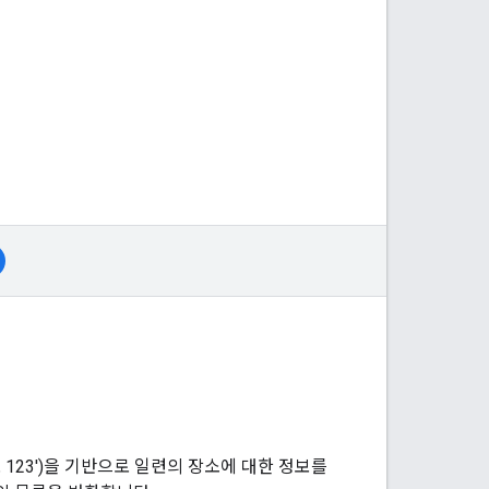
앙로 123')을 기반으로 일련의 장소에 대한 정보를