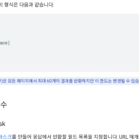
체의 형식은 다음과 같습니다.
ace)

규)은 모든 페이지에서 최대 60개의 결과를 반환하지만 이 한도는 변경될 수 있습
변수
sk
 마스크
를 만들어 응답에서 반환할 필드 목록을 지정합니다. URL 매