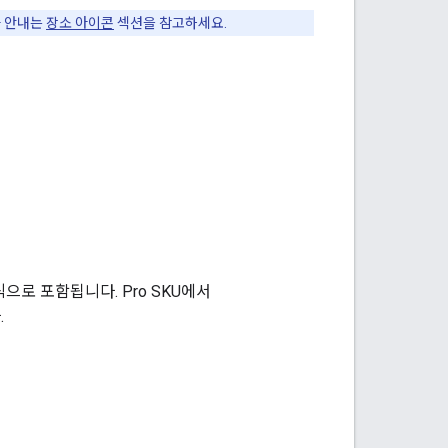
가 안내는
장소 아이콘
섹션을 참고하세요.
으로 포함됩니다. Pro SKU에서
.