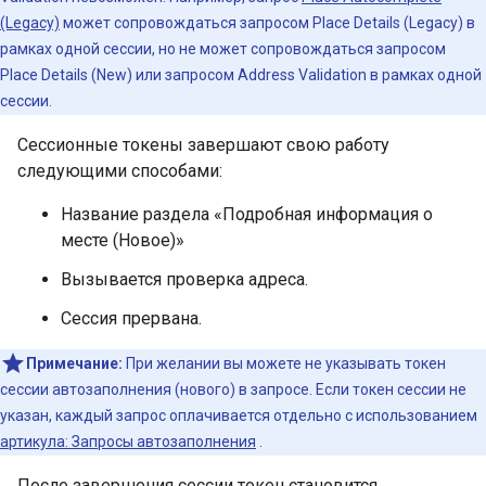
(Legacy)
может сопровождаться запросом Place Details (Legacy) в
рамках одной сессии, но не может сопровождаться запросом
Place Details (New) или запросом Address Validation в рамках одной
сессии.
Сессионные токены завершают свою работу
следующими способами:
Название раздела «Подробная информация о
месте (Новое)»
Вызывается проверка адреса.
Сессия прервана.
Примечание:
При желании вы можете не указывать токен
сессии автозаполнения (нового) в запросе. Если токен сессии не
указан, каждый запрос оплачивается отдельно с использованием
артикула: Запросы автозаполнения
.
После завершения сессии токен становится