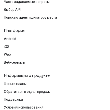
Часто задаваемые вопросы
Выбор API
Поиск по идентификатору места
Платформы
Android
iOS
Web
Веб-сервисы
Информация о продукте
Цены и планы
Обратиться в отдел продаж
Поддержка
Условия использования