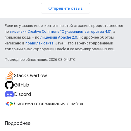
Отправить отзыв
Если не указано иное, контент на этой странице предоставляется
по
лицензии Creative Commons "С указанием авторства 4.0"
, а
примеры кода – по
лицензии Apache 2.0
. Подробнее об этом
написано в
правилах сайта
. Java – это зарегистрированный
товарный знак корпорации Oracle и ее аффилированных лиц.
Последнее обновление: 2026-08-04 UTC.
Stack Overflow
GitHub
Discord
Система отслеживания ошибок
Подробнее