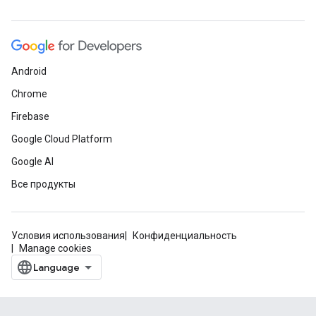
Android
Chrome
Firebase
Google Cloud Platform
Google AI
Все продукты
Условия использования
Конфиденциальность
Manage cookies