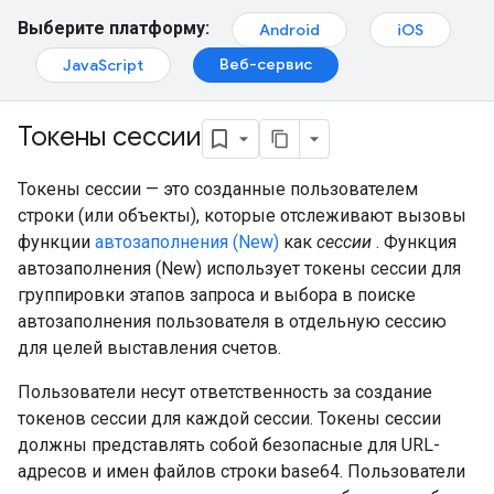
Выберите платформу:
Android
iOS
Веб-сервис
JavaScript
Токены сессии
Токены сессии — это созданные пользователем
строки (или объекты), которые отслеживают вызовы
функции
автозаполнения (New)
как
сессии
. Функция
автозаполнения (New) использует токены сессии для
группировки этапов запроса и выбора в поиске
автозаполнения пользователя в отдельную сессию
для целей выставления счетов.
Пользователи несут ответственность за создание
токенов сессии для каждой сессии. Токены сессии
должны представлять собой безопасные для URL-
адресов и имен файлов строки base64. Пользователи