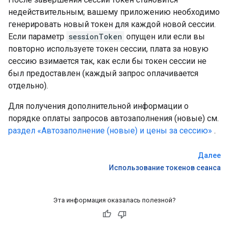
недействительным; вашему приложению необходимо
генерировать новый токен для каждой новой сессии.
Если параметр
sessionToken
опущен или если вы
повторно используете токен сессии, плата за новую
сессию взимается так, как если бы токен сессии не
был предоставлен (каждый запрос оплачивается
отдельно).
Для получения дополнительной информации о
порядке оплаты запросов автозаполнения (новые) см.
раздел «Автозаполнение (новые) и цены за сессию»
.
Далее
Использование токенов сеанса
Эта информация оказалась полезной?