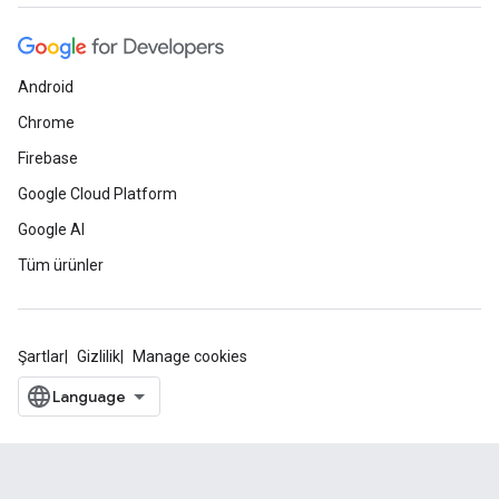
Android
Chrome
Firebase
Google Cloud Platform
Google AI
Tüm ürünler
Şartlar
Gizlilik
Manage cookies