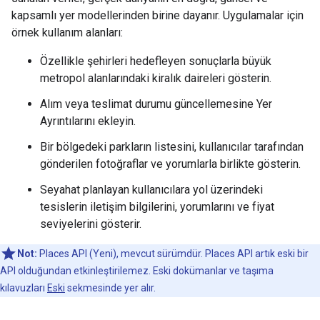
kapsamlı yer modellerinden birine dayanır. Uygulamalar için
örnek kullanım alanları:
Özellikle şehirleri hedefleyen sonuçlarla büyük
metropol alanlarındaki kiralık daireleri gösterin.
Alım veya teslimat durumu güncellemesine Yer
Ayrıntılarını ekleyin.
Bir bölgedeki parkların listesini, kullanıcılar tarafından
gönderilen fotoğraflar ve yorumlarla birlikte gösterin.
Seyahat planlayan kullanıcılara yol üzerindeki
tesislerin iletişim bilgilerini, yorumlarını ve fiyat
seviyelerini gösterir.
Not:
Places API (Yeni), mevcut sürümdür. Places API artık eski bir
API olduğundan etkinleştirilemez. Eski dokümanlar ve taşıma
kılavuzları
Eski
sekmesinde yer alır.