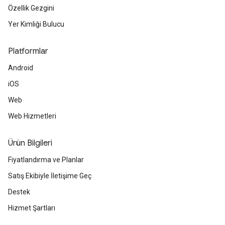
Özellik Gezgini
Yer Kimliği Bulucu
Platformlar
Android
iOS
Web
Web Hizmetleri
Ürün Bilgileri
Fiyatlandırma ve Planlar
Satış Ekibiyle İletişime Geç
Destek
Hizmet Şartları