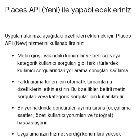
Places API (Yeni) ile yapabilecekleriniz
Uygulamalarınıza aşağıdaki özellikleri eklemek için Places
API (New) hizmetini kullanabilirsiniz:
Metin girişi, yakındaki konumlar ve belirsiz veya
kategorik kullanıcı sorguları gibi farklı türlerdeki
kullanıcı sorgularından yer arama sonuçları sağlama.
Farklı arama türleri için otomatik tamamlama
özelliklerini etkinleştirin. Bu özellikler, belirli metin
sorguları veya kategorik sorgular için kullanılabilir.
Bir yer hakkında döndürülen ayrıntı türünü (ör. çalışma
saatleri, özet, kullanıcı yorumları ve fotoğraf)
hassaslaştırın.
Uygulamanızın hizmet verdiği konumlara yüksek