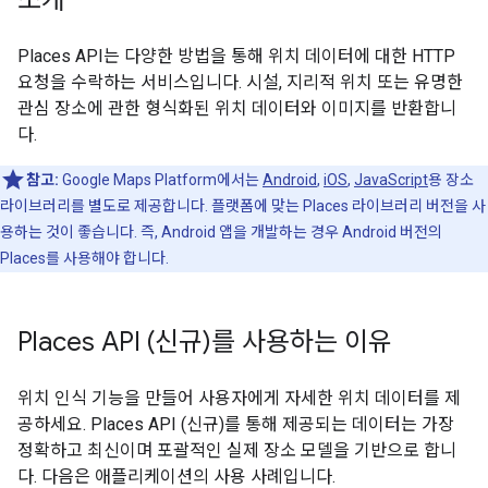
소개
Places API는 다양한 방법을 통해 위치 데이터에 대한 HTTP
요청을 수락하는 서비스입니다. 시설, 지리적 위치 또는 유명한
관심 장소에 관한 형식화된 위치 데이터와 이미지를 반환합니
다.
참고:
Google Maps Platform에서는
Android
,
iOS
,
JavaScript
용 장소
라이브러리를 별도로 제공합니다. 플랫폼에 맞는 Places 라이브러리 버전을 사
용하는 것이 좋습니다. 즉, Android 앱을 개발하는 경우 Android 버전의
Places를 사용해야 합니다.
Places API (신규)를 사용하는 이유
위치 인식 기능을 만들어 사용자에게 자세한 위치 데이터를 제
공하세요. Places API (신규)를 통해 제공되는 데이터는 가장
정확하고 최신이며 포괄적인 실제 장소 모델을 기반으로 합니
다. 다음은 애플리케이션의 사용 사례입니다.