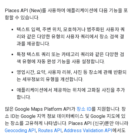
Places API (New)를 사용하여 애플리케이션에 다음 기능을 포
함할 수 있습니다.
텍스트 입력, 주변 위치, 모호하거나 범주화된 사용자 쿼
리와 같은 다양한 유형의 사용자 쿼리에서 장소 검색 결
과를 제공합니다.
특정 텍스트 쿼리 또는 카테고리 쿼리와 같은 다양한 검
색 유형에 자동 완성 기능을 사용 설정합니다.
영업시간, 요약, 사용자 리뷰, 사진 등 장소에 관해 반환되
는 세부정보의 유형을 개선합니다.
애플리케이션에서 제공하는 위치에 고화질 사진을 추가
합니다.
많은 Google Maps Platform API가
장소 ID
를 지원합니다. 장
소 ID는 Google 지역 정보 데이터베이스 및 Google 지도에 있
는 장소를 고유하게 나타냅니다. Places API (신규)뿐만 아니라
Geocoding API
,
Routes API
,
Address Validation API
에서도