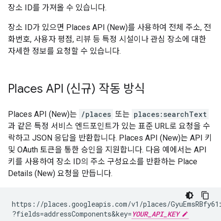
장소 ID를 가져올 수 있습니다.
장소 ID가 있으면 Places API (New)를 사용하여 전체 주소, 전
화번호, 사용자 평점, 리뷰 등 특정 시설이나 관심 장소에 대한
자세한 정보를 요청할 수 있습니다.
Places API (신규) 작동 방식
Places API (New)는
/places
또는
places:searchText
과 같은 특정 서비스 엔드포인트가 있는 표준 URL로 요청을 수
락하고 JSON 응답을 반환합니다. Places API (New)는 API 키
및 OAuth 토큰을 통한 승인을 지원합니다. 다음 예에서는 API
키를 사용하여 장소 ID의 주소 구성요소를 반환하는 Place
Details (New) 요청을 만듭니다.
https://places.googleapis.com/v1/places/GyuEmsRBfy61
?fields=addressComponents
&
key=
YOUR_API_KEY