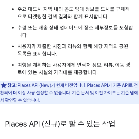
주요 대도시 지역 내의 콘도 임대 정보를 도시를 구체적
으로 타겟팅한 검색 결과와 함께 표시합니다.
수령 또는 배송 상태 업데이트에 장소 세부정보를 포함합
니다.
사용자가 제출한 사진과 리뷰와 함께 해당 지역의 공원
목록을 표시합니다.
여행을 계획하는 사용자에게 연락처 정보, 리뷰, 이동 경
로에 있는 시설의 가격대를 제공합니다.
참고:
Places API (New)가 현재 버전입니다. Places API가 기존 API로 전
환되어 더 이상 사용 설정할 수 없습니다. 기존 문서 및 이전 가이드는
기존
탭에
서 확인할 수 있습니다.
Places API (신규)로 할 수 있는 작업