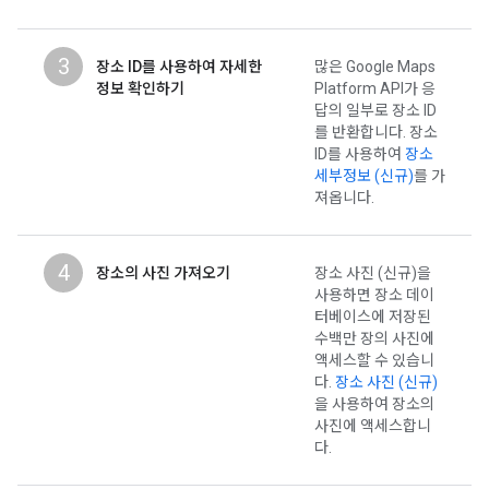
3
장소 ID를 사용하여 자세한
많은 Google Maps
정보 확인하기
Platform API가 응
답의 일부로 장소 ID
를 반환합니다. 장소
ID를 사용하여
장소
세부정보 (신규)
를 가
져옵니다.
4
장소의 사진 가져오기
장소 사진 (신규)을
사용하면 장소 데이
터베이스에 저장된
수백만 장의 사진에
액세스할 수 있습니
다.
장소 사진 (신규)
을 사용하여 장소의
사진에 액세스합니
다.