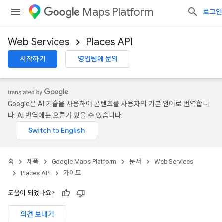
Maps Platform
로그인
Web Services
Places API
시작하기
영업팀에 문의
Google은 AI 기술을 사용하여 콘텐츠를 사용자의 기본 언어로 번역합니
다. AI 번역에는 오류가 있을 수 있습니다.
홈
제품
Google Maps Platform
문서
Web Services
Places API
가이드
도움이 되었나요?
의견 보내기