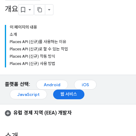
개요
이 페이지의 내용
소개
Places API (신규)를 사용하는 이유
Places API (신규)로 할 수 있는 작업
Places API (신규) 작동 방식
Places API (신규) 사용 방법
플랫폼 선택:
Android
iOS
웹 서비스
JavaScript
유럽 경제 지역 (EEA) 개발자