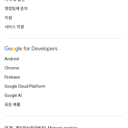
영업팀에 문의
지원
서비스 약관
Android
Chrome
Firebase
Google Cloud Platform
Google AI
모든 제품