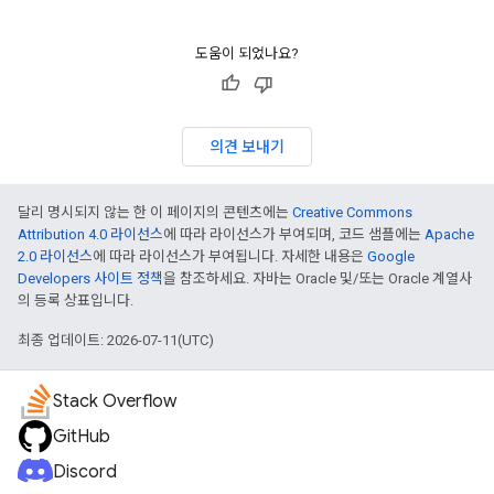
도움이 되었나요?
의견 보내기
달리 명시되지 않는 한 이 페이지의 콘텐츠에는
Creative Commons
Attribution 4.0 라이선스
에 따라 라이선스가 부여되며, 코드 샘플에는
Apache
2.0 라이선스
에 따라 라이선스가 부여됩니다. 자세한 내용은
Google
Developers 사이트 정책
을 참조하세요. 자바는 Oracle 및/또는 Oracle 계열사
의 등록 상표입니다.
최종 업데이트: 2026-07-11(UTC)
Stack Overflow
GitHub
Discord