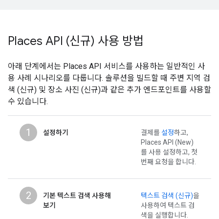
Places API (신규) 사용 방법
아래 단계에서는 Places API 서비스를 사용하는 일반적인 사
용 사례 시나리오를 다룹니다. 솔루션을 빌드할 때 주변 지역 검
색 (신규) 및 장소 사진 (신규)과 같은 추가 엔드포인트를 사용할
수 있습니다.
1
설정하기
결제를
설정
하고,
Places API (New)
를 사용 설정하고, 첫
번째 요청을 합니다.
2
기본 텍스트 검색 사용해
텍스트 검색 (신규)
을
보기
사용하여 텍스트 검
색을 실행합니다.