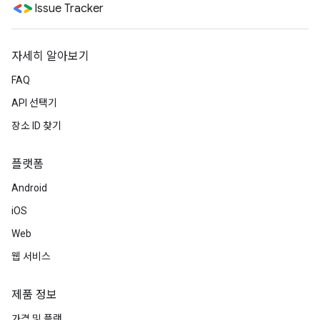
Issue Tracker
자세히 알아보기
FAQ
API 선택기
장소 ID 찾기
플랫폼
Android
iOS
Web
웹 서비스
제품 정보
가격 및 플랜