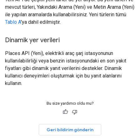
mevcut türleri, Yakındaki Arama (Yeni) ve Metin Arama (Yeni)
ile yapılan aramalarda kullanabilirsiniz. Yeni türlerin tümü
Tablo A
'ya dahil edilmiştir.
Dinamik yer verileri
Places API (Yeni), elektrikli araç şarj istasyonunun
kullanılabilirliği veya benzin istasyonundaki en son yakıt
fiyatları gibi dinamik yanıt verilerini destekler. Dinamik
kullanıcı deneyimleri oluşturmak için bu yanıt alanlarını
kullanın.
Bu size yardımcı oldu mu?
Geri bildirim gönderin