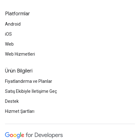
Platformlar
Android
iOS
Web
Web Hizmetleri
Ürün Bilgileri
Fiyatlandırma ve Planlar
Satış Ekibiyle İletişime Geç
Destek
Hizmet Şartları