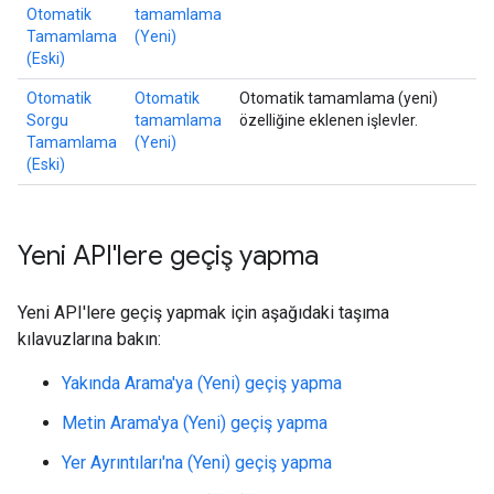
Otomatik
tamamlama
Tamamlama
(Yeni)
(Eski)
Otomatik
Otomatik
Otomatik tamamlama (yeni)
Sorgu
tamamlama
özelliğine eklenen işlevler.
Tamamlama
(Yeni)
(Eski)
Yeni API'lere geçiş yapma
Yeni API'lere geçiş yapmak için aşağıdaki taşıma
kılavuzlarına bakın:
Yakında Arama'ya (Yeni) geçiş yapma
Metin Arama'ya (Yeni) geçiş yapma
Yer Ayrıntıları'na (Yeni) geçiş yapma