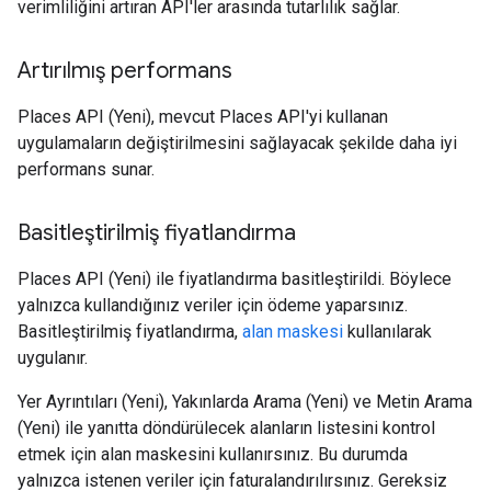
verimliliğini artıran API'ler arasında tutarlılık sağlar.
Artırılmış performans
Places API (Yeni), mevcut Places API'yi kullanan
uygulamaların değiştirilmesini sağlayacak şekilde daha iyi
performans sunar.
Basitleştirilmiş fiyatlandırma
Places API (Yeni) ile fiyatlandırma basitleştirildi. Böylece
yalnızca kullandığınız veriler için ödeme yaparsınız.
Basitleştirilmiş fiyatlandırma,
alan maskesi
kullanılarak
uygulanır.
Yer Ayrıntıları (Yeni), Yakınlarda Arama (Yeni) ve Metin Arama
(Yeni) ile yanıtta döndürülecek alanların listesini kontrol
etmek için alan maskesini kullanırsınız. Bu durumda
yalnızca istenen veriler için faturalandırılırsınız. Gereksiz