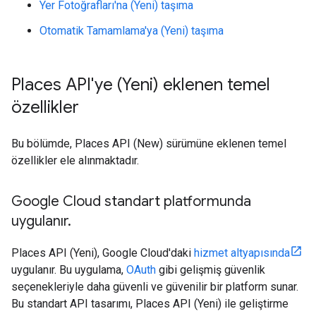
Yer Fotoğrafları'na (Yeni) taşıma
Otomatik Tamamlama'ya (Yeni) taşıma
Places API'ye (Yeni) eklenen temel
özellikler
Bu bölümde, Places API (New) sürümüne eklenen temel
özellikler ele alınmaktadır.
Google Cloud standart platformunda
uygulanır
.
Places API (Yeni), Google Cloud'daki
hizmet altyapısında
uygulanır. Bu uygulama,
OAuth
gibi gelişmiş güvenlik
seçenekleriyle daha güvenli ve güvenilir bir platform sunar.
Bu standart API tasarımı, Places API (Yeni) ile geliştirme