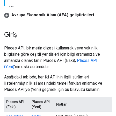
Avrupa Ekonomik Alanı (AEA) geliştiricileri
Giriş
Places API, bir metin dizesi kullanarak veya yakınlık
bilgisine göre çeşitli yer türleri için bilgi aramanıza ve
almanıza olanak tanır. Places API (Eski),
Places API
(Yeni)
'nin eski sürümüdür.
Aşağıdaki tabloda, her iki API'nin ilgili sürümleri
listelenmiştir. İkisi arasındaki temel farkları anlamak ve
Places API'ye (Yeni) geçmek için bu kılavuzu kullanın.
Places API
Places API
Notlar
(Eski)
(Yeni)