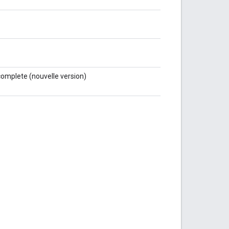
complete (nouvelle version)