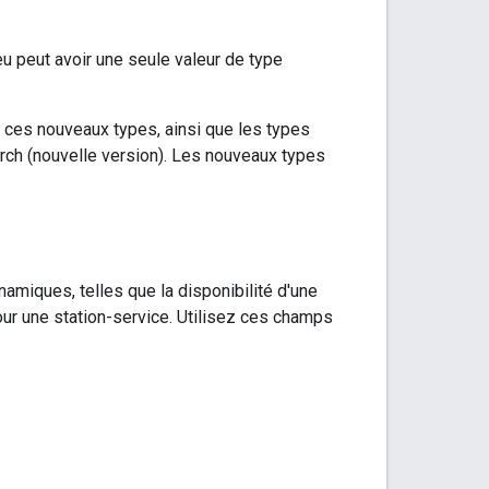
eu peut avoir une seule valeur de type
 ces nouveaux types, ainsi que les types
rch (nouvelle version). Les nouveaux types
miques, telles que la disponibilité d'une
our une station-service. Utilisez ces champs