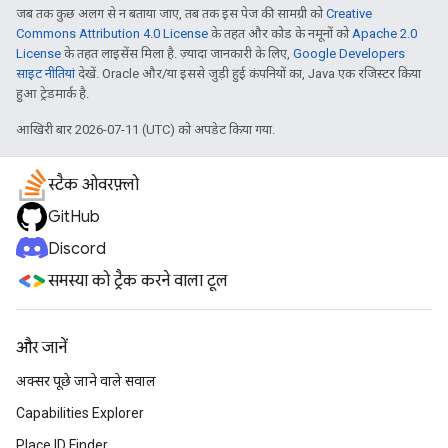
जब तक कुछ अलग से न बताया जाए, तब तक इस पेज की सामग्री को
Creative
Commons Attribution 4.0 License
के तहत और कोड के नमूनों को
Apache 2.0
License
के तहत लाइसेंस मिला है. ज़्यादा जानकारी के लिए,
Google Developers
साइट नीतियां
देखें. Oracle और/या इससे जुड़ी हुई कंपनियों का, Java एक रजिस्टर किया
हुआ ट्रेडमार्क है.
आखिरी बार 2026-07-11 (UTC) को अपडेट किया गया.
स्टैक ओवरफ़्लो
GitHub
Discord
समस्या को ट्रैक करने वाला टूल
और जानें
अक्सर पूछे जाने वाले सवाल
Capabilities Explorer
Place ID Finder