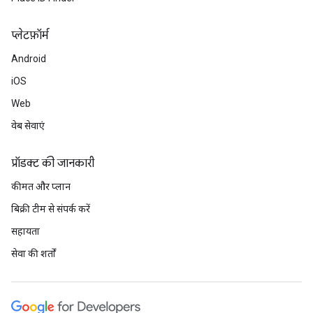
प्‍लेटफ़ॉर्म
Android
iOS
Web
वेब सेवाएं
प्रॉडक्ट की जानकारी
कीमत और प्लान
बिक्री टीम से संपर्क करें
सहायता
सेवा की शर्तों