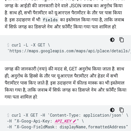
जगह के आईडी की जानकारी देने वाले JSON जवाब का अनुरोध किया
है. साथ ही, सभी पैरामीटर को यूआरएल पैरामीटर के तौर पर पास किया
है. इस उदाहरण में भी
fields
का इस्तेमाल किया गया है, ताकि जवाब
में सिर्फ़ जगह का डिसप्ले नेम और फ़ॉर्मैट किया गया पता शामिल हो:
curl -L -X GET \

'https://maps.googleapis.com/maps/api/place/details/
जगह की जानकारी (नया) की मदद से, GET अनुरोध किया जाता है. साथ
ही, अनुरोध के हिस्से के तौर पर यूआरएल पैरामीटर और हेडर में सभी
पैरामीटर पास किए जाते हैं. इस उदाहरण में फ़ील्ड मास्क का भी इस्तेमाल
किया गया है, ताकि जवाब में सिर्फ़ जगह का डिसप्ले नेम और फ़ॉर्मैट किया
गया पता शामिल हो:
curl -X GET -H 'Content-Type: application/json' \

-H "X-Goog-Api-Key: 
API_KEY
" \

-H "X-Goog-FieldMask: displayName,formattedAddress" \