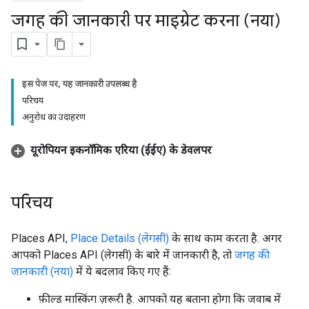
जगह की जानकारी पर माइग्रेट करना (नया)
इस पेज पर, यह जानकारी उपलब्ध है
परिचय
अनुरोध का उदाहरण
यूरोपियन इकनॉमिक एरिया (ईईए) के डेवलपर
परिचय
Places API,
Place Details (लेगसी)
के साथ काम करता है. अगर
आपको Places API (लेगसी) के बारे में जानकारी है, तो
जगह की
जानकारी (नया)
में ये बदलाव किए गए हैं:
फ़ील्ड मास्किंग ज़रूरी है. आपको यह बताना होगा कि जवाब में