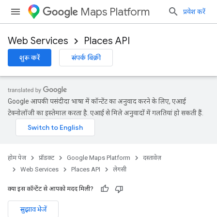
Maps Platform
प्रवेश करें
Web Services
Places API
शुरू करें
संपर्क बिक्री
Google आपकी पसंदीदा भाषा में कॉन्टेंट का अनुवाद करने के लिए, एआई
टेक्नोलॉजी का इस्तेमाल करता है. एआई से मिले अनुवादों में गलतियां हो सकती हैं.
होम पेज
प्रॉडक्ट
Google Maps Platform
दस्तावेज़
Web Services
Places API
लेगसी
क्या इस कॉन्टेंट से आपको मदद मिली?
सुझाव भेजें