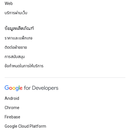
Web
บริการผ่านเว็บ
ข้อมูลผลิตภัณฑ์
ราคาและแพ็กเกจ
ติดต่อฝ่ายขาย
การสนับสนุน
ข้อกำหนดในการให้บริการ
Android
Chrome
Firebase
Google Cloud Platform