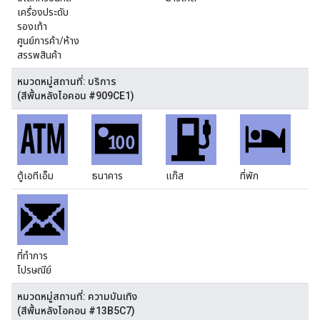
เครื่องประดับ
รองเท้า
ศูนย์การค้า/ห้าง
สรรพสินค้า
หมวดหมู่สถานที่: บริการ
(สีพื้นหลังไอคอน #909CE1)
ตู้เอทีเอ็ม
ธนาคาร
แก๊ส
ที่พัก
ที่ทำการ
ไปรษณีย์
หมวดหมู่สถานที่: ความบันเทิง
(สีพื้นหลังไอคอน #13B5C7)