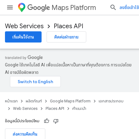
Maps Platform
ลงชื่อเข้าใช้
Web Services
Places API
เริ่มต้นใช้งาน
ติดต่อฝ่ายขาย
Google ใช้เทคโนโลยี AI เพื่อแปลเนื้อหาเป็นภาษาที่คุณต้องการ การแปลโดย
AI อาจมีข้อผิดพลาด
หน้าแรก
ผลิตภัณฑ์
Google Maps Platform
เอกสารประกอบ
Web Services
Places API
คำแนะนำ
ข้อมูลนี้มีประโยชน์ไหม
ส่งความคิดเห็น