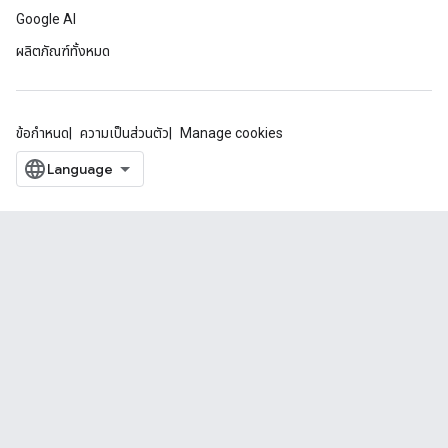
Google AI
ผลิตภัณฑ์ทั้งหมด
ข้อกำหนด
ความเป็นส่วนตัว
Manage cookies