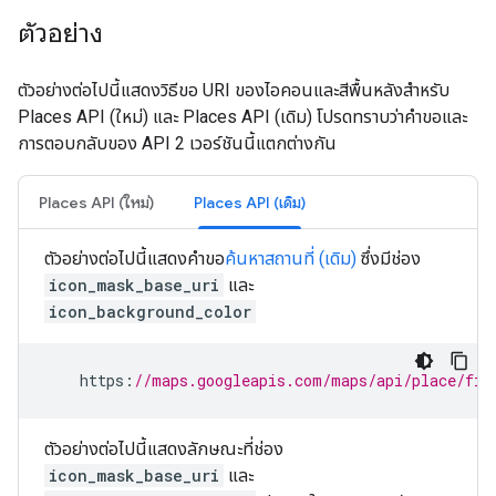
ตัวอย่าง
ตัวอย่างต่อไปนี้แสดงวิธีขอ URI ของไอคอนและสีพื้นหลังสำหรับ
Places API (ใหม่) และ Places API (เดิม) โปรดทราบว่าคําขอและ
การตอบกลับของ API 2 เวอร์ชันนี้แตกต่างกัน
Places API (ใหม่)
Places API (เดิม)
ตัวอย่างต่อไปนี้แสดงคำขอ
ค้นหาสถานที่ (เดิม)
ซึ่งมีช่อง
icon_mask_base_uri
และ
icon_background_color
https
:
//maps.googleapis.com/maps/api/place/fin
ตัวอย่างต่อไปนี้แสดงลักษณะที่ช่อง
icon_mask_base_uri
และ