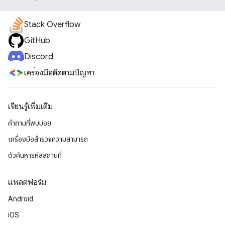
Stack Overflow
GitHub
Discord
เครื่องมือติดตามปัญหา
เรียนรู้เพิ่มเติม
คำถามที่พบบ่อย
เครื่องมือสำรวจความสามารถ
ตัวค้นหารหัสสถานที่
แพลตฟอร์ม
Android
iOS