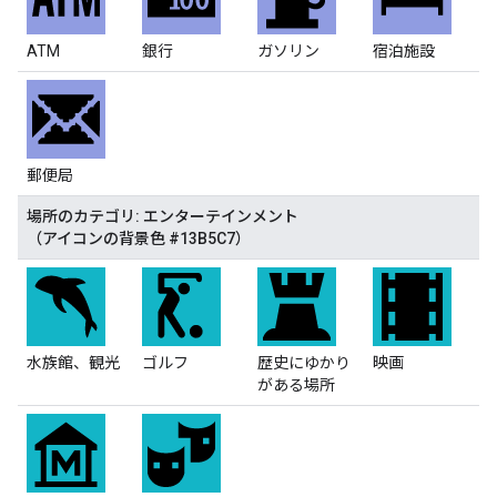
ATM
銀行
ガソリン
宿泊施設
郵便局
場所のカテゴリ: エンターテインメント
（アイコンの背景色 #13B5C7）
水族館、観光
ゴルフ
歴史にゆかり
映画
がある場所