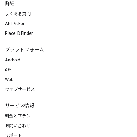
詳細
よくある質問
API Picker
Place ID Finder
プラットフォーム
Android
iOS
Web
ウェブサービス
サービス情報
料金とプラン
お問い合わせ
サポート