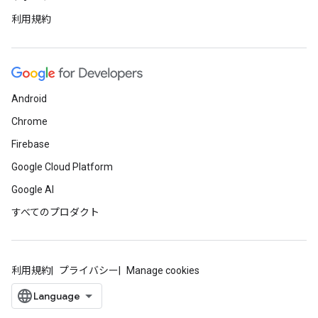
利用規約
Android
Chrome
Firebase
Google Cloud Platform
Google AI
すべてのプロダクト
利用規約
プライバシー
Manage cookies