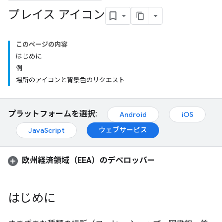
プレイス アイコン
このページの内容
はじめに
例
場所のアイコンと背景色のリクエスト
プラットフォームを選択:
Android
iOS
ウェブサービス
JavaScript
欧州経済領域（EEA）のデベロッパー
はじめに