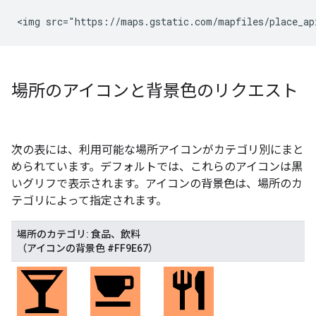
<img src="https://maps.gstatic.com/mapfiles/place_ap
場所のアイコンと背景色のリクエスト
次の表には、利用可能な場所アイコンがカテゴリ別にまと
められています。デフォルトでは、これらのアイコンは黒
いグリフで表示されます。アイコンの背景色は、場所のカ
テゴリによって指定されます。
場所のカテゴリ: 食品、飲料
（アイコンの背景色 #FF9E67）