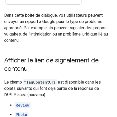
Dans cette boîte de dialogue, vos utilisateurs peuvent
envoyer un rapport à Google pour le type de problème
approprié. Par exemple, ils peuvent signaler des propos
vulgaires, de l'intimidation ou un problème juridique lié au
contenu.
Afficher le lien de signalement de
contenu
Le champ
flagContentUri
est disponible dans les
objets suivants qui font déjà partie de la réponse de
l'API Places (nouveau) :
Review
Photo