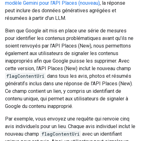
modèle Gemini pour l'API Places (nouveau)
, la réponse
peut inclure des données génératives agrégées et
résumées à partir d'un LLM.
Bien que Google ait mis en place une série de mesures
pour identifier les contenus problématiques avant qu'ils ne
soient renvoyés par l'API Places (New), nous permettons
également aux utilisateurs de signaler les contenus
inappropriés afin que Google puisse les supprimer. Avec
cette version, l'API Places (New) inclut le nouveau champ
flagContentUri
dans tous les avis, photos et résumés
génératifs inclus dans une réponse de l'API Places (New).
Ce champ contient un lien, y compris un identifiant de
contenu unique, qui permet aux utilisateurs de signaler à
Google du contenu inapproprié.
Par exemple, vous envoyez une requête qui renvoie cinq
avis individuels pour un lieu. Chaque avis individuel inclut le
nouveau champ
flagContentUri
avec un identifiant