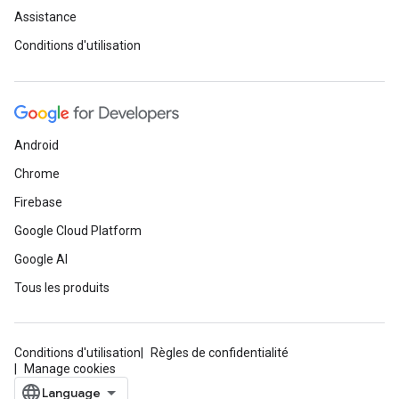
Assistance
Conditions d'utilisation
Android
Chrome
Firebase
Google Cloud Platform
Google AI
Tous les produits
Conditions d'utilisation
Règles de confidentialité
Manage cookies