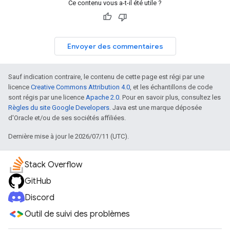
Ce contenu vous a-t-il été utile ?
Envoyer des commentaires
Sauf indication contraire, le contenu de cette page est régi par une
licence
Creative Commons Attribution 4.0
, et les échantillons de code
sont régis par une licence
Apache 2.0
. Pour en savoir plus, consultez les
Règles du site Google Developers
. Java est une marque déposée
d'Oracle et/ou de ses sociétés affiliées.
Dernière mise à jour le 2026/07/11 (UTC).
Stack Overflow
GitHub
Discord
Outil de suivi des problèmes