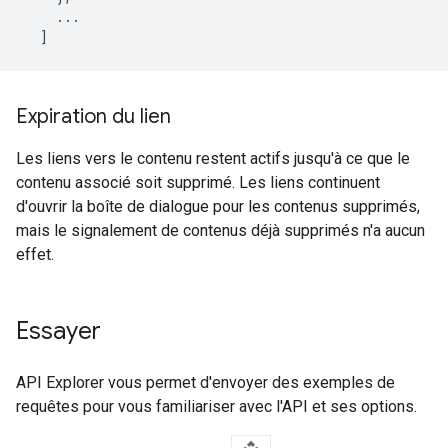
    ...

  ]
Expiration du lien
Les liens vers le contenu restent actifs jusqu'à ce que le
contenu associé soit supprimé. Les liens continuent
d'ouvrir la boîte de dialogue pour les contenus supprimés,
mais le signalement de contenus déjà supprimés n'a aucun
effet.
Essayer
API Explorer vous permet d'envoyer des exemples de
requêtes pour vous familiariser avec l'API et ses options.