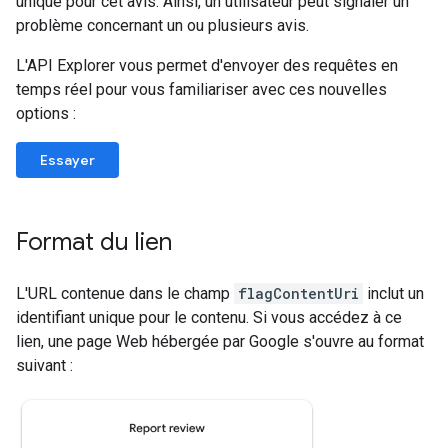
unique pour cet avis. Ainsi, un utilisateur peut signaler un
problème concernant un ou plusieurs avis.
L'API Explorer vous permet d'envoyer des requêtes en
temps réel pour vous familiariser avec ces nouvelles
options :
Essayer
Format du lien
L'URL contenue dans le champ
flagContentUri
inclut un
identifiant unique pour le contenu. Si vous accédez à ce
lien, une page Web hébergée par Google s'ouvre au format
suivant :