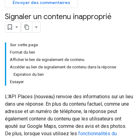
Envoyer des commentaires
Signaler un contenu inapproprié
Sur cette page
Format du lien
Afficher le lien de signalement de contenu
Accéder au lien de signalement de contenu dans la réponse
Expiration du lien
Essayer
L'API Places (nouveau) renvoie des informations sur un lieu
dans une réponse. En plus du contenu factuel, comme une
adresse et un numéro de téléphone, la réponse peut
également contenir du contenu que les utilisateurs ont
ajouté sur Google Maps, comme des avis et des photos.
De plus, lorsque vous utilisez les
fonctionnalités du