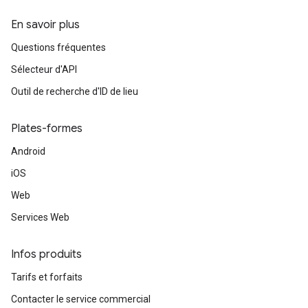
En savoir plus
Questions fréquentes
Sélecteur d'API
Outil de recherche d'ID de lieu
Plates-formes
Android
iOS
Web
Services Web
Infos produits
Tarifs et forfaits
Contacter le service commercial