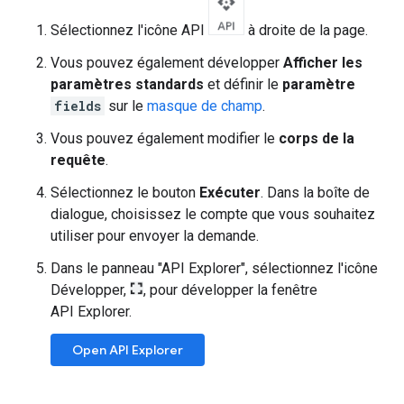
Sélectionnez l'icône API
à droite de la page.
Vous pouvez également développer
Afficher les
paramètres standards
et définir le
paramètre
fields
sur le
masque de champ
.
Vous pouvez également modifier le
corps de la
requête
.
Sélectionnez le bouton
Exécuter
. Dans la boîte de
dialogue, choisissez le compte que vous souhaitez
utiliser pour envoyer la demande.
Dans le panneau "API Explorer", sélectionnez l'icône
Développer,
, pour développer la fenêtre
API Explorer.
Open API Explorer