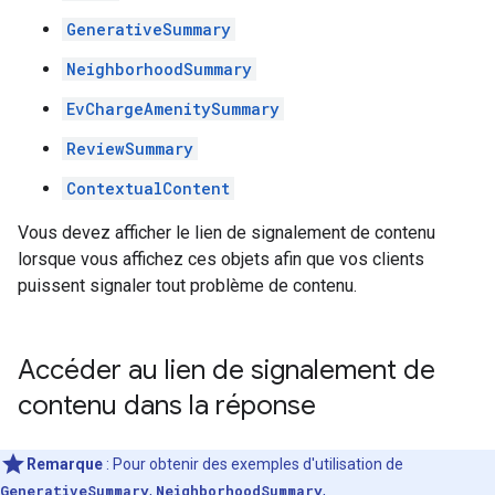
GenerativeSummary
NeighborhoodSummary
EvChargeAmenitySummary
ReviewSummary
ContextualContent
Vous devez afficher le lien de signalement de contenu
lorsque vous affichez ces objets afin que vos clients
puissent signaler tout problème de contenu.
Accéder au lien de signalement de
contenu dans la réponse
Remarque
: Pour obtenir des exemples d'utilisation de
GenerativeSummary
,
NeighborhoodSummary
,