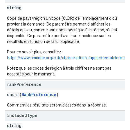
string
Code de pays/région Unicode (CLDR) de l'emplacement d'où
provient la demande. Ce paramètre permet d'afficher les
détails du lieu, comme son nom spécifique à la région, s'il est
disponible. Ce paramètre peut avoir une incidence sur les
résultats en fonction de la loi applicable.
Pour en savoir plus, consultez
https://www.unicode.org/cldr/charts/latest/supplemental/territo
Notez que les codes de région à trois chiffres ne sont pas
acceptés pour le moment.
rank
Preference
enum (
RankPreference
)
Comment les résultats seront classés dans la réponse.
included
Type
string