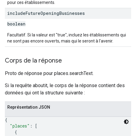
pour ces établissements.
include
Future
Opening
Businesses
boolean
Facultatif. Si la valeur est "true", incluez les établissements qui
ne sont pas encore ouverts, mais qui le seront à l'avenir.
Corps de la réponse
Proto de réponse pour places.searchText.
Si la requête aboutit, le corps de la réponse contient des
données qui ont la structure suivante :
Représentation JSON
{
"places"
: 
[
{