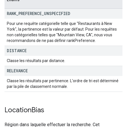
RANK
_
PREFERENCE
_
UNSPECIFIED
Pour une requête catégorielle telle que "Restaurants à New
York", la pertinence est la valeur par défaut. Pour les requêtes
non catégorielles telles que "Mountain View, CA", nous vous
recommandons de ne pas définir rankPreference.
DISTANCE
Classe les résultats par distance.
RELEVANCE
Classe les résultats par pertinence. L'ordre de tri est déterminé
par la pile de classement normale.
Location
Bias
Région dans laquelle effectuer la recherche. Cet