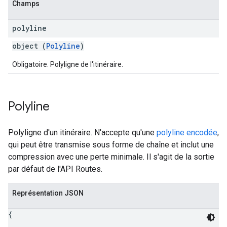
Champs
polyline
object (
Polyline
)
Obligatoire. Polyligne de l'itinéraire.
Polyline
Polyligne d'un itinéraire. N'accepte qu'une
polyline encodée
,
qui peut être transmise sous forme de chaîne et inclut une
compression avec une perte minimale. Il s'agit de la sortie
par défaut de l'API Routes.
Représentation JSON
{