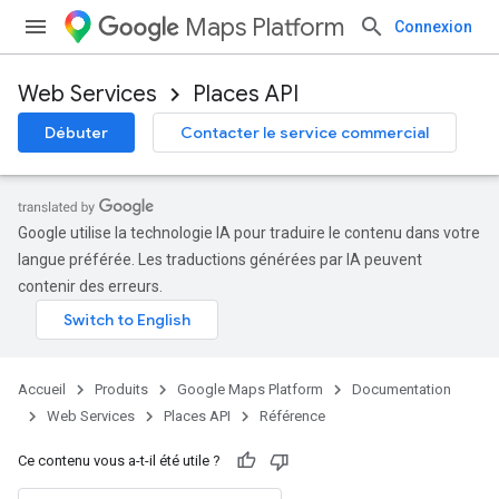
Maps Platform
Connexion
Web Services
Places API
Débuter
Contacter le service commercial
Google utilise la technologie IA pour traduire le contenu dans votre
langue préférée. Les traductions générées par IA peuvent
contenir des erreurs.
Accueil
Produits
Google Maps Platform
Documentation
Web Services
Places API
Référence
Ce contenu vous a-t-il été utile ?