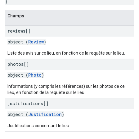
}
Champs
reviews[]
object (
Review
)
Liste des avis sur ce lieu, en fonction de la requête sur le lieu.
photos[]
object (
Photo
)
Informations (y compris les références) sur les photos de ce
lieu, en fonction de la requête sur le lieu.
justifications[]
object (
Justification
)
Justifications concernant le lieu.