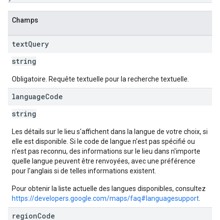
Champs
text
Query
string
Obligatoire. Requête textuelle pour la recherche textuelle.
language
Code
string
Les détails sur le lieu s'affichent dans la langue de votre choix, si
elle est disponible. Si le code de langue n'est pas spécifié ou
n'est pas reconnu, des informations sur le lieu dans n'importe
quelle langue peuvent être renvoyées, avec une préférence
pour l'anglais si de telles informations existent.
Pour obtenir la liste actuelle des langues disponibles, consultez
https://developers.google.com/maps/faq#languagesupport
.
region
Code