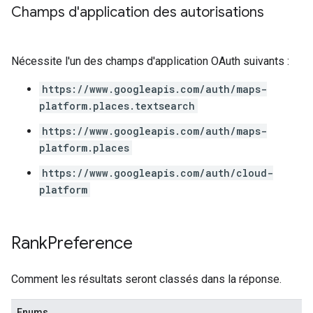
Champs d'application des autorisations
Nécessite l'un des champs d'application OAuth suivants :
https://www.googleapis.com/auth/maps-
platform.places.textsearch
https://www.googleapis.com/auth/maps-
platform.places
https://www.googleapis.com/auth/cloud-
platform
Rank
Preference
Comment les résultats seront classés dans la réponse.
Enums