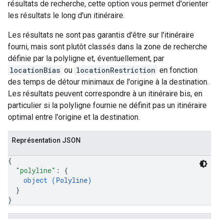
résultats de recherche, cette option vous permet d'orienter
les résultats le long d'un itinéraire.
Les résultats ne sont pas garantis d'être sur l'itinéraire
fourni, mais sont plutôt classés dans la zone de recherche
définie par la polyligne et, éventuellement, par
locationBias
ou
locationRestriction
en fonction
des temps de détour minimaux de l'origine à la destination.
Les résultats peuvent correspondre à un itinéraire bis, en
particulier si la polyligne fournie ne définit pas un itinéraire
optimal entre l'origine et la destination.
Représentation JSON
{
"polyline"
: 
{
object (
Polyline
)
}
}