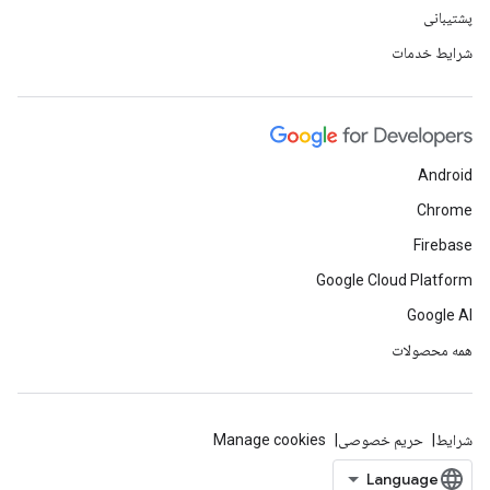
پشتیبانی
شرایط خدمات
Android
Chrome
Firebase
Google Cloud Platform
Google AI
همه محصولات
شرایط
حریم خصوصی
Manage cookies