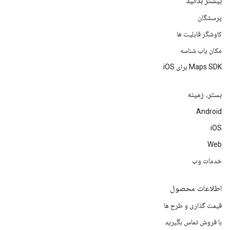
بیشتر بدانید
پرسشگان
کاوشگر قابلیت ها
مکان یاب شناسه
Maps SDK برای iOS
بستر، زمینه
Android
iOS
Web
خدمات وب
اطلاعات محصول
قیمت گذاری و طرح ها
با فروش تماس بگیرید