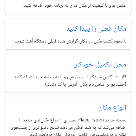
عکس های با کیفیت از مکان ها را به برنامه خود اضافه کنید.
مکان فعلی را پیدا کنید
با نحوه کشف مکان در مکان گزارش شده فعلی دستگاه آشنا شوید.
محل تکمیل خودکار
قابلیت تکمیل خودکار تایپ پیش رو را به برنامه خود اضافه کنید
(جستجو بر اساس نام مکان، آدرس یا کد مثبت).
انواع مکان
نسخه جدید Place Types بسیاری از انواع مکان‌های جدید را
اضافه می‌کند که به شما امکان می‌دهد نتایج دقیق‌تری از جستجوی
مکان و درخواست‌های تکمیل خودکار مکان دریافت کنید.