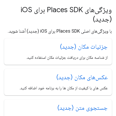
ویژگی‌های Places SDK برای i
OS
(جدید)
با ویژگی‌های اصلی Places SDK برای iOS (جدید) آشنا شوید.
جزئیات مکان (جدید)
از شناسه مکان برای دریافت جزئیات مکان استفاده کنید.
عکس‌های مکان (جدید)
عکس های با کیفیت از مکان ها را به برنامه خود اضافه کنید.
جستجوی متن (جدید)