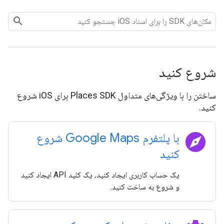
شروع کنید
ساختن را با ویژگی‌های متداول Places SDK برای iOS شروع
کنید.
explore
با پلتفرم Google Maps شروع
کنید
یک حساب کاربری ایجاد کنید، یک کلید API ایجاد کنید
و شروع به ساخت کنید.