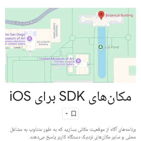
مکان‌های SDK برای i
OS
برنامه‌های آگاه از موقعیت مکانی بسازید که به طور متناوب به مشاغل
محلی و سایر مکان‌های نزدیک دستگاه کاربر پاسخ می‌دهند.