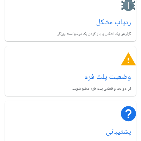
ردیاب مشکل
گزارش یک اشکال یا باز کردن یک درخواست ویژگی.
وضعیت پلت فرم
از حوادث و قطعی پلت فرم مطلع شوید.
پشتیبانی