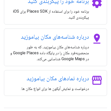
settings
برنامه خود را پیکربندی کنید
برنامه خود را برای استفاده از Places SDK برای iOS
پیکربندی کنید.
pin_drop
درباره شناسه‌های مکان بیاموزید
درباره شناسه‌های مکان بیاموزید، که به طور
منحصربه‌فرد مکان را در پایگاه داده Google Places و
در Google Maps شناسایی می‌کند.
storefront
درباره نمادهای مکان بیاموزید
درخواست و نمایش آیکون ها برای انواع مکان ها.