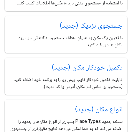
با استفاده از جستجوی متنی درباره مکان‌ها اطلاعات کسب کنید.
جستجوی نزدیک (جدید)
با تعیین یک مکان به عنوان منطقه جستجو، اطلاعاتی در مورد
مکان ها دریافت کنید.
تکمیل خودکار مکان (جدید)
قابلیت تکمیل خودکار تایپ پیش رو را به برنامه خود اضافه کنید
(جستجو بر اساس نام مکان، آدرس یا کد مثبت).
انواع مکان (جدید)
نسخه جدید Place Types بسیاری از انواع مکان‌های جدید را
اضافه می‌کند که به شما امکان می‌دهد نتایج دقیق‌تری از جستجوی