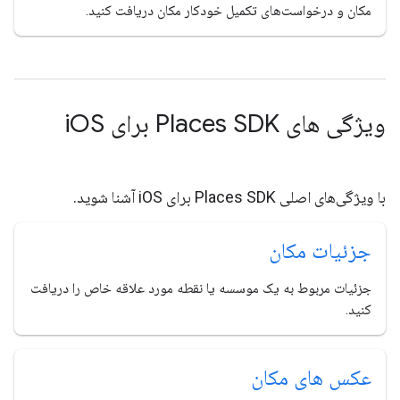
مکان و درخواست‌های تکمیل خودکار مکان دریافت کنید.
ویژگی های Places SDK برای i
OS
با ویژگی‌های اصلی Places SDK برای iOS آشنا شوید.
جزئیات مکان
جزئیات مربوط به یک موسسه یا نقطه مورد علاقه خاص را دریافت
کنید.
عکس های مکان