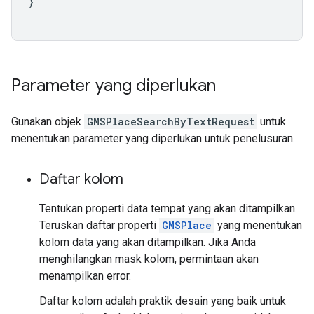
}
Parameter yang diperlukan
Gunakan objek
GMSPlaceSearchByTextRequest
untuk
menentukan parameter yang diperlukan untuk penelusuran.
Daftar kolom
Tentukan properti data tempat yang akan ditampilkan.
Teruskan daftar properti
GMSPlace
yang menentukan
kolom data yang akan ditampilkan. Jika Anda
menghilangkan mask kolom, permintaan akan
menampilkan error.
Daftar kolom adalah praktik desain yang baik untuk