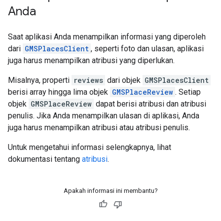
Anda
Saat aplikasi Anda menampilkan informasi yang diperoleh
dari
GMSPlacesClient
, seperti foto dan ulasan, aplikasi
juga harus menampilkan atribusi yang diperlukan.
Misalnya, properti
reviews
dari objek
GMSPlacesClient
berisi array hingga lima objek
GMSPlaceReview
. Setiap
objek
GMSPlaceReview
dapat berisi atribusi dan atribusi
penulis. Jika Anda menampilkan ulasan di aplikasi, Anda
juga harus menampilkan atribusi atau atribusi penulis.
Untuk mengetahui informasi selengkapnya, lihat
dokumentasi tentang
atribusi
.
Apakah informasi ini membantu?