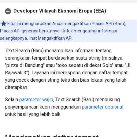
Developer Wilayah Ekonomi Eropa (EEA)
Fitur ini mengharuskan Anda mengaktifkan Places API (Baru),
Places API generasi berikutnya. Untuk mengetahui informasi
selengkapnya, lihat
Mengaktifkan API
.
Text Search (Baru) menampilkan informasi tentang
serangkaian tempat berdasarkan suatu string (misalnya,
"pizza di Bandung" atau "toko sepatu di dekat Solo" atau "Jl.
Rajawali 3"). Layanan ini merespons dengan daftar tempat
yang cocok dengan string teks dan bias lokasi yang telah
ditetapkan.
Selain
parameter wajib
, Text Search (Baru) mendukung
penyempurnaan kueri menggunakan
parameter opsional
untuk hasil yang lebih baik.