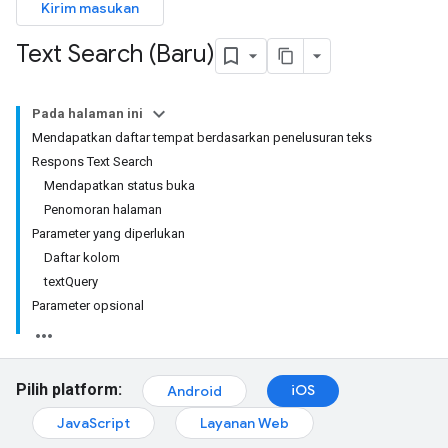
Kirim masukan
Text Search (Baru)
Pada halaman ini
Mendapatkan daftar tempat berdasarkan penelusuran teks
Respons Text Search
Mendapatkan status buka
Penomoran halaman
Parameter yang diperlukan
Daftar kolom
textQuery
Parameter opsional
Pilih platform:
iOS
Android
JavaScript
Layanan Web