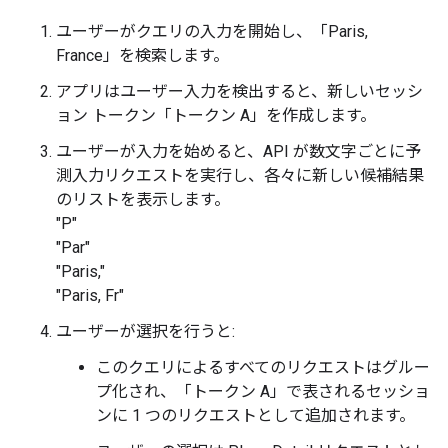
ユーザーがクエリの入力を開始し、「Paris,
France」を検索します。
アプリはユーザー入力を検出すると、新しいセッシ
ョン トークン「トークン A」を作成します。
ユーザーが入力を始めると、API が数文字ごとに予
測入力リクエストを実行し、各々に新しい候補結果
のリストを表示します。
"P"
"Par"
"Paris,"
"Paris, Fr"
ユーザーが選択を行うと:
このクエリによるすべてのリクエストはグルー
プ化され、「トークン A」で表されるセッショ
ンに 1 つのリクエストとして追加されます。