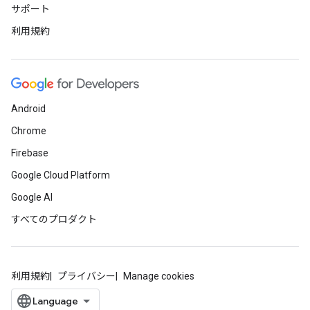
サポート
利用規約
Android
Chrome
Firebase
Google Cloud Platform
Google AI
すべてのプロダクト
利用規約
プライバシー
Manage cookies