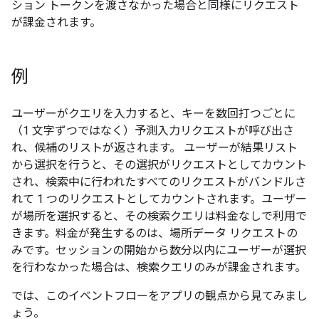
ション トークンを渡さなかった場合と同様にリクエスト
が課金されます。
例
ユーザーがクエリを入力すると、キーを数回打つごとに
（1 文字ずつではなく）予測入力リクエストが呼び出さ
れ、候補のリストが返されます。 ユーザーが結果リスト
から選択を行うと、その選択がリクエストとしてカウント
され、検索中に行われたすべてのリクエストがバンドルさ
れて 1 つのリクエストとしてカウントされます。ユーザー
が場所を選択すると、その検索クエリは料金なしで利用で
きます。料金が発生するのは、場所データ リクエストの
みです。セッションの開始から数分以内にユーザーが選択
を行わなかった場合は、検索クエリのみが課金されます。
では、このイベントフローをアプリの観点から見てみまし
ょう。