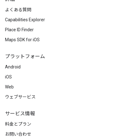
よくある質問
Capabilities Explorer
Place ID Finder
Maps SDK for iOS
プラットフォーム
Android
iOS
Web
ウェブサービス
サービス情報
料金とプラン
お問い合わせ