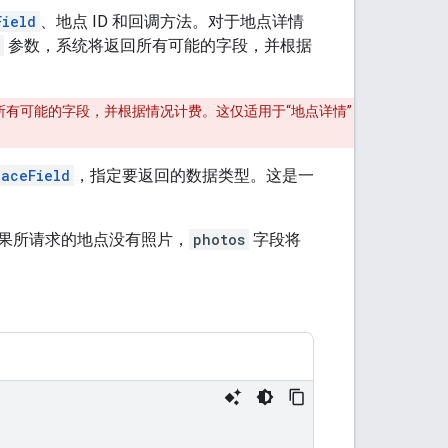
Field
、地点 ID 和回调方法。对于地点详情
参数，系统将返回所有可能的字段，并根据
有可能的字段，并根据情况计费。这仅适用于“地点详情”
laceField
，指定要返回的数据类型。这是一
果所请求的地点没有照片，
photos
字段将